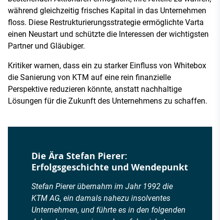
während gleichzeitig frisches Kapital in das Unternehmen
floss. Diese Restrukturierungsstrategie ermöglichte Varta
einen Neustart und schützte die Interessen der wichtigsten
Partner und Gläubiger.
Kritiker warnen, dass ein zu starker Einfluss von Whitebox
die Sanierung von KTM auf eine rein finanzielle
Perspektive reduzieren könnte, anstatt nachhaltige
Lösungen für die Zukunft des Unternehmens zu schaffen.
Die Ära Stefan Pierer:
Erfolgsgeschichte und Wendepunkt
Stefan Pierer übernahm im Jahr 1992 die
KTM AG, ein damals nahezu insolventes
Unternehmen, und führte es in den folgenden