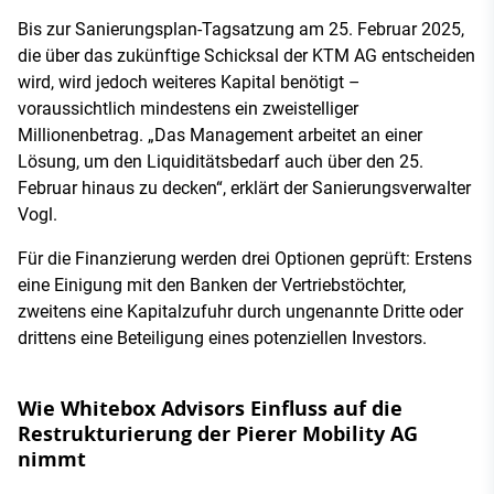
Bis zur Sanierungsplan-Tagsatzung am 25. Februar 2025,
die über das zukünftige Schicksal der KTM AG entscheiden
wird, wird jedoch weiteres Kapital benötigt –
voraussichtlich mindestens ein zweistelliger
Millionenbetrag. „Das Management arbeitet an einer
Lösung, um den Liquiditätsbedarf auch über den 25.
Februar hinaus zu decken“, erklärt der Sanierungsverwalter
Vogl.
Für die Finanzierung werden drei Optionen geprüft: Erstens
eine Einigung mit den Banken der Vertriebstöchter,
zweitens eine Kapitalzufuhr durch ungenannte Dritte oder
drittens eine Beteiligung eines potenziellen Investors.
Wie Whitebox Advisors Einfluss auf die
Restrukturierung der Pierer Mobility AG
nimmt