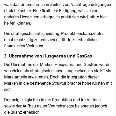
was das Unternehmen in Zeiten von Nachfragerückgängen
stark belastete. Eine flexiblere Fertigung, wie sie von
anderen Herstellern erfolgreich praktiziert wird, hätte hier
helfen können.
Die strategische Entscheidung, Produktionskapazitäten
nicht rechtzeitig zu reduzieren, führte zu erheblichen
finanziellen Verlusten.
3. Übernahme von Husqvarna und GasGas
Die Übernahme der Marken Husqvarna und GasGas wurde
von vielen als strategisch sinnvoll angesehen, da sie KTMs
Marktanteile erweiterten. Doch die Integration dieser
Marken in die bestehende Struktur brachte hohe Kosten mit
sich.
Doppelgleisigkeiten in der Produktion und im Vertrieb
sowie der Aufbau neuer Vertriebsnetze belasteten jedoch
die Bilanz erheblich.