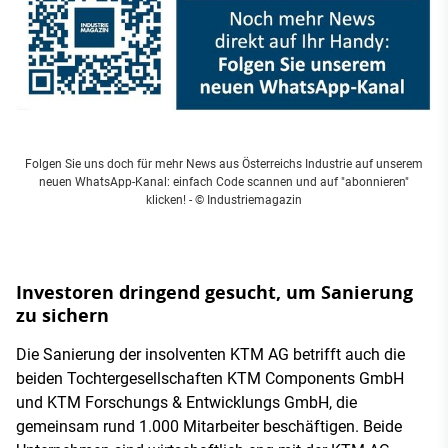
Folgen Sie uns doch für mehr News aus Österreichs Industrie auf unserem
neuen WhatsApp-Kanal: einfach Code scannen und auf "abonnieren"
klicken!
- © Industriemagazin
Investoren dringend gesucht, um Sanierung
zu sichern
Die Sanierung der insolventen KTM AG betrifft auch die
beiden Tochtergesellschaften KTM Components GmbH
und KTM Forschungs & Entwicklungs GmbH, die
gemeinsam rund 1.000 Mitarbeiter beschäftigen. Beide