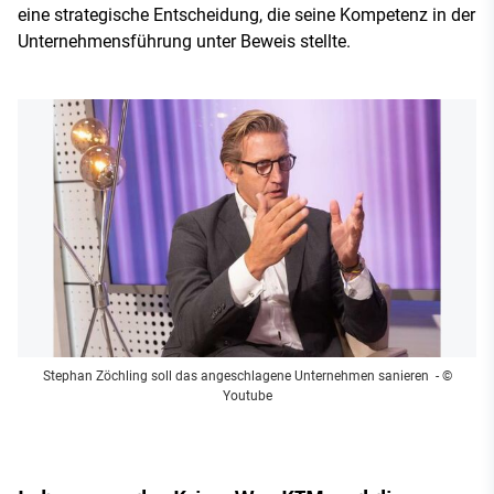
eine strategische Entscheidung, die seine Kompetenz in der
Unternehmensführung unter Beweis stellte.
Stephan Zöchling soll das angeschlagene Unternehmen sanieren
- ©
Youtube