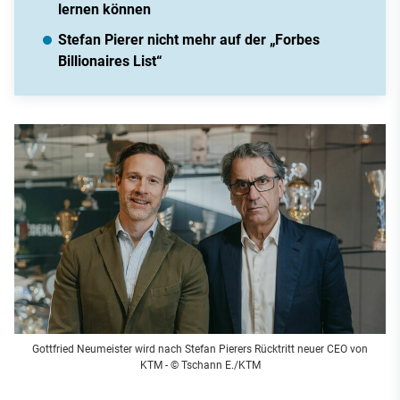
lernen können
Stefan Pierer nicht mehr auf der „Forbes
Billionaires List“
Gottfried Neumeister wird nach Stefan Pierers Rücktritt neuer CEO von
KTM
- © Tschann E./KTM