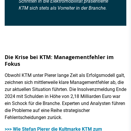
Schritten in die Elektromobilität präsentierte
KTM sich stets als Vorreiter in der Branche.
Die Krise bei KTM: Managementfehler im
Fokus
Obwohl KTM unter Pierer lange Zeit als Erfolgsmodell galt,
zeichnen sich mittlerweile klare Managementfehler ab, die
zur aktuellen Situation führten. Die Insolvenzmeldung Ende
2024 mit Schulden in Höhe von 2,18 Milliarden Euro war
ein Schock für die Branche. Experten und Analysten führen
die Probleme auf eine Reihe strategischer
Fehlentscheidungen zurück.
>>> Wie Stefan Pierer die Kultmarke KTM zum