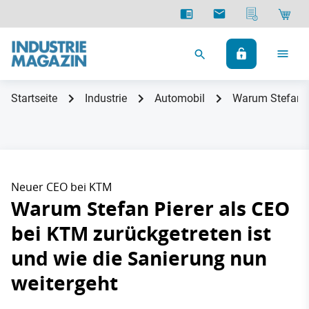
Startseite
Industrie
Automobil
Warum Stefan Pi
Neuer CEO bei KTM
Warum Stefan Pierer als CEO
bei KTM zurückgetreten ist
und wie die Sanierung nun
weitergeht