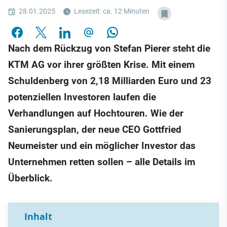
28.01.2025
Lesezeit: ca. 12 Minuten
Nach dem Rückzug von Stefan Pierer steht die
KTM AG vor ihrer größten Krise. Mit einem
Schuldenberg von 2,18 Milliarden Euro und 23
potenziellen Investoren laufen die
Verhandlungen auf Hochtouren. Wie der
Sanierungsplan, der neue CEO Gottfried
Neumeister und ein möglicher Investor das
Unternehmen retten sollen – alle Details im
Überblick.
Inhalt