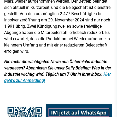
März wieder aufgenommen werden. Der Betrieb befindet
sich aktuell in Kurzarbeit, und die Belegschaft ist dienstfrei
gestellt. Von den ursprünglich 2.477 Beschäftigten bei
Insolvenzeröffnung am 29. November 2024 sind nur noch
1.991 übrig. Zwei Kündigungswellen sowie freiwillige
Abgänge haben die Mitarbeiterzahl erheblich reduziert. Es
wird erwartet, dass die Produktion bei Wiederaufnahme in
kleinerem Umfang und mit einer reduzierten Belegschaft
erfolgen wird.
Nie mehr die wichtigsten News aus Österreichs Industrie
verpassen? Abonnieren Sie unser Daily Briefing: Was in der
Industrie wichtig wird. Täglich um 7 Uhr in ihrer Inbox.
Hier
geht’s zur Anmeldung!