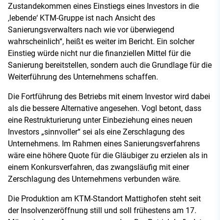
Zustandekommen eines Einstiegs eines Investors in die
‚lebende‘ KTM-Gruppe ist nach Ansicht des
Sanierungsverwalters nach wie vor überwiegend
wahrscheinlich“, heißt es weiter im Bericht. Ein solcher
Einstieg würde nicht nur die finanziellen Mittel für die
Sanierung bereitstellen, sondern auch die Grundlage für die
Weiterführung des Unternehmens schaffen.
Die Fortführung des Betriebs mit einem Investor wird dabei
als die bessere Alternative angesehen. Vogl betont, dass
eine Restrukturierung unter Einbeziehung eines neuen
Investors „sinnvoller“ sei als eine Zerschlagung des
Unternehmens. Im Rahmen eines Sanierungsverfahrens
wäre eine höhere Quote für die Gläubiger zu erzielen als in
einem Konkursverfahren, das zwangsläufig mit einer
Zerschlagung des Unternehmens verbunden wäre.
Die Produktion am KTM-Standort Mattighofen steht seit
der Insolvenzeröffnung still und soll frühestens am 17.