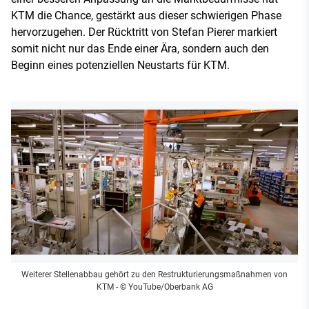
KTM die Chance, gestärkt aus dieser schwierigen Phase
hervorzugehen. Der Rücktritt von Stefan Pierer markiert
somit nicht nur das Ende einer Ära, sondern auch den
Beginn eines potenziellen Neustarts für KTM.
Weiterer Stellenabbau gehört zu den Restrukturierungsmaßnahmen von
KTM
- © YouTube/Oberbank AG