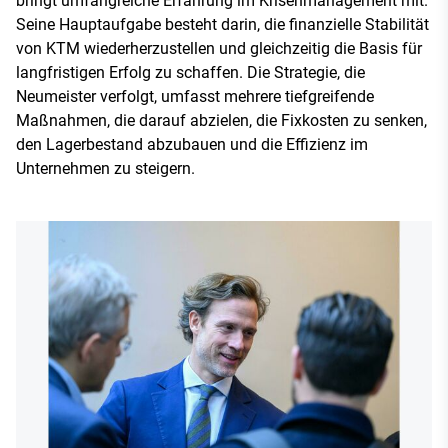
bringt umfangreiche Erfahrung im Krisenmanagement mit.
Seine Hauptaufgabe besteht darin, die finanzielle Stabilität
von KTM wiederherzustellen und gleichzeitig die Basis für
langfristigen Erfolg zu schaffen. Die Strategie, die
Neumeister verfolgt, umfasst mehrere tiefgreifende
Maßnahmen, die darauf abzielen, die Fixkosten zu senken,
den Lagerbestand abzubauen und die Effizienz im
Unternehmen zu steigern.