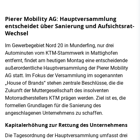
Pierer Mobility AG: Hauptversammlung
entscheidet über Sanierung und Aufsichtsrat-
Wechsel
Im Gewerbegebiet Nord 20 in Munderfing, nur drei
Autominuten vom KTM-Stammwerk in Mattighofen
entfernt, findet am heutigen Montag eine entscheidende
außerordentliche Hauptversammlung der Pierer Mobility
AG statt. Im Fokus der Versammlung im sogenannten
„House of Brands“ stehen zentrale Beschlüsse, die die
Zukunft der Muttergesellschaft des insolventen
Motorradherstellers KTM prägen werden. Ziel ist es, die
formellen Grundlagen für die Sanierung des
angeschlagenen Unternehmens zu schaffen.
Kapitalerhöhung zur Rettung des Unternehmens
Die Tagesordnung der Hauptversammlung umfasst drei