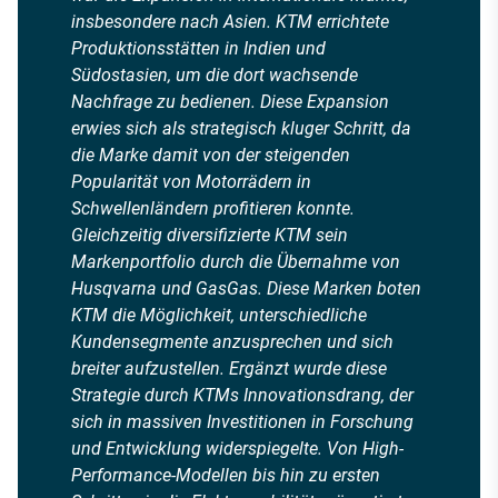
insbesondere nach Asien. KTM errichtete
Produktionsstätten in Indien und
Südostasien, um die dort wachsende
Nachfrage zu bedienen. Diese Expansion
erwies sich als strategisch kluger Schritt, da
die Marke damit von der steigenden
Popularität von Motorrädern in
Schwellenländern profitieren konnte.
Gleichzeitig diversifizierte KTM sein
Markenportfolio durch die Übernahme von
Husqvarna und GasGas. Diese Marken boten
KTM die Möglichkeit, unterschiedliche
Kundensegmente anzusprechen und sich
breiter aufzustellen. Ergänzt wurde diese
Strategie durch KTMs Innovationsdrang, der
sich in massiven Investitionen in Forschung
und Entwicklung widerspiegelte. Von High-
Performance-Modellen bis hin zu ersten