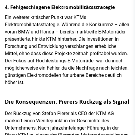
4. Fehlgeschlagene Elektromobilitätsstrategie
Ein weiterer kritischer Punkt war KTMs
Elektromobilitätsstrategie. Während die Konkurrenz – allen
voran BMW und Honda – bereits marktreife E-Motorräder
präsentierte, hinkte KTM hinterher. Die Investitionen in
Forschung und Entwicklung verschlangen erhebliche
Mittel, ohne dass diese Projekte zeitnah profitabel wurden.
Der Fokus auf Hochleistungs-E-Motorräder war dennoch
möglicherweise ein Fehler, da die Nachfrage nach leichten,
günstigen Elektromodellen für urbane Bereiche deutlich
höher ist.
Die Konsequenzen: Pierers Rückzug als Signal
Der Rückzug von Stefan Pierer als CEO der KTM AG
markiert einen Wendepunkt in der Geschichte des
Unternehmens. Nach jahrzehntelanger Führung, in der