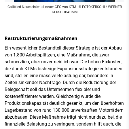
Gottfried Neumeister ist neuer CEO von KTM
- © FOTOKERSCHI / WERNER
KERSCHBAUMM
Restrukturierungsmaßnahmen
Ein wesentlicher Bestandteil dieser Strategie ist der Abbau
von 1.800 Arbeitsplätzen, eine Maßnahme, die zwar
schmerzlich, aber unvermeidlich war. Die hohen Fixkosten,
die durch KTMs bisherige Expansionsstrategie entstanden
sind, stellen eine massive Belastung dar, besonders in
Zeiten sinkender Nachfrage. Durch die Reduzierung der
Belegschaft soll das Unternehmen flexibler und
kosteneffizienter werden. Gleichzeitig wurde die
Produktionskapazität deutlich gesenkt, um den überhöhten
Lagerbestand von rund 130.000 unverkauften Motorrädern
abzubauen. Diese Maßnahme trägt nicht nur dazu bei, die
finanzielle Belastung zu verringern, sondern hilft auch, die