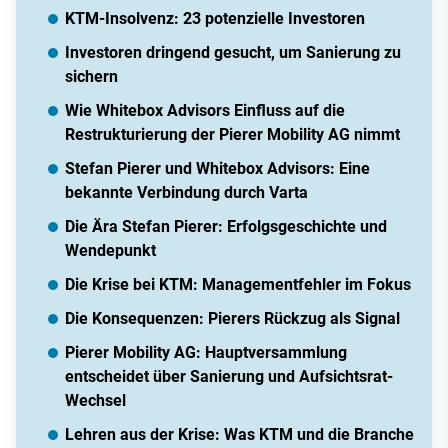
KTM-Insolvenz: 23 potenzielle Investoren
Investoren dringend gesucht, um Sanierung zu
sichern
Wie Whitebox Advisors Einfluss auf die
Restrukturierung der Pierer Mobility AG nimmt
Stefan Pierer und Whitebox Advisors: Eine
bekannte Verbindung durch Varta
Die Ära Stefan Pierer: Erfolgsgeschichte und
Wendepunkt
Die Krise bei KTM: Managementfehler im Fokus
Die Konsequenzen: Pierers Rückzug als Signal
Pierer Mobility AG: Hauptversammlung
entscheidet über Sanierung und Aufsichtsrat-
Wechsel
Lehren aus der Krise: Was KTM und die Branche