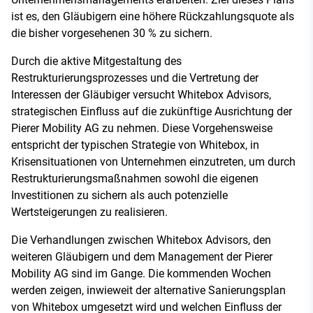
ist es, den Gläubigern eine höhere Rückzahlungsquote als
die bisher vorgesehenen 30 % zu sichern.
Durch die aktive Mitgestaltung des
Restrukturierungsprozesses und die Vertretung der
Interessen der Gläubiger versucht Whitebox Advisors,
strategischen Einfluss auf die zukünftige Ausrichtung der
Pierer Mobility AG zu nehmen. Diese Vorgehensweise
entspricht der typischen Strategie von Whitebox, in
Krisensituationen von Unternehmen einzutreten, um durch
Restrukturierungsmaßnahmen sowohl die eigenen
Investitionen zu sichern als auch potenzielle
Wertsteigerungen zu realisieren.
Die Verhandlungen zwischen Whitebox Advisors, den
weiteren Gläubigern und dem Management der Pierer
Mobility AG sind im Gange. Die kommenden Wochen
werden zeigen, inwieweit der alternative Sanierungsplan
von Whitebox umgesetzt wird und welchen Einfluss der