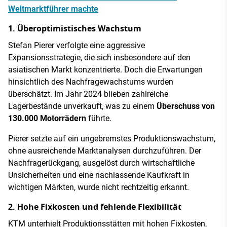
Weltmarktführer machte
1. Überoptimistisches Wachstum
Stefan Pierer verfolgte eine aggressive
Expansionsstrategie, die sich insbesondere auf den
asiatischen Markt konzentrierte. Doch die Erwartungen
hinsichtlich des Nachfragewachstums wurden
überschätzt. Im Jahr 2024 blieben zahlreiche
Lagerbestände unverkauft, was zu einem
Überschuss von
130.000 Motorrädern
führte.
Pierer setzte auf ein ungebremstes Produktionswachstum,
ohne ausreichende Marktanalysen durchzuführen. Der
Nachfragerückgang, ausgelöst durch wirtschaftliche
Unsicherheiten und eine nachlassende Kaufkraft in
wichtigen Märkten, wurde nicht rechtzeitig erkannt.
2. Hohe Fixkosten und fehlende Flexibilität
KTM unterhielt Produktionsstätten mit hohen Fixkosten,