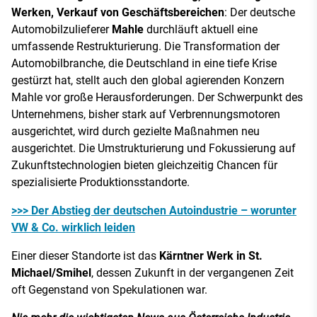
Werken, Verkauf von Geschäftsbereichen
: Der deutsche
Automobilzulieferer
Mahle
durchläuft aktuell eine
umfassende Restrukturierung. Die Transformation der
Automobilbranche, die Deutschland in eine tiefe Krise
gestürzt hat, stellt auch den global agierenden Konzern
Mahle vor große Herausforderungen. Der Schwerpunkt des
Unternehmens, bisher stark auf Verbrennungsmotoren
ausgerichtet, wird durch gezielte Maßnahmen neu
ausgerichtet. Die Umstrukturierung und Fokussierung auf
Zukunftstechnologien bieten gleichzeitig Chancen für
spezialisierte Produktionsstandorte.
>>> Der Abstieg der deutschen Autoindustrie – worunter
VW & Co. wirklich leiden
Einer dieser Standorte ist das
Kärntner Werk in St.
Michael/Smihel
, dessen Zukunft in der vergangenen Zeit
oft Gegenstand von Spekulationen war.