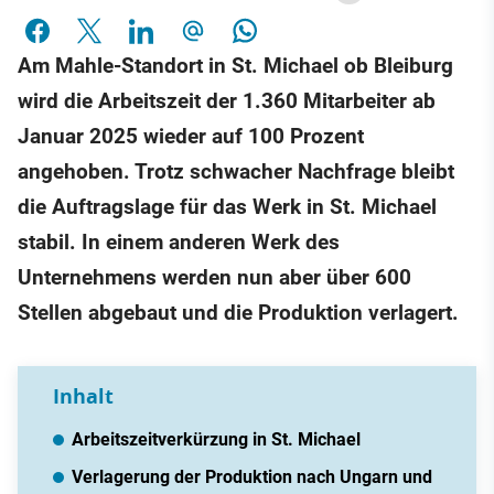
Am Mahle-Standort in St. Michael ob Bleiburg
wird die Arbeitszeit der 1.360 Mitarbeiter ab
Januar 2025 wieder auf 100 Prozent
angehoben. Trotz schwacher Nachfrage bleibt
die Auftragslage für das Werk in St. Michael
stabil. In einem anderen Werk des
Unternehmens werden nun aber über 600
Stellen abgebaut und die Produktion verlagert.
Inhalt
Arbeitszeitverkürzung in St. Michael
Verlagerung der Produktion nach Ungarn und