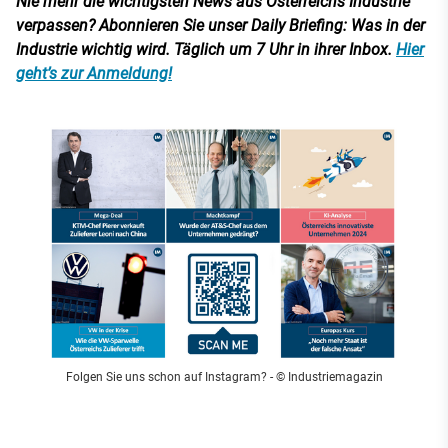
Nie mehr die wichtigsten News aus Österreichs Industrie
verpassen? Abonnieren Sie unser Daily Briefing: Was in der
Industrie wichtig wird. Täglich um 7 Uhr in ihrer Inbox.
Hier
geht’s zur Anmeldung!
Folgen Sie uns schon auf Instagram?
- © Industriemagazin