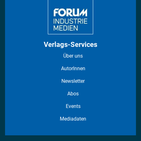
Verlags-Services
Über uns
AutorInnen
Newsletter
Abos
Events
Mediadaten