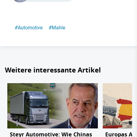
#
Automotive
#
Mahle
Weitere interessante Artikel
Steyr Automotive: Wie Chinas
Europas Au