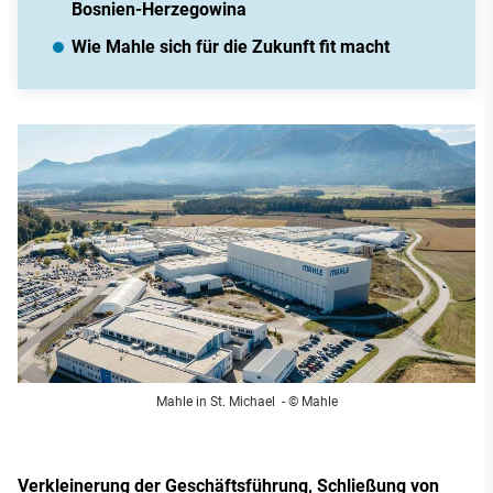
Bosnien-Herzegowina
Wie Mahle sich für die Zukunft fit macht
Mahle in St. Michael
- © Mahle
Verkleinerung der Geschäftsführung, Schließung von