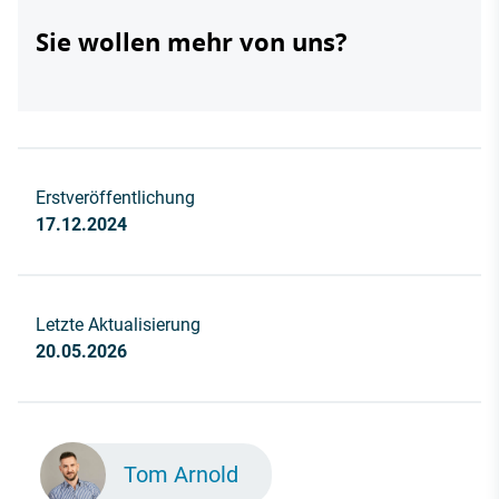
Sie wollen mehr von uns?
Erstveröffentlichung
17.12.2024
Letzte Aktualisierung
20.05.2026
Tom Arnold