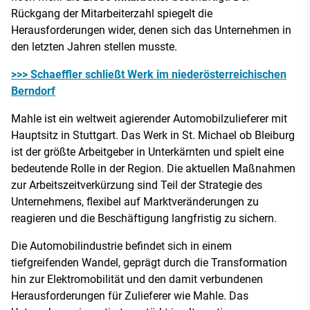
Rückgang der Mitarbeiterzahl spiegelt die
Herausforderungen wider, denen sich das Unternehmen in
den letzten Jahren stellen musste.
>>> Schaeffler schließt Werk im niederösterreichischen
Berndorf
Mahle ist ein weltweit agierender Automobilzulieferer mit
Hauptsitz in Stuttgart. Das Werk in St. Michael ob Bleiburg
ist der größte Arbeitgeber in Unterkärnten und spielt eine
bedeutende Rolle in der Region. Die aktuellen Maßnahmen
zur Arbeitszeitverkürzung sind Teil der Strategie des
Unternehmens, flexibel auf Marktveränderungen zu
reagieren und die Beschäftigung langfristig zu sichern.
Die Automobilindustrie befindet sich in einem
tiefgreifenden Wandel, geprägt durch die Transformation
hin zur Elektromobilität und den damit verbundenen
Herausforderungen für Zulieferer wie Mahle. Das