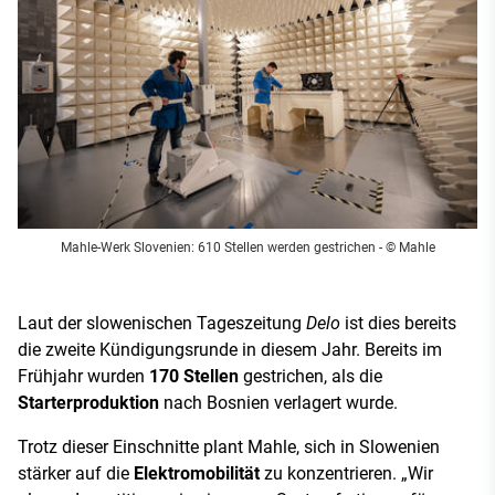
Mahle-Werk Slovenien: 610 Stellen werden gestrichen - © Mahle
Laut der slowenischen Tageszeitung
Delo
ist dies bereits
die zweite Kündigungsrunde in diesem Jahr. Bereits im
Frühjahr wurden
170 Stellen
gestrichen, als die
Starterproduktion
nach Bosnien verlagert wurde.
Trotz dieser Einschnitte plant Mahle, sich in Slowenien
stärker auf die
Elektromobilität
zu konzentrieren. „Wir