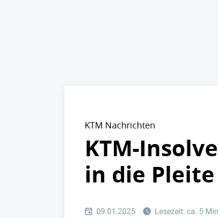
KTM Nachrichten
KTM-Insolv
in die Pleite
09.01.2025
Lesezeit: ca. 5 Mi