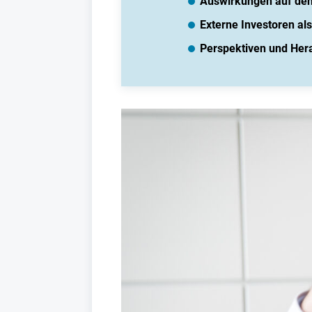
Auswirkungen auf den
Externe Investoren al
Perspektiven und Her