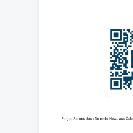
Folgen Sie uns doch für mehr News aus Öste