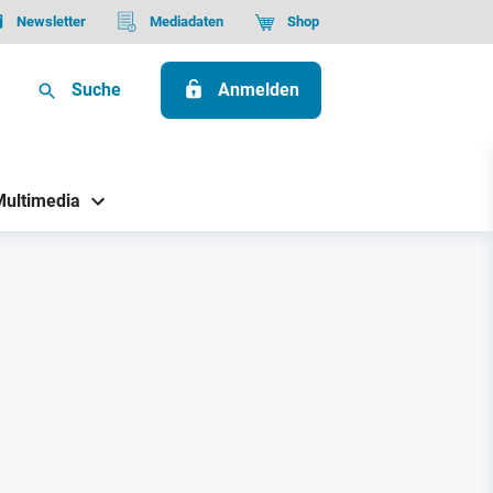
Newsletter
Mediadaten
Shop
Suche
Anmelden
Multimedia