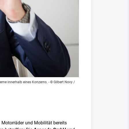
eme innerhalb eines Konzerns.
- © Gilbert Novy /
Motorräder und Mobilität bereits