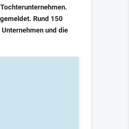
re Tochterunternehmen.
gemeldet. Rund 150
ie Unternehmen und die