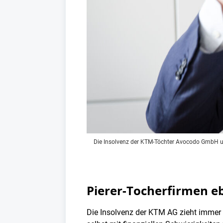
Die Insolvenz der KTM-Töchter Avocodo GmbH un
Pierer-Tocherfirmen eb
Die Insolvenz der KTM AG zieht immer 