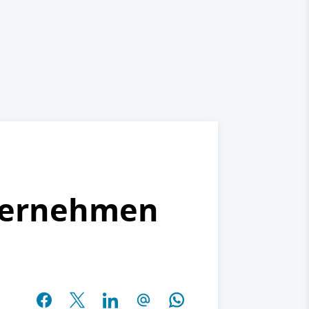
nternehmen