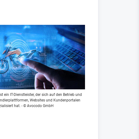
ein IT-Dienstleister, der sich auf den Betrieb und
ndlerplattformen, Websites und Kundenportalen
zialisiert hat. - © Avocodo GmbH