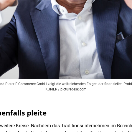
d Pierer E-Commerce GmbH zeigt die weitreichenden Folgen der finanziellen Probl
KURIER / picturedesk.com
enfalls pleite
weitere Kreise. Nachdem das Traditionsunternehmen im Bereich 