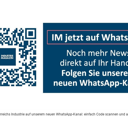
rreichs Industrie auf unserem neuen WhatsApp-Kanal: einfach Code scannen und au