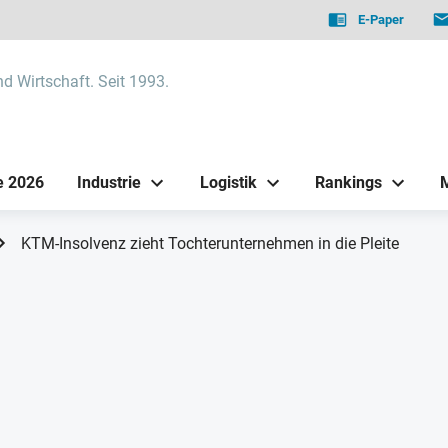
E-Paper
nd Wirtschaft. Seit 1993.
e 2026
Industrie
Logistik
Rankings
KTM-Insolvenz zieht Tochterunternehmen in die Pleite