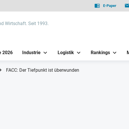
E-Paper
nd Wirtschaft. Seit 1993.
e 2026
Industrie
Logistik
Rankings
FACC: Der Tiefpunkt ist überwunden