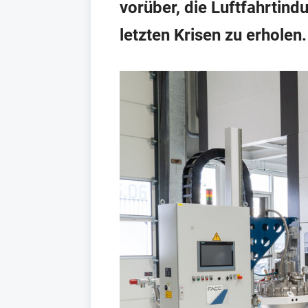
vorüber, die Luftfahrtin
letzten Krisen zu erholen