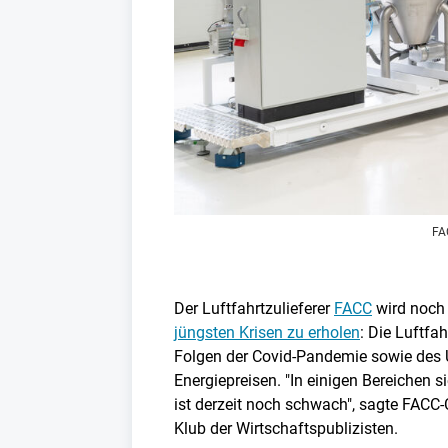
FAC
Der Luftfahrtzulieferer
FACC
wird noch 
jüngsten Krisen zu erholen
: Die Luftfah
Folgen der Covid-Pandemie sowie des U
Energiepreisen. "In einigen Bereichen s
ist derzeit noch schwach", sagte FACC
Klub der Wirtschaftspublizisten.