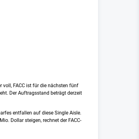
 voll, FACC ist für die nächsten fünf
t. Der Auftragsstand beträgt derzeit
fes entfallen auf diese Single Aisle.
Mio. Dollar steigen, rechnet der FACC-