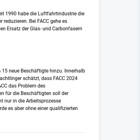
it 1990 habe die Luftfahrtindustrie die
r reduzieren. Bei FACC gehe es
den Ersatz der Glas- und Carbonfasern
 15 neue Beschäftigte hinzu. Innerhalb
achtlinger schätzt, dass FACC 2024
 FACC das Problem des
 für die Beschäftigten soll der
t nur in die Arbeitsprozesse
de es aber ohne einer qualifizierten