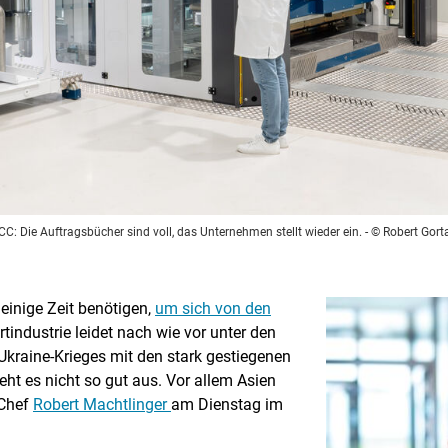
C: Die Auftragsbücher sind voll, das Unternehmen stellt wieder ein.
- © Robert Gort
einige Zeit benötigen,
um sich von den
rtindustrie leidet nach wie vor unter den
kraine-Krieges mit den stark gestiegenen
ieht es nicht so gut aus. Vor allem Asien
-Chef
Robert Machtlinger
am Dienstag im