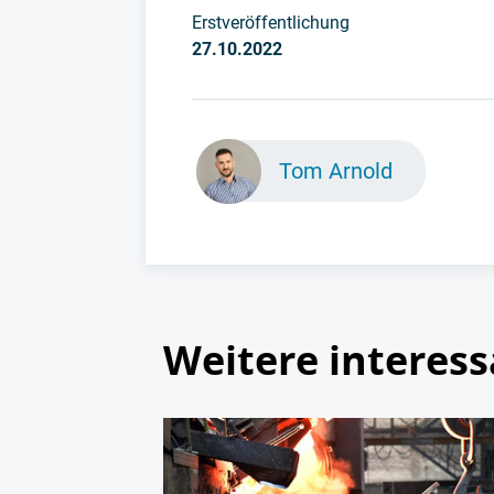
Erstveröffentlichung
27.10.2022
Tom Arnold
Weitere interess