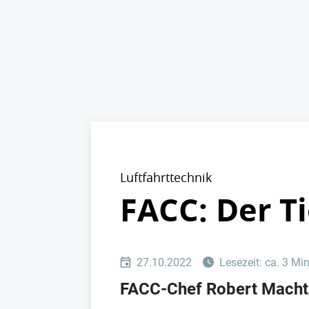
Luftfahrttechnik
FACC: Der T
27.10.2022
Lesezeit: ca. 3 Mi
FACC-Chef Robert Machtl