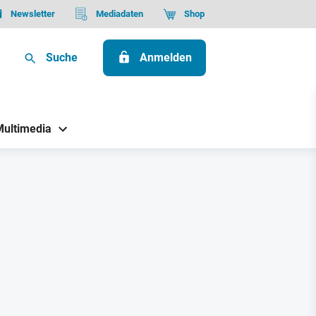
Newsletter
Mediadaten
Shop
Suche
Anmelden
Multimedia