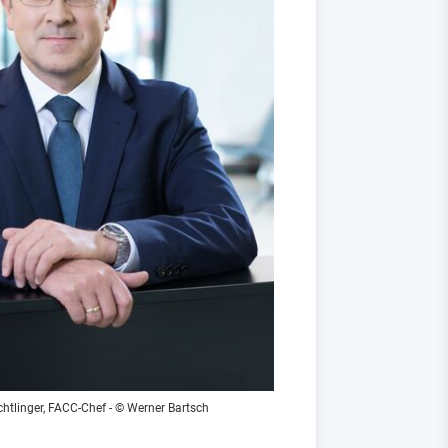
htlinger, FACC-Chef - © Werner Bartsch