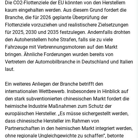
Die CO2-Flottenziele der EU könnten von den Herstellern
kaum eingehalten werden. Aus diesem Grund fordert die
Branche, die für 2026 geplante Überprüfung der
Flottenziele vorzuziehen und realistischere Zielsetzungen
für 2025, 2030 und 2035 festzulegen. Andernfalls drohten
den Autoherstellern hohe Strafen, falls sie zu viele
Fahrzeuge mit Verbrennungsmotoren auf den Markt
bringen. Ähnliche Forderungen wurden bereits von
Vertretern der Automobilbranche in Deutschland und Italien
laut.
Ein weiteres Anliegen der Branche betrifft den
internationalen Wettbewerb. Insbesondere in Hinblick auf
den stark subventionierten chinesischen Markt fordert die
heimische Industrie Maßnahmen zum Schutz der
europäischen Hersteller. „Es müsse sichergestellt werden,
dass chinesische Hersteller im Rahmen von
Partnerschaften in den heimischen Markt integriert werden,
ohne regionale Ungleichgewichte zu schaffen“, betonte