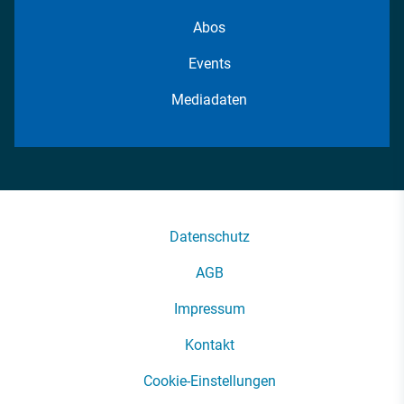
Abos
Events
Mediadaten
Datenschutz
AGB
Impressum
Kontakt
Cookie-Einstellungen