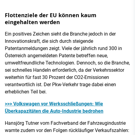
Flottenziele der EU können kaum
eingehalten werden
Ein positives Zeichen sieht die Branche jedoch in der
Innovationskraft, die sich durch steigende
Patentanmeldungen zeigt. Viele der jährlich rund 300 in
Österreich angemeldeten Patente betreffen neue,
umweltfreundliche Technologien. Dennoch, so die Branche,
sei schnelles Handeln erforderlich, da der Verkehrssektor
weiterhin für fast 30 Prozent der CO2-Emissionen
verantwortlich ist. Der Pkw-Verkehr trage dabei einen
erheblichen Teil bei.
>>> Volkswagen vor Werksschließungen: Wie
Überkapazitäten die Auto-Industrie bedrohen
Hansjörg Tutner vom Fachverband der Fahrzeugindustrie
warnte zudem vor den Folgen rückläufiger Verkaufszahlen: