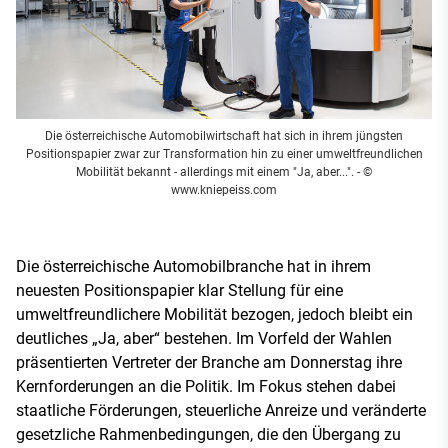
Die österreichische Automobilwirtschaft hat sich in ihrem jüngsten
Positionspapier zwar zur Transformation hin zu einer umweltfreundlichen
Mobilität bekannt - allerdings mit einem "Ja, aber...".
- ©
www.kniepeiss.com
Die österreichische Automobilbranche hat in ihrem
neuesten Positionspapier klar Stellung für eine
umweltfreundlichere Mobilität bezogen, jedoch bleibt ein
deutliches „Ja, aber“ bestehen. Im Vorfeld der Wahlen
präsentierten Vertreter der Branche am Donnerstag ihre
Kernforderungen an die Politik. Im Fokus stehen dabei
staatliche Förderungen, steuerliche Anreize und veränderte
gesetzliche Rahmenbedingungen, die den Übergang zu