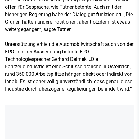
offen für Gespräche, wie Tutner betonte. Auch mit der
bisherigen Regierung habe der Dialog gut funktioniert. „Die
Grünen hatten andere Positionen, aber trotzdem ist etwas
weitergegangen“, sagte Tutner.
Unterstützung erhielt die Automobilwirtschaft auch von der
FPÖ. In einer Aussendung betonte FPÖ-
Technologiesprecher Gerhard Deimek: „Die
Fahrzeugindustrie ist eine Schlüsselbranche in Österreich,
rund 350.000 Arbeitsplätze hängen direkt oder indirekt von
ihr ab. Es ist daher völlig unverständlich, dass genau diese
Industrie durch überzogene Regulierungen behindert wird.“