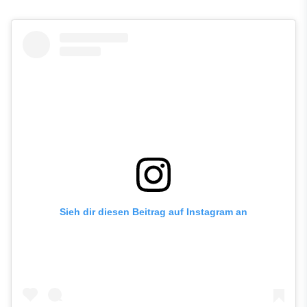
Sieh dir diesen Beitrag auf Instagram an