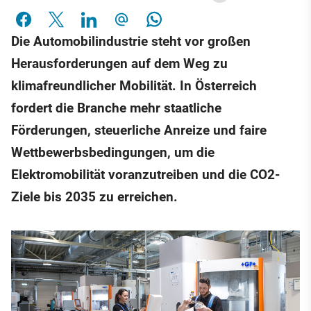
Die Automobilindustrie steht vor großen
Herausforderungen auf dem Weg zu
klimafreundlicher Mobilität. In Österreich
fordert die Branche mehr staatliche
Förderungen, steuerliche Anreize und faire
Wettbewerbsbedingungen, um die
Elektromobilität voranzutreiben und die CO2-
Ziele bis 2035 zu erreichen.