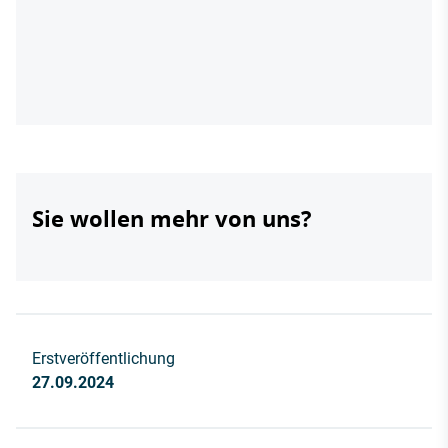
Sie wollen mehr von uns?
Erstveröffentlichung
27.09.2024