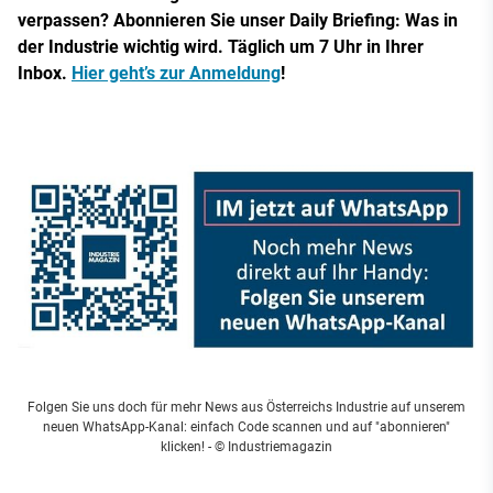
verpassen? Abonnieren Sie unser Daily Briefing: Was in
der Industrie wichtig wird. Täglich um 7 Uhr in Ihrer
Inbox.
Hier geht’s zur Anmeldung
!
Folgen Sie uns doch für mehr News aus Österreichs Industrie auf unserem
neuen WhatsApp-Kanal: einfach Code scannen und auf "abonnieren"
klicken!
- © Industriemagazin