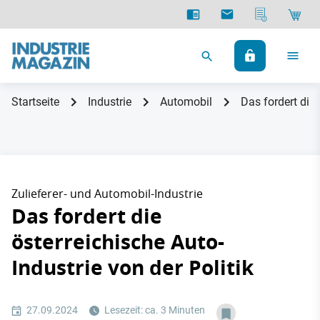
Startseite
Industrie
Automobil
Das fordert die 
Zulieferer- und Automobil-Industrie
Das fordert die
österreichische Auto-
Industrie von der Politik
27.09.2024
Lesezeit: ca. 3 Minuten