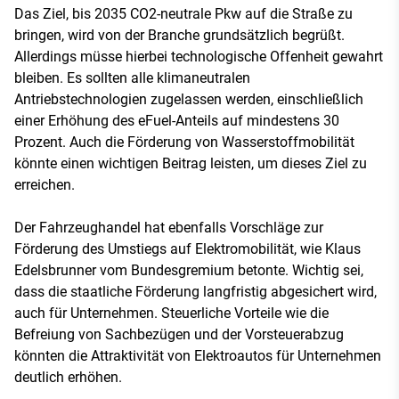
Das Ziel, bis 2035 CO2-neutrale Pkw auf die Straße zu
bringen, wird von der Branche grundsätzlich begrüßt.
Allerdings müsse hierbei technologische Offenheit gewahrt
bleiben. Es sollten alle klimaneutralen
Antriebstechnologien zugelassen werden, einschließlich
einer Erhöhung des eFuel-Anteils auf mindestens 30
Prozent. Auch die Förderung von Wasserstoffmobilität
könnte einen wichtigen Beitrag leisten, um dieses Ziel zu
erreichen.
Der Fahrzeughandel hat ebenfalls Vorschläge zur
Förderung des Umstiegs auf Elektromobilität, wie Klaus
Edelsbrunner vom Bundesgremium betonte. Wichtig sei,
dass die staatliche Förderung langfristig abgesichert wird,
auch für Unternehmen. Steuerliche Vorteile wie die
Befreiung von Sachbezügen und der Vorsteuerabzug
könnten die Attraktivität von Elektroautos für Unternehmen
deutlich erhöhen.