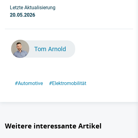
Letzte Aktualisierung
20.05.2026
Tom Arnold
#
Automotive
#
Elektromobilität
Weitere interessante Artikel