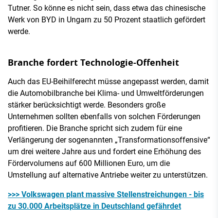
Tutner. So könne es nicht sein, dass etwa das chinesische
Werk von BYD in Ungarn zu 50 Prozent staatlich gefördert
werde.
Branche fordert Technologie-Offenheit
Auch das EU-Beihilferecht müsse angepasst werden, damit
die Automobilbranche bei Klima- und Umweltförderungen
stärker berücksichtigt werde. Besonders große
Unternehmen sollten ebenfalls von solchen Förderungen
profitieren. Die Branche spricht sich zudem für eine
Verlängerung der sogenannten „Transformationsoffensive“
um drei weitere Jahre aus und fordert eine Erhöhung des
Fördervolumens auf 600 Millionen Euro, um die
Umstellung auf alternative Antriebe weiter zu unterstützen.
>>> Volkswagen plant massive Stellenstreichungen - bis
zu 30.000 Arbeitsplätze in Deutschland gefährdet