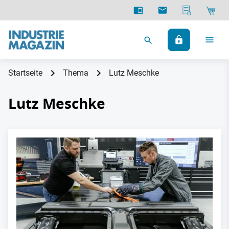
Startseite
Thema
Lutz Meschke
Lutz Meschke