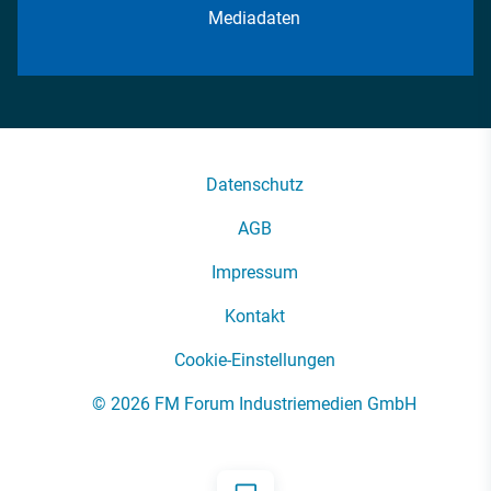
Mediadaten
Datenschutz
AGB
Impressum
Kontakt
Cookie-Einstellungen
© 2026 FM Forum Industriemedien GmbH