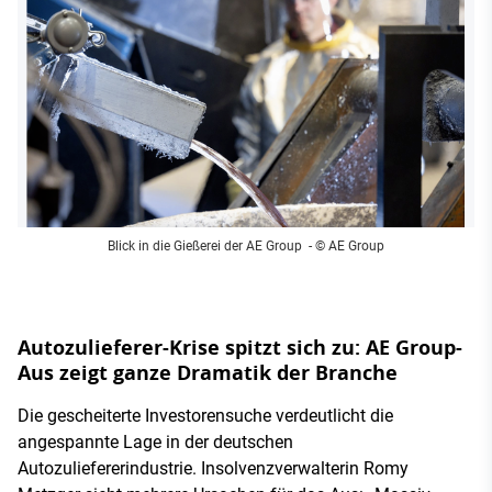
Blick in die Gießerei der AE Group
- © AE Group
Autozulieferer-Krise spitzt sich zu: AE Group-
Aus zeigt ganze Dramatik der Branche
Die gescheiterte Investorensuche verdeutlicht die
angespannte Lage in der deutschen
Autozuliefererindustrie. Insolvenzverwalterin Romy