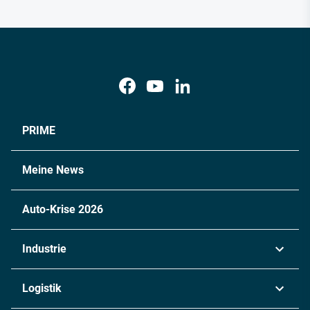
PRIME
Meine News
Auto-Krise 2026
Industrie
Automobil
Logistik
Maschinenbau