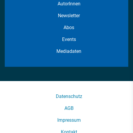
AutorInnen
Newsletter
Abos
Events
Mediadaten
Datenschutz
AGB
Impressum
Kontakt