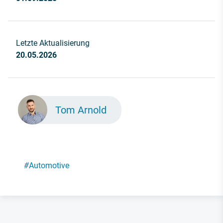
Letzte Aktualisierung
20.05.2026
Tom Arnold
#
Automotive