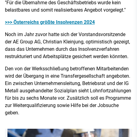
"Für die Übernahme des Geschäftsbetriebs wurde kein
belastbares und somit realisierbares Angebot vorgelegt."
>>> Österreichs größte Insolvenzen 2024
Noch im Jahr zuvor hatte sich der Vorstandsvorsitzende
der AE Group AG, Christian Kleinjung, optimistisch gezeigt,
dass das Unternehmen durch das Insolvenzverfahren
restrukturiert und Arbeitsplätze gesichert werden könnten.
Den von der Werksschließung betroffenen Mitarbeitenden
wird der Übergang in eine Transfergesellschaft angeboten.
Ein zwischen Unternehmensleitung, Betriebsrat und der IG
Metall ausgehandelter Sozialplan sieht Lohnfortzahlungen
für bis zu sechs Monate vor. Zusätzlich soll es Programme
zur Weiterqualifizierung sowie Hilfe bei der Jobsuche
geben.