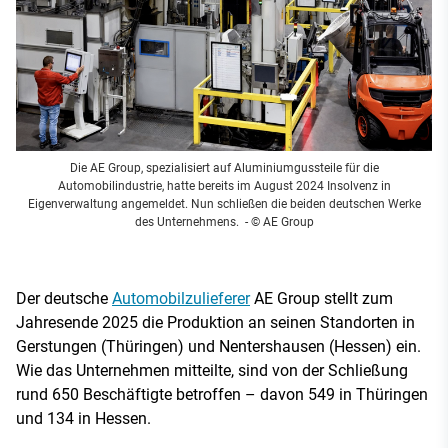
Die AE Group, spezialisiert auf Aluminiumgussteile für die
Automobilindustrie, hatte bereits im August 2024 Insolvenz in
Eigenverwaltung angemeldet. Nun schließen die beiden deutschen Werke
des Unternehmens.
- © AE Group
Der deutsche
Automobilzulieferer
AE Group stellt zum
Jahresende 2025 die Produktion an seinen Standorten in
Gerstungen (Thüringen) und Nentershausen (Hessen) ein.
Wie das Unternehmen mitteilte, sind von der Schließung
rund 650 Beschäftigte betroffen – davon 549 in Thüringen
und 134 in Hessen.