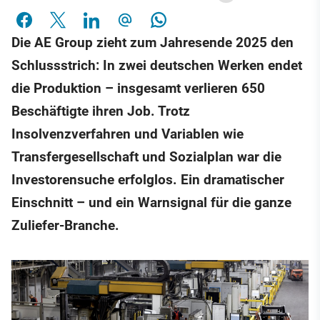
Die AE Group zieht zum Jahresende 2025 den
Schlussstrich: In zwei deutschen Werken endet
die Produktion – insgesamt verlieren 650
Beschäftigte ihren Job. Trotz
Insolvenzverfahren und Variablen wie
Transfergesellschaft und Sozialplan war die
Investorensuche erfolglos. Ein dramatischer
Einschnitt – und ein Warnsignal für die ganze
Zuliefer-Branche.