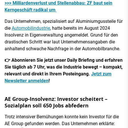
>>> Milliardenverlust und Stellenabbau: ZF baut sein
Kerngeschäft radikal um
Das Unternehmen, spezialisiert auf Aluminiumgussteile für
die
Automobilindustrie
, hatte bereits im August 2024
Insolvenz in Eigenverwaltung angemeldet. Grund für den
drastischen Schritt war laut Unternehmensangaben die
anhaltend schwache Nachfrage in der Automobilbranche.
👉 Abonnieren Sie jetzt unser Daily Briefing und erfahren
Sie täglich ab 7 Uhr, was die Industrie bewegt – kompakt,
relevant und direkt in Ihrem Posteingang.
Jetzt zum
Newsletter anmelden
!
AE Group-Insolvenz: Investor scheitert –
Sozialplan soll 650 Jobs abfedern
Trotz intensiver Bemühungen konnte kein Investor für die
AE Group gefunden werden. Das Unternehmen erklärte: