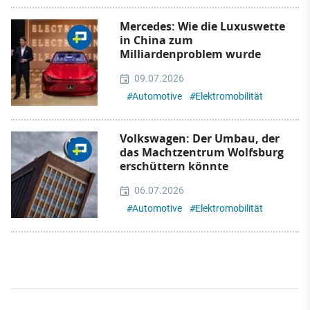
Mercedes: Wie die Luxuswette
in China zum
Milliardenproblem wurde
09.07.2026
#
Automotive
#
Elektromobilität
Volkswagen: Der Umbau, der
das Machtzentrum Wolfsburg
erschüttern könnte
06.07.2026
#
Automotive
#
Elektromobilität