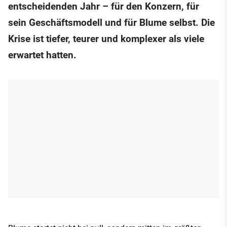
entscheidenden Jahr – für den Konzern, für
sein Geschäftsmodell und für Blume selbst. Die
Krise ist tiefer, teurer und komplexer als viele
erwartet hatten.