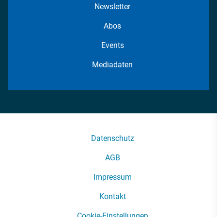
Newsletter
Abos
Events
Mediadaten
Datenschutz
AGB
Impressum
Kontakt
Cookie-Einstellungen