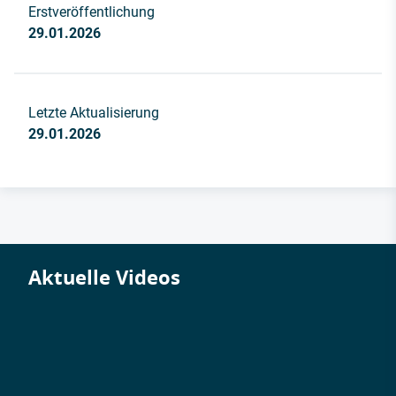
Erstveröffentlichung
29.01.2026
Letzte Aktualisierung
29.01.2026
Aktuelle Videos