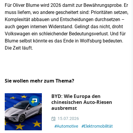
Für Oliver Blume wird 2026 damit zur Bewährungsprobe. Er
muss liefern, wo andere gescheitert sind: Prioritäten setzen,
Komplexität abbauen und Entscheidungen durchsetzen –
auch gegen internen Widerstand. Gelingt das nicht, droht
Volkswagen ein schleichender Bedeutungsverlust. Und für
Blume selbst könnte es das Ende in Wolfsburg bedeuten.
Die Zeit läuft.
Sie wollen mehr zum Thema?
BYD: Wie Europa den
chinesischen Auto-Riesen
ausbremst
15.07.2026
#
Automotive
#
Elektromobilität