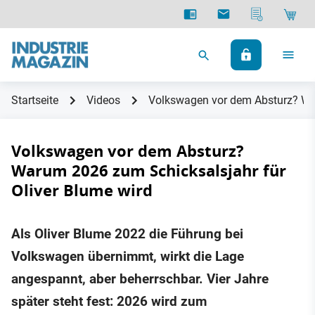
Startseite
Videos
Volkswagen vor dem Absturz? War
Volkswagen vor dem Absturz?
Warum 2026 zum Schicksalsjahr für
Oliver Blume wird
Als Oliver Blume 2022 die Führung bei
Volkswagen übernimmt, wirkt die Lage
angespannt, aber beherrschbar. Vier Jahre
später steht fest: 2026 wird zum