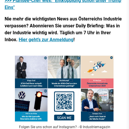
>>> Plansee-Chef Wex: "Entkopplung schon unter Trump
Eins"
Nie mehr die wichtigsten News aus Österreichs Industrie
verpassen? Abonnieren Sie unser Daily Briefing: Was in
der Industrie wichtig wird. Täglich um 7 Uhr in Ihrer
Inbox.
Hier geht’s zur Anmeldung
!
Folgen Sie uns schon auf Instagram?
- © Industriemagazin