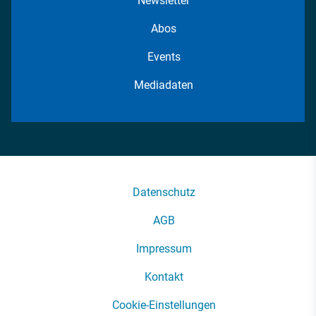
Newsletter
Abos
Events
Mediadaten
Datenschutz
AGB
Impressum
Kontakt
Cookie-Einstellungen