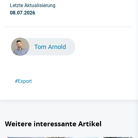
Letzte Aktualisierung
08.07.2026
Tom Arnold
#
Export
Weitere interessante Artikel