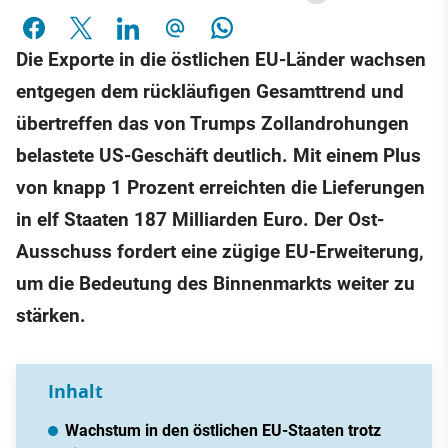
Die Exporte in die östlichen EU-Länder wachsen
entgegen dem rückläufigen Gesamttrend und
übertreffen das von Trumps Zollandrohungen
belastete US-Geschäft deutlich. Mit einem Plus
von knapp 1 Prozent erreichten die Lieferungen
in elf Staaten 187 Milliarden Euro. Der Ost-
Ausschuss fordert eine zügige EU-Erweiterung,
um die Bedeutung des Binnenmarkts weiter zu
stärken.
Inhalt
Wachstum in den östlichen EU-Staaten trotz