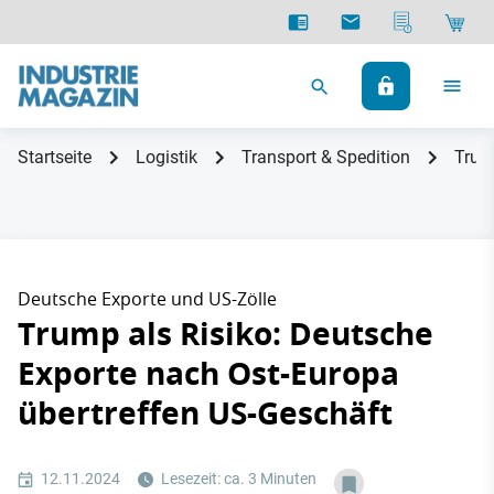
Startseite
Logistik
Transport & Spedition
Trum
Deutsche Exporte und US-Zölle
Trump als Risiko: Deutsche
Exporte nach Ost-Europa
übertreffen US-Geschäft
12.11.2024
Lesezeit: ca. 3 Minuten