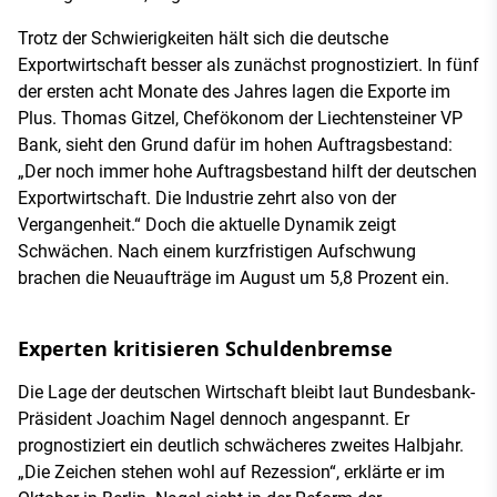
Trotz der Schwierigkeiten hält sich die deutsche
Exportwirtschaft besser als zunächst prognostiziert. In fünf
der ersten acht Monate des Jahres lagen die Exporte im
Plus. Thomas Gitzel, Chefökonom der Liechtensteiner VP
Bank, sieht den Grund dafür im hohen Auftragsbestand:
„Der noch immer hohe Auftragsbestand hilft der deutschen
Exportwirtschaft. Die Industrie zehrt also von der
Vergangenheit.“ Doch die aktuelle Dynamik zeigt
Schwächen. Nach einem kurzfristigen Aufschwung
brachen die Neuaufträge im August um 5,8 Prozent ein.
Experten kritisieren Schuldenbremse
Die Lage der deutschen Wirtschaft bleibt laut Bundesbank-
Präsident Joachim Nagel dennoch angespannt. Er
prognostiziert ein deutlich schwächeres zweites Halbjahr.
„Die Zeichen stehen wohl auf Rezession“, erklärte er im