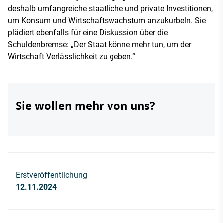
deshalb umfangreiche staatliche und private Investitionen,
um Konsum und Wirtschaftswachstum anzukurbeln. Sie
plädiert ebenfalls für eine Diskussion über die
Schuldenbremse: „Der Staat könne mehr tun, um der
Wirtschaft Verlässlichkeit zu geben.“
Sie wollen mehr von uns?
Erstveröffentlichung
12.11.2024