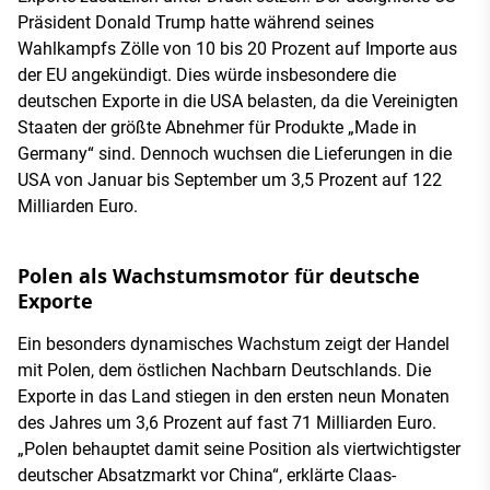
Präsident Donald Trump hatte während seines
Wahlkampfs Zölle von 10 bis 20 Prozent auf Importe aus
der EU angekündigt. Dies würde insbesondere die
deutschen Exporte in die USA belasten, da die Vereinigten
Staaten der größte Abnehmer für Produkte „Made in
Germany“ sind. Dennoch wuchsen die Lieferungen in die
USA von Januar bis September um 3,5 Prozent auf 122
Milliarden Euro.
Polen als Wachstumsmotor für deutsche
Exporte
Ein besonders dynamisches Wachstum zeigt der Handel
mit Polen, dem östlichen Nachbarn Deutschlands. Die
Exporte in das Land stiegen in den ersten neun Monaten
des Jahres um 3,6 Prozent auf fast 71 Milliarden Euro.
„Polen behauptet damit seine Position als viertwichtigster
deutscher Absatzmarkt vor China“, erklärte Claas-