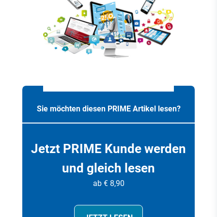
Sie möchten diesen PRIME Artikel lesen?
Jetzt PRIME Kunde werden
und gleich lesen
ab € 8,90