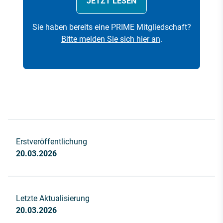
JETZT LESEN
Sie haben bereits eine PRIME Mitgliedschaft?
Bitte melden Sie sich hier an
.
Erstveröffentlichung
20.03.2026
Letzte Aktualisierung
20.03.2026