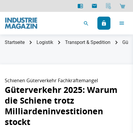
Startseite
Logistik
Transport & Spedition
Güter
Schienen Güterverkehr Fachkräftemangel
Güterverkehr 2025: Warum
die Schiene trotz
Milliardeninvestitionen
stockt