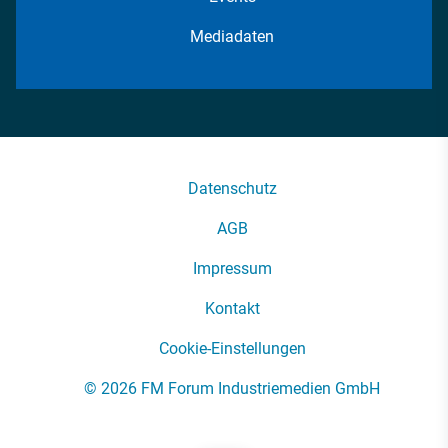
Mediadaten
Datenschutz
AGB
Impressum
Kontakt
Cookie-Einstellungen
© 2026 FM Forum Industriemedien GmbH