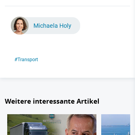
Michaela Holy
#
Transport
Weitere interessante Artikel