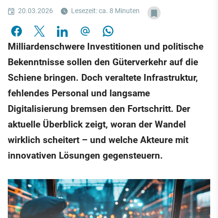
20.03.2026
Lesezeit: ca. 8 Minuten
Milliardenschwere Investitionen und politische
Bekenntnisse sollen den Güterverkehr auf die
Schiene bringen. Doch veraltete Infrastruktur,
fehlendes Personal und langsame
Digitalisierung bremsen den Fortschritt. Der
aktuelle Überblick zeigt, woran der Wandel
wirklich scheitert – und welche Akteure mit
innovativen Lösungen gegensteuern.