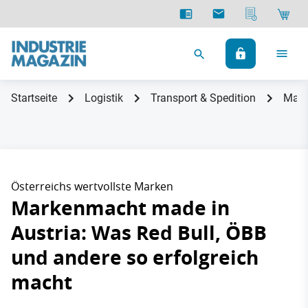
Startseite
Logistik
Transport & Spedition
Mark
Österreichs wertvollste Marken
Markenmacht made in
Austria: Was Red Bull, ÖBB
und andere so erfolgreich
macht