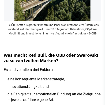
Die ÖBB setzt als größter klimafreundlicher Mobilitätsanbieter Österreichs
verstärkt auf Nachhaltigkeit – mit 100 % grünem Bahnstrom, CO₂-freier
Mobilität und Investitionen in umweltfreundliche Infrastruktur.
- © ÖBB
Was macht Red Bull, die ÖBB oder Swarovski
zu so wertvollen Marken?
Es sind vor allem drei Faktoren:
eine konsequente Markenstrategie,
Innovationsfähigkeit und
die Fähigkeit zur emotionalen Bindung an die Zielgruppe
– jeweils auf ihre eigene Art.