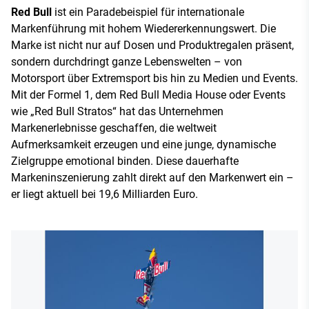
Red Bull
ist ein Paradebeispiel für internationale
Markenführung mit hohem Wiedererkennungswert. Die
Marke ist nicht nur auf Dosen und Produktregalen präsent,
sondern durchdringt ganze Lebenswelten – von
Motorsport über Extremsport bis hin zu Medien und Events.
Mit der Formel 1, dem Red Bull Media House oder Events
wie „Red Bull Stratos“ hat das Unternehmen
Markenerlebnisse geschaffen, die weltweit
Aufmerksamkeit erzeugen und eine junge, dynamische
Zielgruppe emotional binden. Diese dauerhafte
Markeninszenierung zahlt direkt auf den Markenwert ein –
er liegt aktuell bei 19,6 Milliarden Euro.