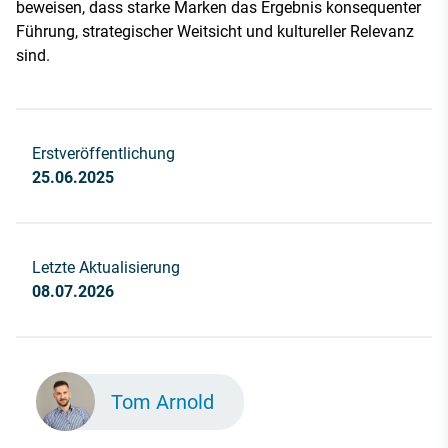
beweisen, dass starke Marken das Ergebnis konsequenter
Führung, strategischer Weitsicht und kultureller Relevanz
sind.
Erstveröffentlichung
25.06.2025
Letzte Aktualisierung
08.07.2026
Tom Arnold