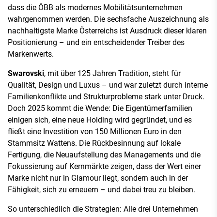
dass die ÖBB als modernes Mobilitätsunternehmen
wahrgenommen werden. Die sechsfache Auszeichnung als
nachhaltigste Marke Österreichs ist Ausdruck dieser klaren
Positionierung – und ein entscheidender Treiber des
Markenwerts.
Swarovski
, mit über 125 Jahren Tradition, steht für
Qualität, Design und Luxus – und war zuletzt durch interne
Familienkonflikte und Strukturprobleme stark unter Druck.
Doch 2025 kommt die Wende: Die Eigentümerfamilien
einigen sich, eine neue Holding wird gegründet, und es
fließt eine Investition von 150 Millionen Euro in den
Stammsitz Wattens. Die Rückbesinnung auf lokale
Fertigung, die Neuaufstellung des Managements und die
Fokussierung auf Kernmärkte zeigen, dass der Wert einer
Marke nicht nur in Glamour liegt, sondern auch in der
Fähigkeit, sich zu erneuern – und dabei treu zu bleiben.
So unterschiedlich die Strategien: Alle drei Unternehmen