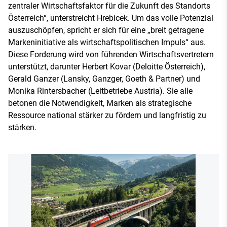
zentraler Wirtschaftsfaktor für die Zukunft des Standorts
Österreich“, unterstreicht Hrebicek. Um das volle Potenzial
auszuschöpfen, spricht er sich für eine „breit getragene
Markeninitiative als wirtschaftspolitischen Impuls“ aus.
Diese Forderung wird von führenden Wirtschaftsvertretern
unterstützt, darunter Herbert Kovar (Deloitte Österreich),
Gerald Ganzer (Lansky, Ganzger, Goeth & Partner) und
Monika Rintersbacher (Leitbetriebe Austria). Sie alle
betonen die Notwendigkeit, Marken als strategische
Ressource national stärker zu fördern und langfristig zu
stärken.