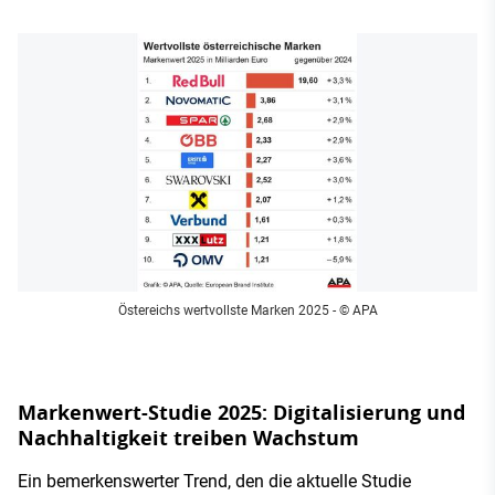
Östereichs wertvollste Marken 2025
- © APA
Markenwert-Studie 2025: Digitalisierung und
Nachhaltigkeit treiben Wachstum
Ein bemerkenswerter Trend, den die aktuelle Studie