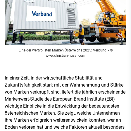
Eine der wertvollsten Marken Österreichs 2025: Verbund
- ©
www.christian-husar.com
In einer Zeit, in der wirtschaftliche Stabilität und
Zukunftsfähigkeit stark mit der Wahrnehmung und Stärke
von Marken verknüpft sind, liefert die jährlich erscheinende
Markenwert-Studie des European Brand Institute (EBI)
wichtige Einblicke in die Entwicklung der bedeutendsten
österreichischen Marken. Sie zeigt, welche Unternehmen
ihre Marken erfolgreich weiterentwickeln konnten, wer an
Boden verloren hat und welche Faktoren aktuell besonders