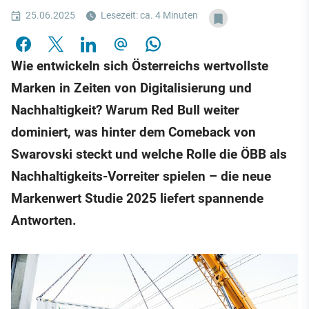
25.06.2025
Lesezeit: ca. 4 Minuten
Wie entwickeln sich Österreichs wertvollste
Marken in Zeiten von Digitalisierung und
Nachhaltigkeit? Warum Red Bull weiter
dominiert, was hinter dem Comeback von
Swarovski steckt und welche Rolle die ÖBB als
Nachhaltigkeits-Vorreiter spielen – die neue
Markenwert Studie 2025 liefert spannende
Antworten.