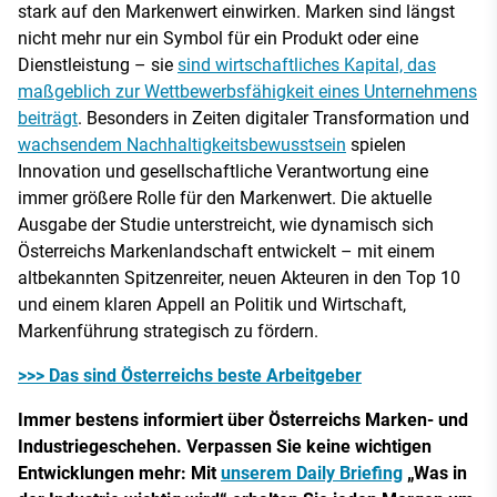
stark auf den Markenwert einwirken. Marken sind längst
nicht mehr nur ein Symbol für ein Produkt oder eine
Dienstleistung – sie
sind wirtschaftliches Kapital, das
maßgeblich zur Wettbewerbsfähigkeit eines Unternehmens
beiträgt
. Besonders in Zeiten digitaler Transformation und
wachsendem Nachhaltigkeitsbewusstsein
spielen
Innovation und gesellschaftliche Verantwortung eine
immer größere Rolle für den Markenwert. Die aktuelle
Ausgabe der Studie unterstreicht, wie dynamisch sich
Österreichs Markenlandschaft entwickelt – mit einem
altbekannten Spitzenreiter, neuen Akteuren in den Top 10
und einem klaren Appell an Politik und Wirtschaft,
Markenführung strategisch zu fördern.
>>> Das sind Österreichs beste Arbeitgeber
Immer bestens informiert über Österreichs Marken- und
Industriegeschehen. Verpassen Sie keine wichtigen
Entwicklungen mehr: Mit
unserem Daily Briefing
„Was in