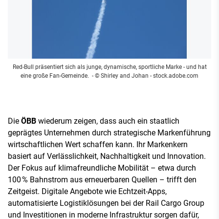
Red-Bull präsentiert sich als junge, dynamische, sportliche Marke - und hat
eine große Fan-Gemeinde.
- © Shirley and Johan - stock.adobe.com
Die
ÖBB
wiederum zeigen, dass auch ein staatlich
geprägtes Unternehmen durch strategische Markenführung
wirtschaftlichen Wert schaffen kann. Ihr Markenkern
basiert auf Verlässlichkeit, Nachhaltigkeit und Innovation.
Der Fokus auf klimafreundliche Mobilität – etwa durch
100 % Bahnstrom aus erneuerbaren Quellen – trifft den
Zeitgeist. Digitale Angebote wie Echtzeit-Apps,
automatisierte Logistiklösungen bei der Rail Cargo Group
und Investitionen in moderne Infrastruktur sorgen dafür,