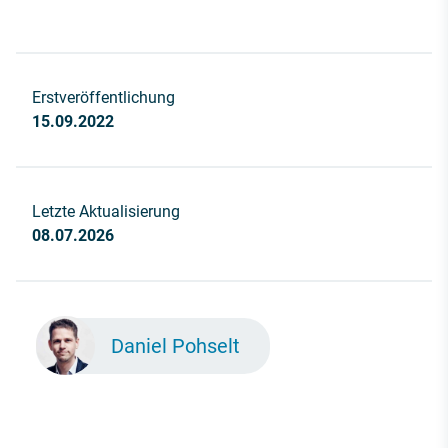
Erstveröffentlichung
15.09.2022
Letzte Aktualisierung
08.07.2026
Daniel Pohselt