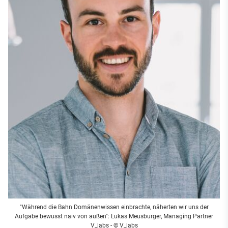
"Während die Bahn Domänenwissen einbrachte, näherten wir uns der
Aufgabe bewusst naiv von außen": Lukas Meusburger, Managing Partner
V_labs - © V_labs