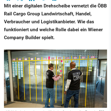
Mit einer digitalen Drehscheibe vernetzt die ÖBB
Rail Cargo Group Landwirtschaft, Handel,
Verbraucher und Logistikanbieter. Wie das
funktioniert und welche Rolle dabei ein Wiener
Company Builder spielt.