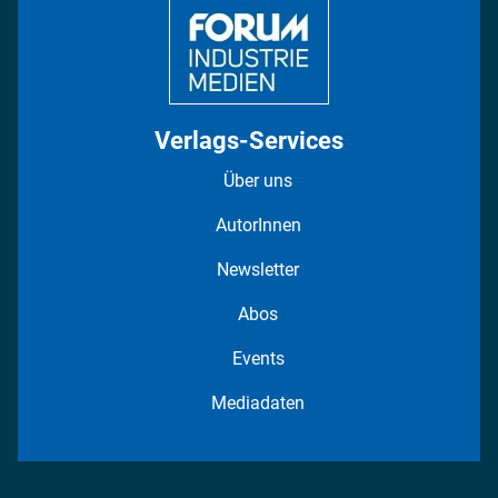
Verlags-Services
Über uns
AutorInnen
Newsletter
Abos
Events
Mediadaten