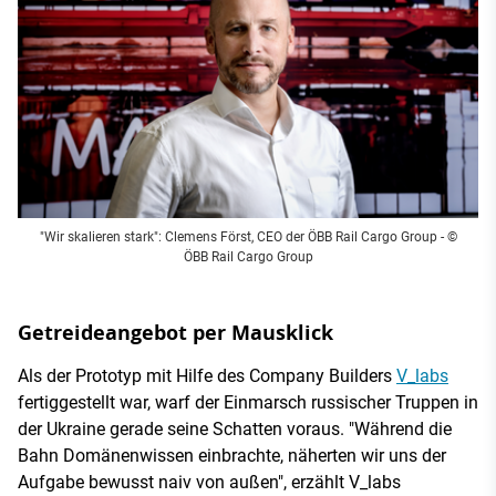
"Wir skalieren stark": Clemens Först, CEO der ÖBB Rail Cargo Group - ©
ÖBB Rail Cargo Group
Getreideangebot per Mausklick
Als der Prototyp mit Hilfe des Company Builders
V_labs
fertiggestellt war, warf der Einmarsch russischer Truppen in
der Ukraine gerade seine Schatten voraus. "Während die
Bahn Domänenwissen einbrachte, näherten wir uns der
Aufgabe bewusst naiv von außen", erzählt V_labs