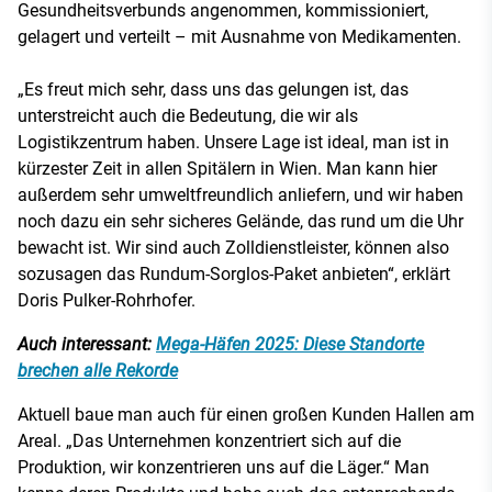
Gesundheitsverbunds angenommen, kommissioniert,
gelagert und verteilt – mit Ausnahme von Medikamenten.
„Es freut mich sehr, dass uns das gelungen ist, das
unterstreicht auch die Bedeutung, die wir als
Logistikzentrum haben. Unsere Lage ist ideal, man ist in
kürzester Zeit in allen Spitälern in Wien. Man kann hier
außerdem sehr umweltfreundlich anliefern, und wir haben
noch dazu ein sehr sicheres Gelände, das rund um die Uhr
bewacht ist. Wir sind auch Zolldienstleister, können also
sozusagen das Rundum-Sorglos-Paket anbieten“, erklärt
Doris Pulker-Rohrhofer.
Auch interessant:
Mega-Häfen 2025: Diese Standorte
brechen alle Rekorde
Aktuell baue man auch für einen großen Kunden Hallen am
Areal. „Das Unternehmen konzentriert sich auf die
Produktion, wir konzentrieren uns auf die Läger.“ Man