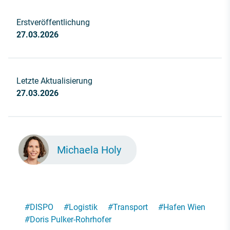
Erstveröffentlichung
27.03.2026
Letzte Aktualisierung
27.03.2026
Michaela Holy
#
DISPO
#
Logistik
#
Transport
#
Hafen Wien
#
Doris Pulker-Rohrhofer