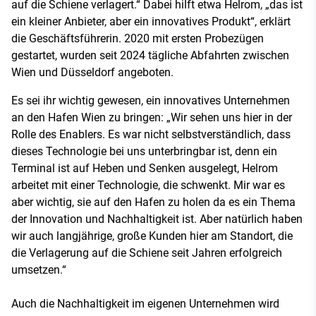
auf die Schiene verlagert.“ Dabei hilft etwa Helrom, „das ist
ein kleiner Anbieter, aber ein innovatives Produkt“, erklärt
die Geschäftsführerin. 2020 mit ersten Probezügen
gestartet, wurden seit 2024 tägliche Abfahrten zwischen
Wien und Düsseldorf angeboten.
Es sei ihr wichtig gewesen, ein innovatives Unternehmen
an den Hafen Wien zu bringen: „Wir sehen uns hier in der
Rolle des Enablers. Es war nicht selbstverständlich, dass
dieses Technologie bei uns unterbringbar ist, denn ein
Terminal ist auf Heben und Senken ausgelegt, Helrom
arbeitet mit einer Technologie, die schwenkt. Mir war es
aber wichtig, sie auf den Hafen zu holen da es ein Thema
der Innovation und Nachhaltigkeit ist. Aber natürlich haben
wir auch langjährige, große Kunden hier am Standort, die
die Verlagerung auf die Schiene seit Jahren erfolgreich
umsetzen.“
Auch die Nachhaltigkeit im eigenen Unternehmen wird