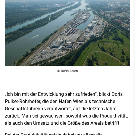
© RossHelen
„Ich bin mit der Entwicklung sehr zufrieden“, blickt Doris
Pulker-Rohrhofer, die den Hafen Wien als technische
Geschäftsführerin verantwortet, auf die letzten Jahre
zurück. Man sei gewachsen, sowohl was die Produktivität,
als auch den Umsatz und die Größe des Areals betrifft.