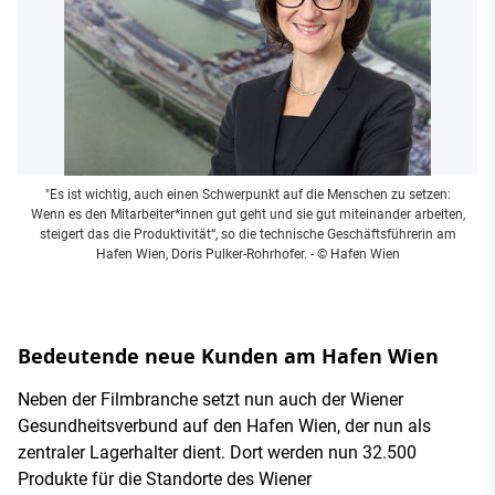
"Es ist wichtig, auch einen Schwerpunkt auf die Menschen zu setzen:
Wenn es den Mitarbeiter*innen gut geht und sie gut miteinander arbeiten,
steigert das die Produktivität“, so die technische Geschäftsführerin am
Hafen Wien, Doris Pulker-Rohrhofer.
- © Hafen Wien
Bedeutende neue Kunden am Hafen Wien
Neben der Filmbranche setzt nun auch der Wiener
Gesundheitsverbund auf den Hafen Wien, der nun als
zentraler Lagerhalter dient. Dort werden nun 32.500
Produkte für die Standorte des Wiener