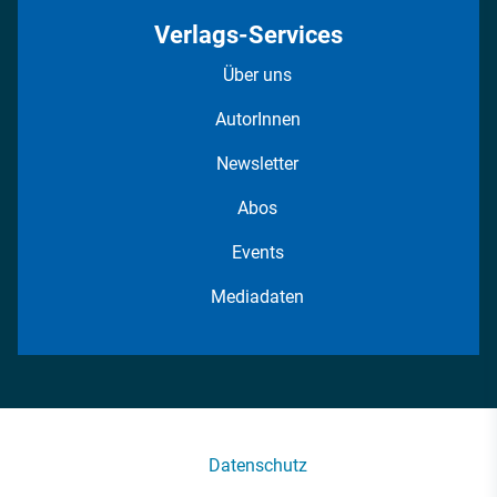
Verlags-Services
Über uns
AutorInnen
Newsletter
Abos
Events
Mediadaten
Datenschutz