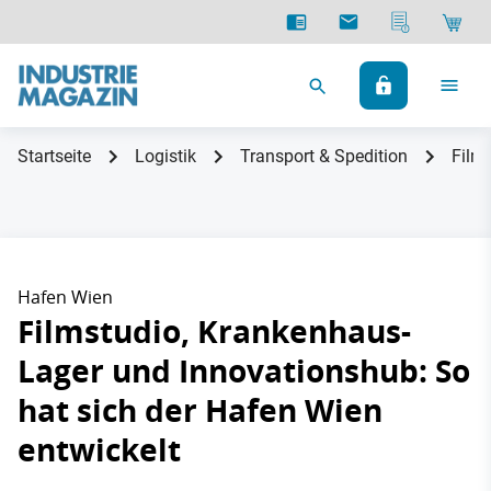
Startseite
Logistik
Transport & Spedition
Film
Hafen Wien
Filmstudio, Krankenhaus-
Lager und Innovationshub: So
hat sich der Hafen Wien
entwickelt