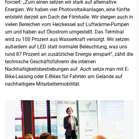
forciert: „Zum einen setzen wir stark auf alternative
Energien. Wir haben vier Photovoltaikanlagen, eine fünfte
entsteht derzeit am Dach der Filmhalle. Wir steigen auch in
vielen Bereichen vom Heizkessel auf Luftwärme-Pumpen
um und haben auf Ökostrom umgestellt. Das Terminal
wird zu 100 Prozent aus Wasserkraft versorgt. Wir setzen
außerdem auf LED statt normaler Beleuchtung, was uns
rund 87 Prozent an zusätzlicher Energie einspart“, zählt die
technische Geschäftsführerin die internen
Nachhaltigkeitsbestrebungen auf. Auch setze man mit E-
Bike-Leasing oder E-Bikes für Fahrten am Gelände auf
nachhaltigere Mitarbeitermobilität.