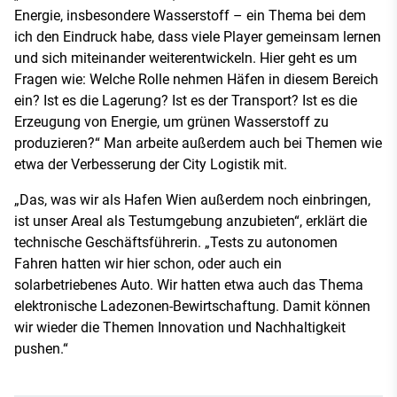
Energie, insbesondere Wasserstoff – ein Thema bei dem
ich den Eindruck habe, dass viele Player gemeinsam lernen
und sich miteinander weiterentwickeln. Hier geht es um
Fragen wie: Welche Rolle nehmen Häfen in diesem Bereich
ein? Ist es die Lagerung? Ist es der Transport? Ist es die
Erzeugung von Energie, um grünen Wasserstoff zu
produzieren?“ Man arbeite außerdem auch bei Themen wie
etwa der Verbesserung der City Logistik mit.
„Das, was wir als Hafen Wien außerdem noch einbringen,
ist unser Areal als Testumgebung anzubieten“, erklärt die
technische Geschäftsführerin. „Tests zu autonomen
Fahren hatten wir hier schon, oder auch ein
solarbetriebenes Auto. Wir hatten etwa auch das Thema
elektronische Ladezonen-Bewirtschaftung. Damit können
wir wieder die Themen Innovation und Nachhaltigkeit
pushen.“