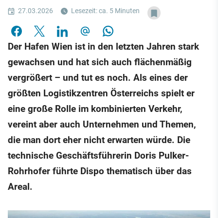
27.03.2026
Lesezeit: ca. 5 Minuten
Der Hafen Wien ist in den letzten Jahren stark
gewachsen und hat sich auch flächenmäßig
vergrößert – und tut es noch. Als eines der
größten Logistikzentren Österreichs spielt er
eine große Rolle im kombinierten Verkehr,
vereint aber auch Unternehmen und Themen,
die man dort eher nicht erwarten würde. Die
technische Geschäftsführerin Doris Pulker-
Rohrhofer führte Dispo thematisch über das
Areal.