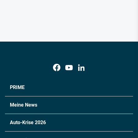
PRIME
Meine News
Auto-Krise 2026