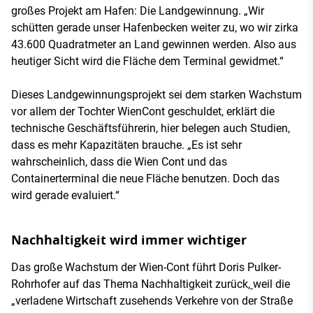
großes Projekt am Hafen: Die Landgewinnung. „Wir
schütten gerade unser Hafenbecken weiter zu, wo wir zirka
43.600 Quadratmeter an Land gewinnen werden. Also aus
heutiger Sicht wird die Fläche dem Terminal gewidmet.“
Dieses Landgewinnungsprojekt sei dem starken Wachstum
vor allem der Tochter WienCont geschuldet, erklärt die
technische Geschäftsführerin, hier belegen auch Studien,
dass es mehr Kapazitäten brauche. „Es ist sehr
wahrscheinlich, dass die Wien Cont und das
Containerterminal die neue Fläche benutzen. Doch das
wird gerade evaluiert.“
Nachhaltigkeit wird immer wichtiger
Das große Wachstum der Wien-Cont führt Doris Pulker-
Rohrhofer auf das Thema Nachhaltigkeit zurück,
weil die
„verladene Wirtschaft zusehends Verkehre von der Straße