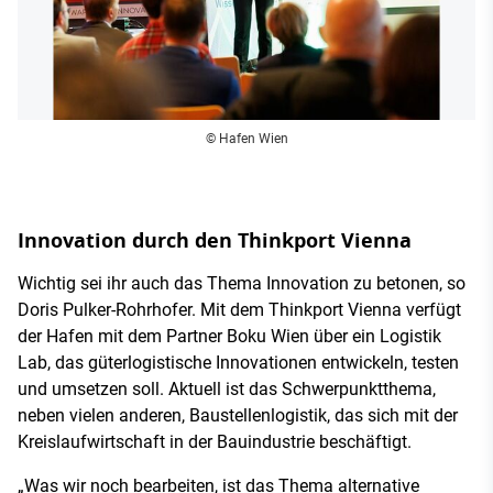
© Hafen Wien
Innovation durch den Thinkport Vienna
Wichtig sei ihr auch das Thema Innovation zu betonen, so
Doris Pulker-Rohrhofer. Mit dem Thinkport Vienna verfügt
der Hafen mit dem Partner Boku Wien über ein Logistik
Lab, das güterlogistische Innovationen entwickeln, testen
und umsetzen soll. Aktuell ist das Schwerpunktthema,
neben vielen anderen, Baustellenlogistik, das sich mit der
Kreislaufwirtschaft in der Bauindustrie beschäftigt.
„Was wir noch bearbeiten, ist das Thema alternative