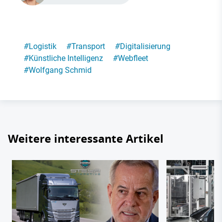
#
Logistik
#
Transport
#
Digitalisierung
#
Künstliche Intelligenz
#
Webfleet
#
Wolfgang Schmid
Weitere interessante Artikel