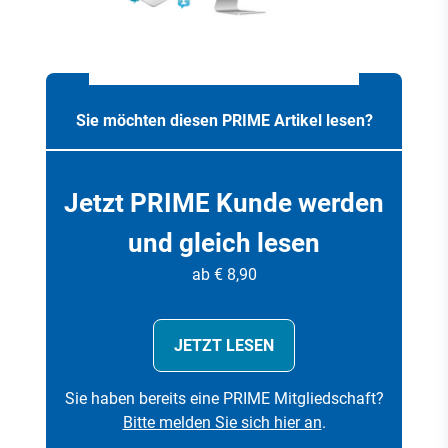
Sie möchten diesen PRIME Artikel lesen?
Jetzt PRIME Kunde werden
und gleich lesen
ab € 8,90
JETZT LESEN
Sie haben bereits eine PRIME Mitgliedschaft?
Bitte melden Sie sich hier an
.