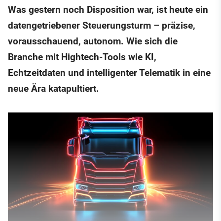
Was gestern noch Disposition war, ist heute ein
datengetriebener Steuerungsturm – präzise,
vorausschauend, autonom. Wie sich die
Branche mit Hightech-Tools wie KI,
Echtzeitdaten und intelligenter Telematik in eine
neue Ära katapultiert.