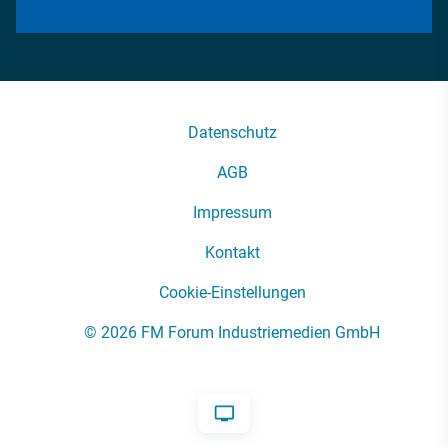
Datenschutz
AGB
Impressum
Kontakt
Cookie-Einstellungen
© 2026 FM Forum Industriemedien GmbH