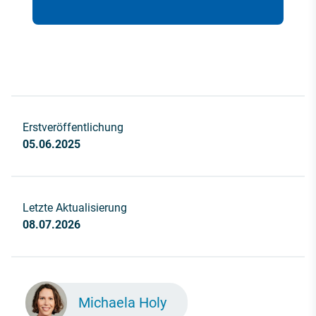
Erstveröffentlichung
05.06.2025
Letzte Aktualisierung
08.07.2026
Michaela Holy