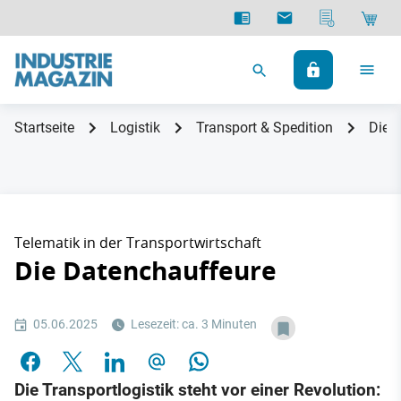
Startseite
Logistik
Transport & Spedition
Die 
Telematik in der Transportwirtschaft
Die Datenchauffeure
05.06.2025
Lesezeit: ca. 3 Minuten
Die Transportlogistik steht vor einer Revolution: