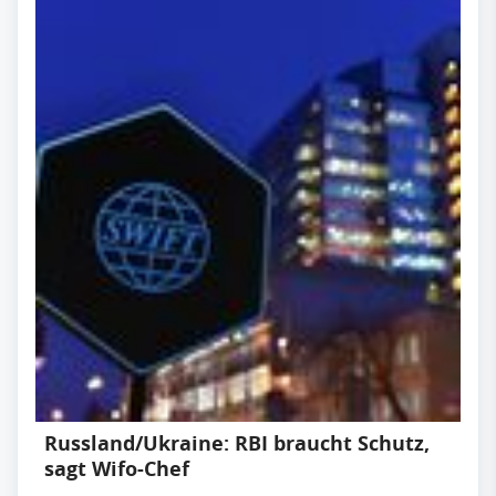
Russland/Ukraine: RBI braucht Schutz,
sagt Wifo-Chef