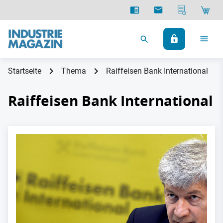
Startseite
Thema
Raiffeisen Bank International
Raiffeisen Bank International