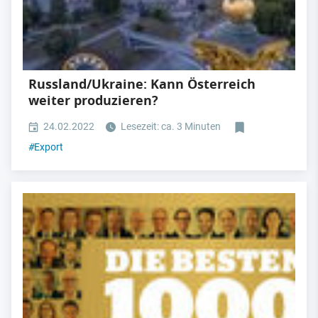
Russland/Ukraine: Kann Österreich
weiter produzieren?
24.02.2022
Lesezeit: ca. 3 Minuten
#
Export