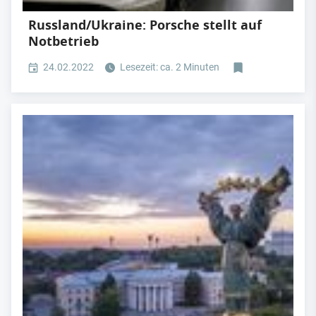
Russland/Ukraine: Porsche stellt auf
Notbetrieb
24.02.2022
Lesezeit: ca. 2 Minuten