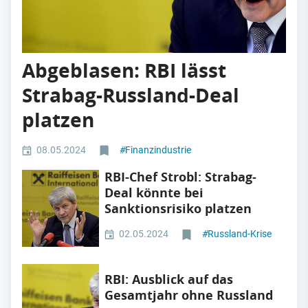
Abgeblasen: RBI lässt
Strabag-Russland-Deal
platzen
08.05.2024
#
Finanzindustrie
RBI-Chef Strobl: Strabag-
Deal könnte bei
Sanktionsrisiko platzen
02.05.2024
#
Russland-Krise
RBI: Ausblick auf das
Gesamtjahr ohne Russland