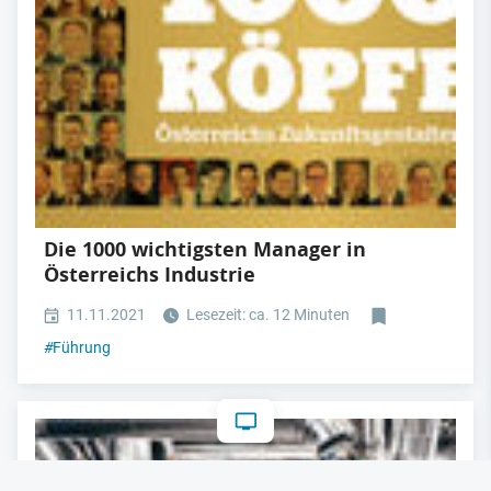
Die 1000 wichtigsten Manager in
Österreichs Industrie
11.11.2021
Lesezeit: ca. 12 Minuten
#
Führung