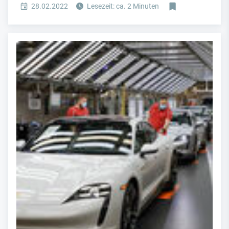
28.02.2022
Lesezeit: ca. 2 Minuten