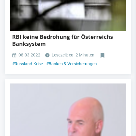
RBI keine Bedrohung für Österreichs
Banksystem
08.03.2022
Lesezeit: ca. 2 Minuten
#
Russland-Krise
#
Banken & Versicherungen