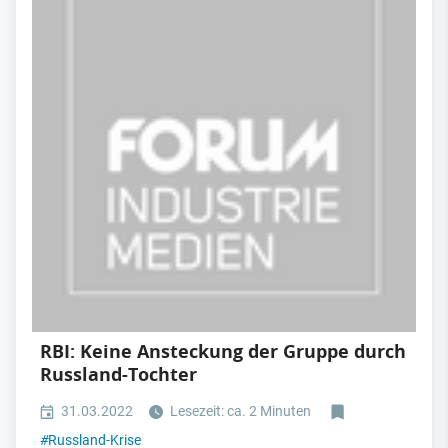
RBI: Keine Ansteckung der Gruppe durch
Russland-Tochter
31.03.2022
Lesezeit: ca. 2 Minuten
#
Russland-Krise