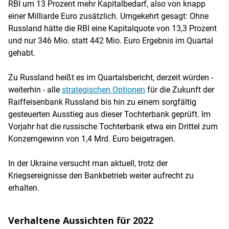
RBI um 13 Prozent mehr Kapitalbedarf, also von knapp
einer Milliarde Euro zusätzlich. Umgekehrt gesagt: Ohne
Russland hätte die RBI eine Kapitalquote von 13,3 Prozent
und nur 346 Mio. statt 442 Mio. Euro Ergebnis im Quartal
gehabt.
Zu Russland heißt es im Quartalsbericht, derzeit würden -
weiterhin - alle
strategischen Optionen
für die Zukunft der
Raiffeisenbank Russland bis hin zu einem sorgfältig
gesteuerten Ausstieg aus dieser Tochterbank geprüft. Im
Vorjahr hat die russische Tochterbank etwa ein Drittel zum
Konzerngewinn von 1,4 Mrd. Euro beigetragen.
In der Ukraine versucht man aktuell, trotz der
Kriegsereignisse den Bankbetrieb weiter aufrecht zu
erhalten.
Verhaltene Aussichten für 2022