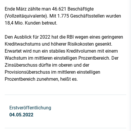
Ende März zählte man 46.621 Beschäftigte
(Vollzeitäquivalente). Mit 1.775 Geschäftsstellen wurden
18,4 Mio. Kunden betreut.
Den Ausblick für 2022 hat die RBI wegen eines geringeren
Kreditwachstums und höherer Risikokosten gesenkt.
Erwartet wird nun ein stabiles Kreditvolumen mit einem
Wachstum im mittleren einstelligen Prozentbereich. Der
Zinsüberschuss dürfte im oberen und der
Provisionsüberschuss im mittleren einstelligen
Prozentbereich zunehmen, heißt es.
Erstveröffentlichung
04.05.2022