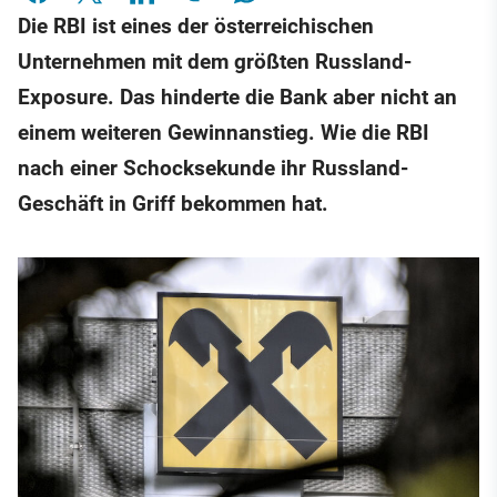
Die RBI ist eines der österreichischen
Unternehmen mit dem größten Russland-
Exposure. Das hinderte die Bank aber nicht an
einem weiteren Gewinnanstieg. Wie die RBI
nach einer Schocksekunde ihr Russland-
Geschäft in Griff bekommen hat.