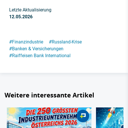
Letzte Aktualisierung
12.05.2026
#
Finanzindustrie
#
Russland-Krise
#
Banken & Versicherungen
#
Raiffeisen Bank International
Weitere interessante Artikel