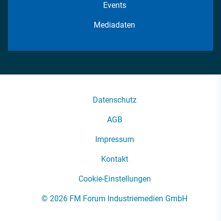
Events
Mediadaten
Datenschutz
AGB
Impressum
Kontakt
Cookie-Einstellungen
© 2026 FM Forum Industriemedien GmbH