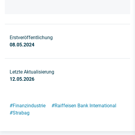
Erstveröffentlichung
08.05.2024
Letzte Aktualisierung
12.05.2026
#
Finanzindustrie
#
Raiffeisen Bank International
#
Strabag