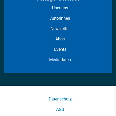
Über uns
AutorInnen
Newsletter
Abos
Events
Mediadaten
Datenschutz
AGB