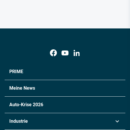
PRIME
Meine News
Auto-Krise 2026
Industrie