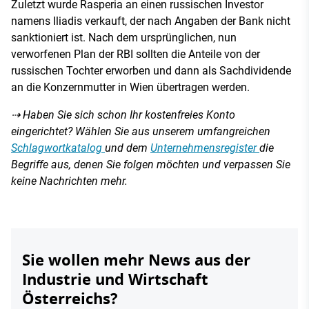
Zuletzt wurde Rasperia an einen russischen Investor
namens Iliadis verkauft, der nach Angaben der Bank nicht
sanktioniert ist. Nach dem ursprünglichen, nun
verworfenen Plan der RBI sollten die Anteile von der
russischen Tochter erworben und dann als Sachdividende
an die Konzernmutter in Wien übertragen werden.
⇢ Haben Sie sich schon Ihr kostenfreies Konto
eingerichtet? Wählen Sie aus unserem umfangreichen
Schlagwortkatalog
und dem
Unternehmensregister
die
Begriffe aus, denen Sie folgen möchten und verpassen Sie
keine Nachrichten mehr.
Sie wollen mehr News aus der
Industrie und Wirtschaft
Österreichs?