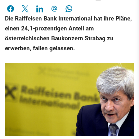
Die Raiffeisen Bank International hat ihre Pläne,
einen 24,1-prozentigen Anteil am
österreichischen Baukonzern Strabag zu
erwerben, fallen gelassen.