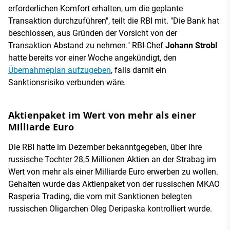
erforderlichen Komfort erhalten, um die geplante
Transaktion durchzuführen", teilt die RBI mit. "Die Bank hat
beschlossen, aus Gründen der Vorsicht von der
Transaktion Abstand zu nehmen." RBI-Chef
Johann Strobl
hatte bereits vor einer Woche angekündigt, den
Übernahmeplan aufzugeben
, falls damit ein
Sanktionsrisiko verbunden wäre.
Aktienpaket im Wert von mehr als einer
Milliarde Euro
Die RBI hatte im Dezember bekanntgegeben, über ihre
russische Tochter 28,5 Millionen Aktien an der Strabag im
Wert von mehr als einer Milliarde Euro erwerben zu wollen.
Gehalten wurde das Aktienpaket von der russischen MKAO
Rasperia Trading, die vom mit Sanktionen belegten
russischen Oligarchen Oleg Deripaska kontrolliert wurde.