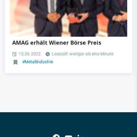
AMAG erhält Wiener Börse Preis
15.06.2022
Lesezeit: weniger als eine Minute
#
Metallindustrie