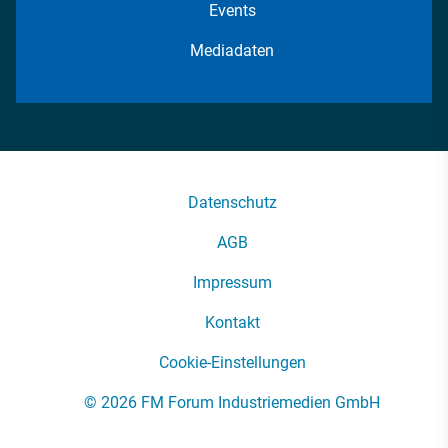
Events
Mediadaten
Datenschutz
AGB
Impressum
Kontakt
Cookie-Einstellungen
© 2026 FM Forum Industriemedien GmbH