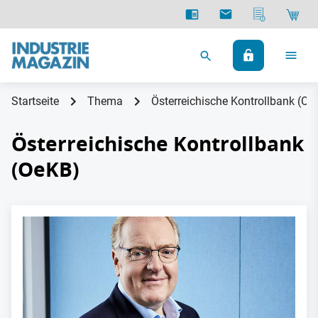
Startseite
Thema
Österreichische Kontrollbank (Oe
Österreichische Kontrollbank
(OeKB)