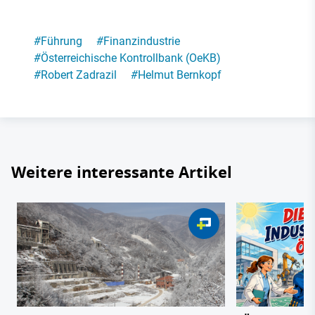
#
Führung
#
Finanzindustrie
#
Österreichische Kontrollbank (OeKB)
#
Robert Zadrazil
#
Helmut Bernkopf
Weitere interessante Artikel