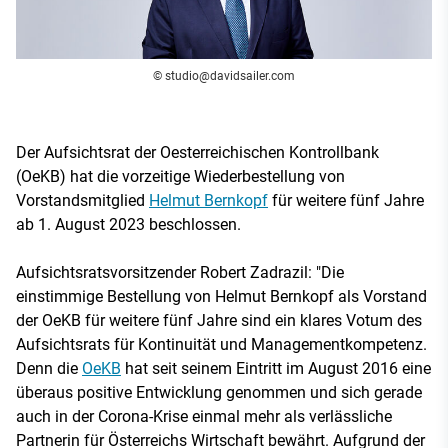
©
studio@davidsailer.com
Der Aufsichtsrat der Oesterreichischen Kontrollbank
(OeKB) hat die vorzeitige Wiederbestellung von
Vorstandsmitglied
Helmut Bernkopf
für weitere fünf Jahre
ab 1. August 2023 beschlossen.
Aufsichtsratsvorsitzender Robert Zadrazil: "Die
einstimmige Bestellung von Helmut Bernkopf als Vorstand
der OeKB für weitere fünf Jahre sind ein klares Votum des
Aufsichtsrats für Kontinuität und Managementkompetenz.
Denn die
OeKB
hat seit seinem Eintritt im August 2016 eine
überaus positive Entwicklung genommen und sich gerade
auch in der Corona-Krise einmal mehr als verlässliche
Partnerin für Österreichs Wirtschaft bewährt. Aufgrund der