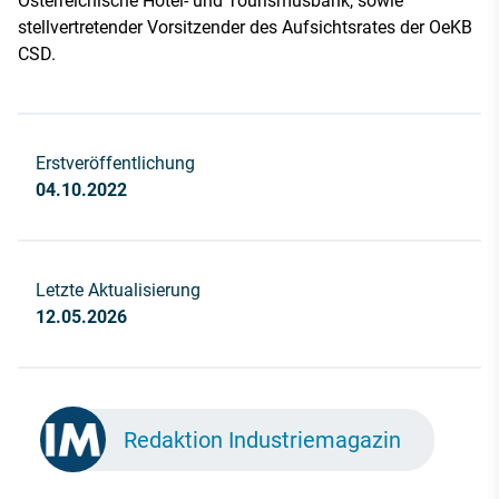
Österreichische Hotel- und Tourismusbank, sowie
stellvertretender Vorsitzender des Aufsichtsrates der OeKB
CSD.
Erstveröffentlichung
04.10.2022
Letzte Aktualisierung
12.05.2026
Redaktion Industriemagazin