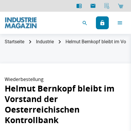
Startseite
Industrie
Helmut Bernkopf bleibt im Vors
Wiederbestellung
Helmut Bernkopf bleibt im
Vorstand der
Oesterreichischen
Kontrollbank