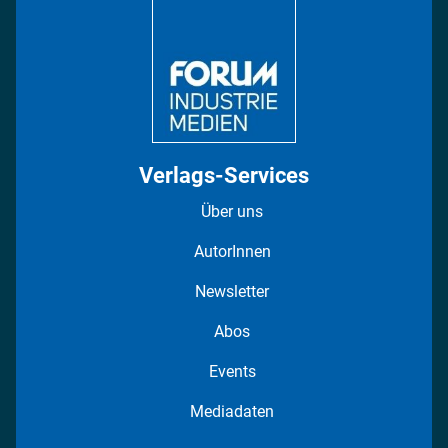
Regionen
Fotostrecken
Verlags-Services
Über uns
AutorInnen
Newsletter
Abos
Events
Mediadaten