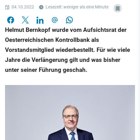
04.10.2022
Lesezeit: weniger als eine Minute
Helmut Bernkopf wurde vom Aufsichtsrat der
Oesterreichischen Kontrollbank als
Vorstandsmitglied wiederbestellt. Für wie viele
Jahre die Verlängerung gilt und was bisher
unter seiner Führung geschah.