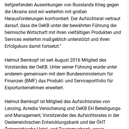
tiefgreifenden Auswirkungen von Russlands Krieg gegen
die Ukraine sind wir weiterhin mit großen
Herausforderungen konfrontiert. Der Aufsichtsrat vertraut
darauf, dass die OeKB unter der bewährten Führung die
heimische Wirtschaft mit ihren vielfältigen Produkten und
Services weiterhin maßgeblich unterstützt und ihren
Erfolgskurs damit fortsetzt."
Helmut Bernkopf ist seit August 2016 Mitglied des
Vorstandes der OeKB. Unter seiner Führung wurde unter
anderem gemeinsam mit dem Bundesministerium für
Finanzen (BMF) das Produkt- und Serviceportfolio für
Exportunternehmen erweitert.
Helmut Bernkopf ist Mitglied des Aufsichtsrates von
Lenzing, Acredia Versicherung und OeKB EH Beteiligungs-
und Management, Vorsitzender des Aufsichtsrates in der
Oesterreichischen Entwicklungsbank und der ÖHT