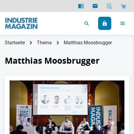
Startseite
Thema
Matthias Moosbrugger
Matthias Moosbrugger