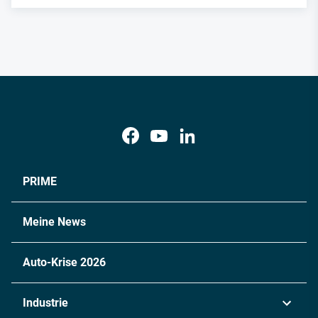
PRIME
Meine News
Auto-Krise 2026
Industrie