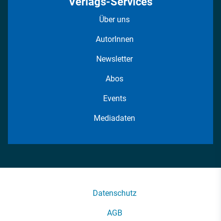
Verlags-Services
Über uns
AutorInnen
Newsletter
Abos
Events
Mediadaten
Datenschutz
AGB