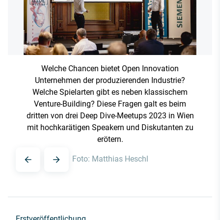
Welche Chancen bietet Open Innovation
Unternehmen der produzierenden Industrie?
Welche Spielarten gibt es neben klassischem
Venture-Building? Diese Fragen galt es beim
dritten von drei Deep Dive-Meetups 2023 in Wien
mit hochkarätigen Speakern und Diskutanten zu
erötern.
Foto: Matthias Heschl
Erstveröffentlichung