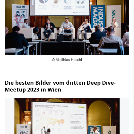
© Matthias Heschl
Die besten Bilder vom dritten Deep Dive-
Meetup 2023 in Wien