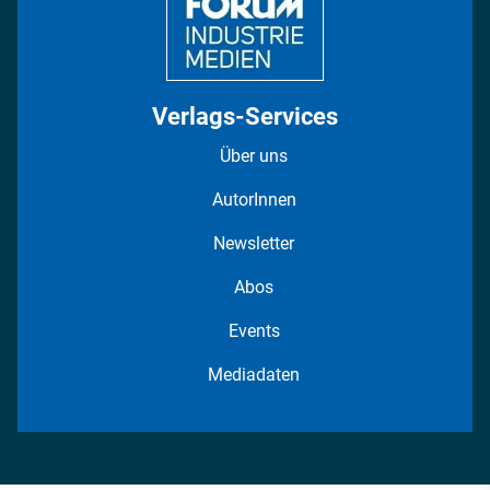
Verlags-Services
Über uns
AutorInnen
Newsletter
Abos
Events
Mediadaten