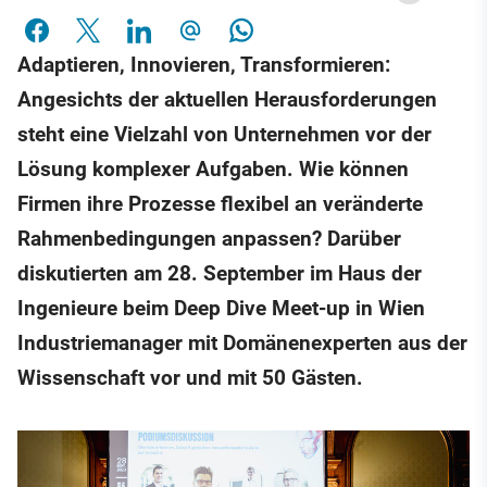
Adaptieren, Innovieren, Transformieren:
Angesichts der aktuellen Herausforderungen
steht eine Vielzahl von Unternehmen vor der
Lösung komplexer Aufgaben. Wie können
Firmen ihre Prozesse flexibel an veränderte
Rahmenbedingungen anpassen? Darüber
diskutierten am 28. September im Haus der
Ingenieure beim Deep Dive Meet-up in Wien
Industriemanager mit Domänenexperten aus der
Wissenschaft vor und mit 50 Gästen.