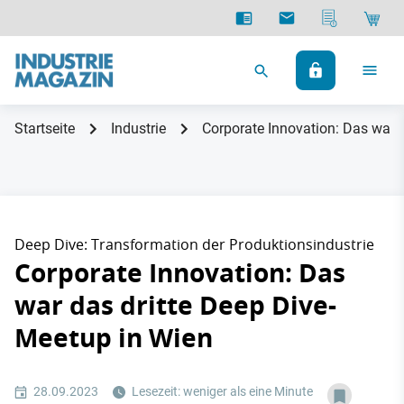
Startseite
Industrie
Corporate Innovation: Das war 
Deep Dive: Transformation der Produktionsindustrie
Corporate Innovation: Das
war das dritte Deep Dive-
Meetup in Wien
28.09.2023
Lesezeit: weniger als eine Minute