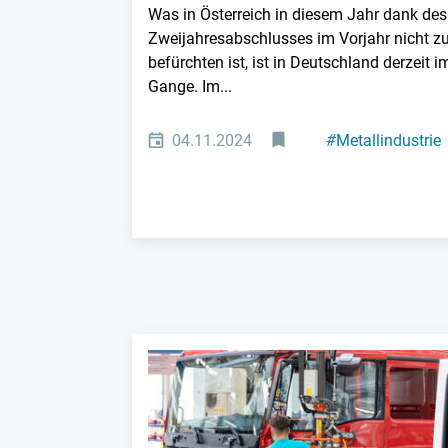
Was in Österreich in diesem Jahr dank des
Zweijahresabschlusses im Vorjahr nicht z
befürchten ist, ist in Deutschland derzeit i
Gange. Im...
04.11.2024
#
Metallindustrie