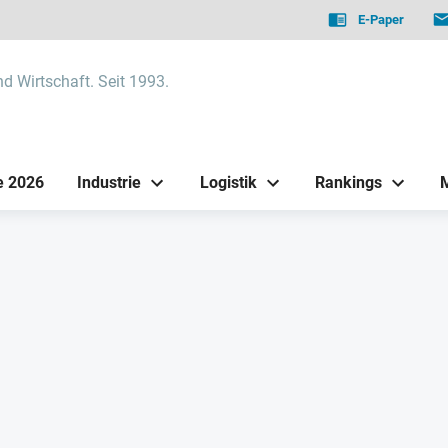
E-Paper
nd Wirtschaft. Seit 1993.
e 2026
Industrie
Logistik
Rankings