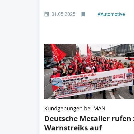
01.05.2025
#
Automotive
#
Industriepolitik
Kundgebungen bei MAN
Deutsche Metaller rufen 
Warnstreiks auf