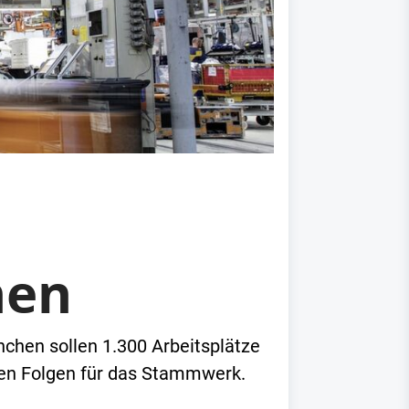
hen
nchen sollen 1.300 Arbeitsplätze
gen Folgen für das Stammwerk.