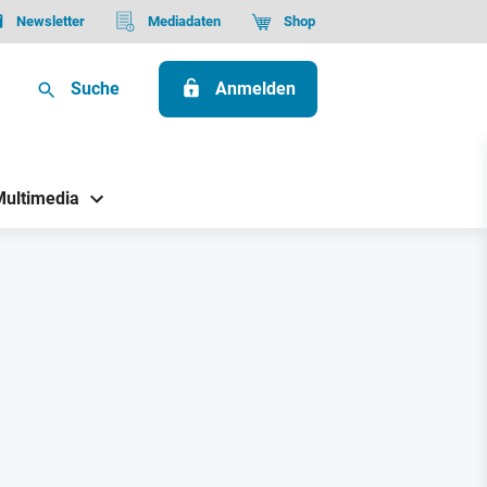
Newsletter
Mediadaten
Shop
Suche
Anmelden
Multimedia