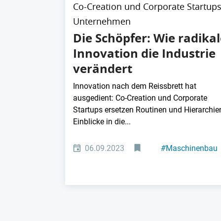
Co-Creation und Corporate Startups
Unternehmen
Die Schöpfer: Wie radikal
Innovation die Industrie
verändert
Innovation nach dem Reissbrett hat
ausgedient: Co-Creation und Corporate
Startups ersetzen Routinen und Hierarchie
Einblicke in die...
06.09.2023
#
Maschinenbau
#
Automotive