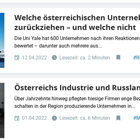
Welche österreichischen Unterne
zurückziehen – und welche nicht
Die Uni Yale hat 600 Unternehmen nach ihren Reaktionen 
bewertet – darunter auch mehrere aus...
12.04.2022
Lesezeit: ca. 2 Minuten
#
R
Österreichs Industrie und Russlan
Über Jahrzehnte hinweg pflegten hiesige Firmen enge B
schalten in der Region produzierende Unternehmen in...
01.04.2022
Lesezeit: ca. 6 Minuten
#
M