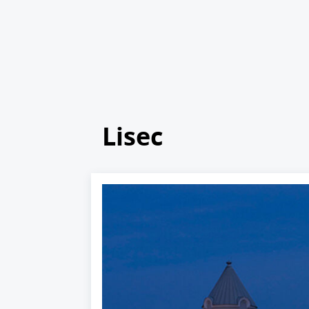
Lisec