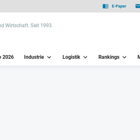
E-Paper
nd Wirtschaft. Seit 1993.
e 2026
Industrie
Logistik
Rankings