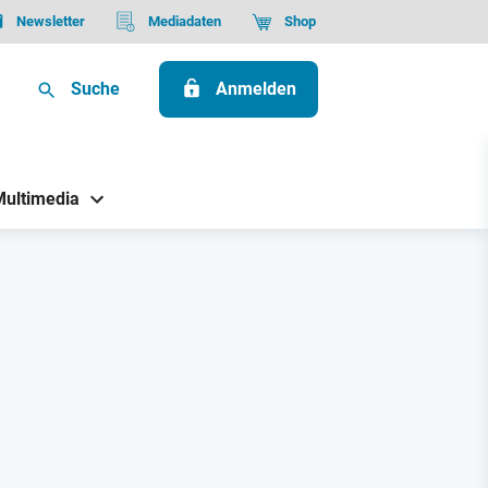
Newsletter
Mediadaten
Shop
Suche
Anmelden
Multimedia