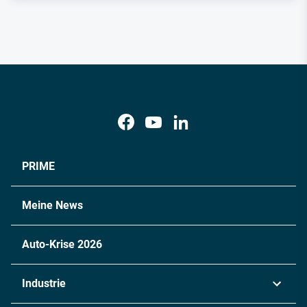
PRIME
Meine News
Auto-Krise 2026
Industrie