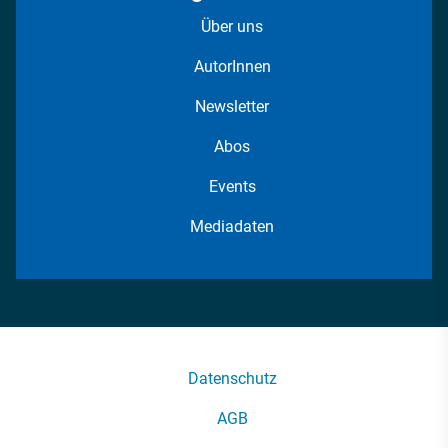
Über uns
AutorInnen
Newsletter
Abos
Events
Mediadaten
Datenschutz
AGB