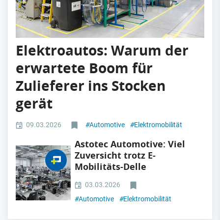
Elektroautos: Warum der
erwartete Boom für
Zulieferer ins Stocken
gerät
09.03.2026
#
Automotive
#
Elektromobilität
Astotec Automotive: Viel
Zuversicht trotz E-
Mobilitäts-Delle
03.03.2026
#
Automotive
#
Elektromobilität