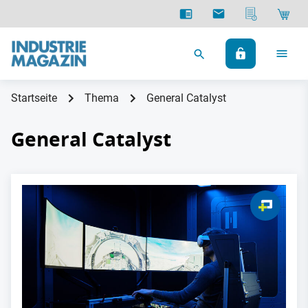
Startseite
Thema
General Catalyst
General Catalyst