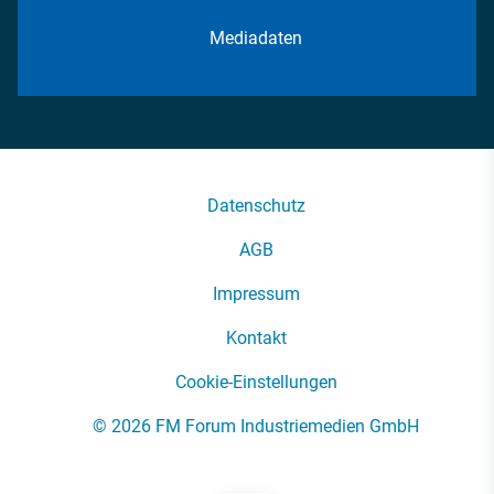
Mediadaten
Datenschutz
AGB
Impressum
Kontakt
Cookie-Einstellungen
© 2026 FM Forum Industriemedien GmbH