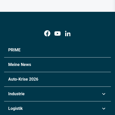
PRIME
Meine News
Auto-Krise 2026
Industrie
Automobil
Logistik
Maschinenbau