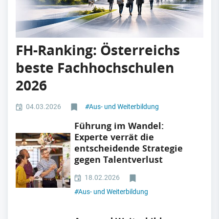
FH-Ranking: Österreichs
beste Fachhochschulen
2026
04.03.2026
#
Aus- und Weiterbildung
Führung im Wandel:
Experte verrät die
entscheidende Strategie
gegen Talentverlust
18.02.2026
#
Aus- und Weiterbildung