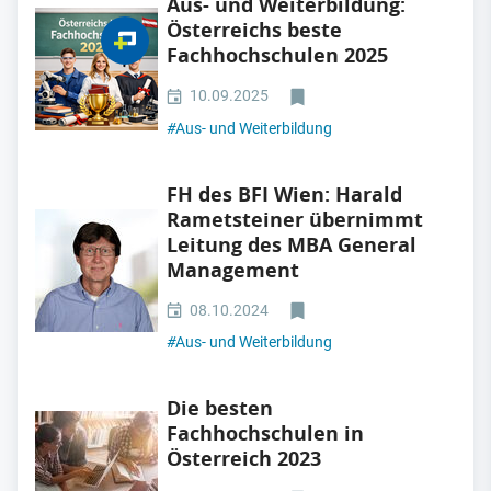
Aus- und Weiterbildung:
Österreichs beste
Fachhochschulen 2025
10.09.2025
#
Aus- und Weiterbildung
FH des BFI Wien: Harald
Rametsteiner übernimmt
Leitung des MBA General
Management
08.10.2024
#
Aus- und Weiterbildung
Die besten
Fachhochschulen in
Österreich 2023