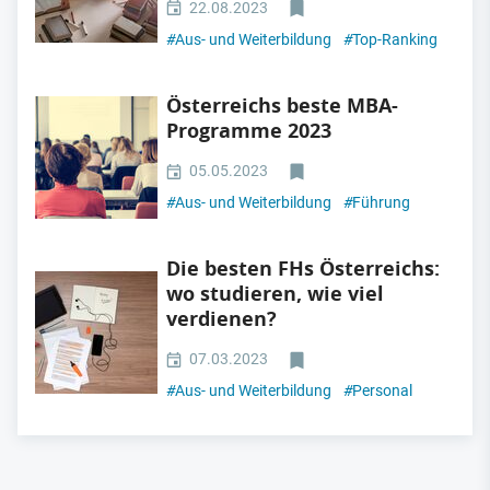
22.08.2023
#
Aus- und Weiterbildung
#
Top-Ranking
Österreichs beste MBA-
Programme 2023
05.05.2023
#
Aus- und Weiterbildung
#
Führung
Die besten FHs Österreichs:
wo studieren, wie viel
verdienen?
07.03.2023
#
Aus- und Weiterbildung
#
Personal