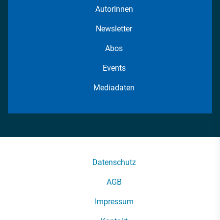
AutorInnen
Newsletter
Abos
Events
Mediadaten
Datenschutz
AGB
Impressum