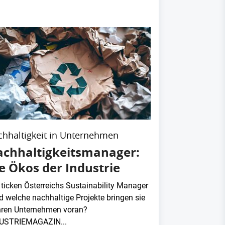
hhaltigkeit in Unternehmen
chhaltigkeitsmanager:
e Ökos der Industrie
 ticken Österreichs Sustainability Manager
nd welche nachhaltige Projekte bringen sie
ihren Unternehmen voran?
USTRIEMAGAZIN...