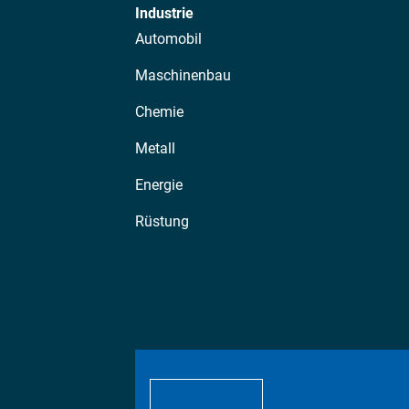
Industrie
Automobil
Maschinenbau
Chemie
Metall
Energie
Rüstung