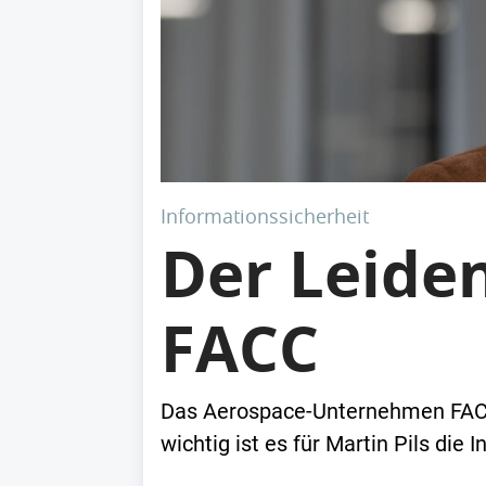
Informationssicherheit
Der Leiden
FACC
Das Aerospace-Unternehmen FACC
wichtig ist es für Martin Pils die 