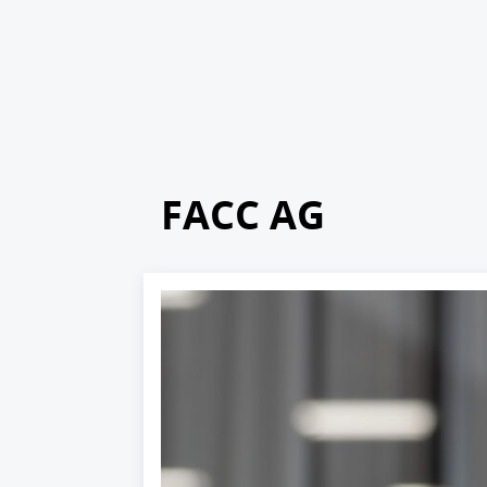
FACC AG