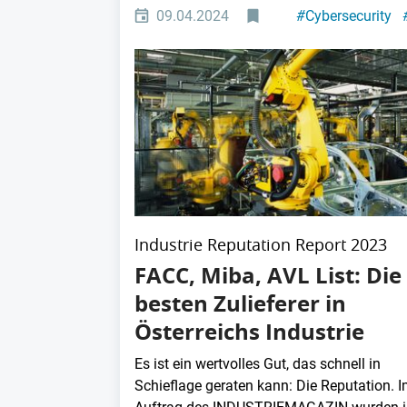
09.04.2024
#
Cybersecurity
Industrie Reputation Report 2023
FACC, Miba, AVL List: Die
besten Zulieferer in
Österreichs Industrie
Es ist ein wertvolles Gut, das schnell in
Schieflage geraten kann: Die Reputation. 