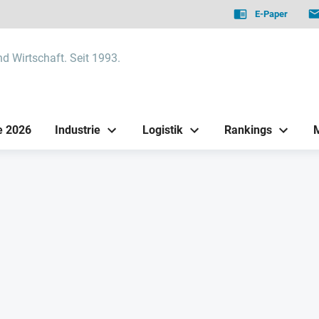
E-Paper
nd Wirtschaft. Seit 1993.
e 2026
Industrie
Logistik
Rankings