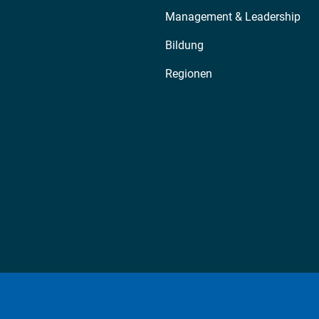
Management & Leadership
Bildung
Regionen