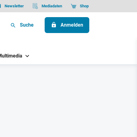
Newsletter
Mediadaten
Shop
Suche
Anmelden
Multimedia