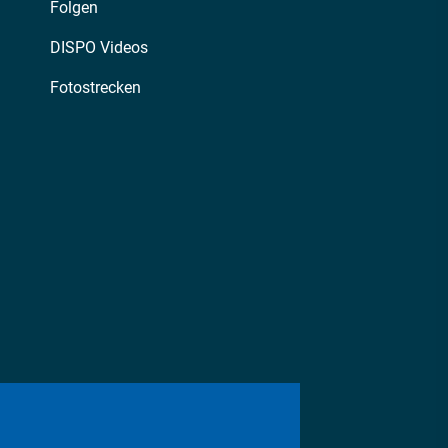
Folgen
DISPO Videos
Fotostrecken