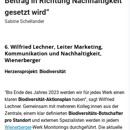
Beitrag in Richtung Nachhaltigkeit
gesetzt wird“
Sabine Schellander
6. Wilfried Lechner, Leiter Marketing,
Kommunikation und Nachhaltigkeit,
Wienerberger
Herzensprojekt: Biodiversität
"Bis Ende des Jahres 2023 werden wir für jedes Werk einen
klaren
Biodiversität-Aktionsplan
haben“, sagt Wilfried
Lechner. Gemeinsam mit mehreren Kolleg:innen aus der
Zentrale, einem klar definierten
Biodiversitäts-Botschafter
pro Standort
und externen Spezialisten werden in jedem
Wienerberger
-Werk Monitorings durchgeführt. Die aktuelle