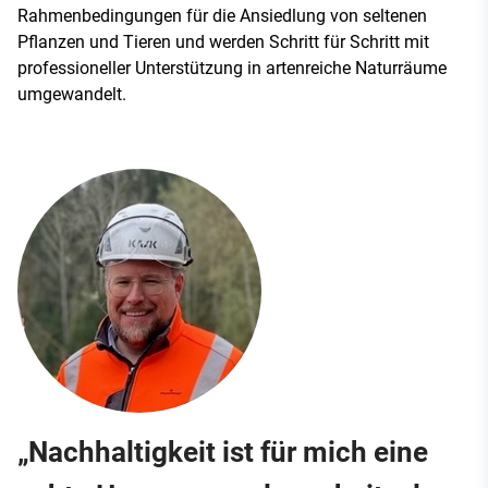
Rahmenbedingungen für die Ansiedlung von seltenen
Pflanzen und Tieren und werden Schritt für Schritt mit
professioneller Unterstützung in artenreiche Naturräume
umgewandelt.
„Nachhaltigkeit ist für mich eine