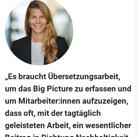
„Es braucht Übersetzungsarbeit,
um das Big Picture zu erfassen und
um Mitarbeiter:innen aufzuzeigen,
dass oft, mit der tagtäglich
geleisteten Arbeit, ein wesentlicher