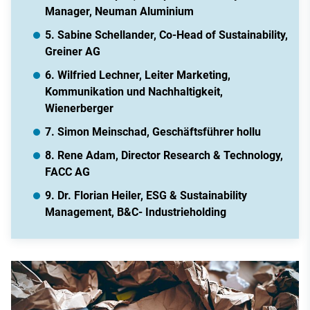
Manager, Neuman Aluminium
5. Sabine Schellander, Co-Head of Sustainability,
Greiner AG
6. Wilfried Lechner, Leiter Marketing,
Kommunikation und Nachhaltigkeit,
Wienerberger
7. Simon Meinschad, Geschäftsführer hollu
8. Rene Adam, Director Research & Technology,
FACC AG
9. Dr. Florian Heiler, ESG & Sustainability
Management, B&C- Industrieholding