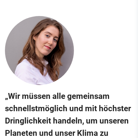
„Wir müssen alle gemeinsam
schnellstmöglich und mit höchster
Dringlichkeit handeln, um unseren
Planeten und unser Klima zu