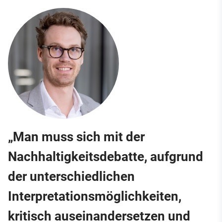
„Man muss sich mit der
Nachhaltigkeitsdebatte, aufgrund
der unterschiedlichen
Interpretationsmöglichkeiten,
kritisch auseinandersetzen und