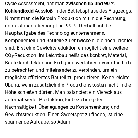
Cycle-Assessment, hat man
zwischen 85 und 90 %
Kohlendioxid
Ausstoß in der Betriebsphase des Flugzeugs.
Nimmt man die Kerosin Produktion mit in die Rechnung,
dann ist man überhaupt bei 99 %. Deshalb ist die
Hauptaufgabe des Technologieunternehmens,
Komponenten und Bauteile zu entwickeln, die noch leichter
sind. Erst eine Gewichtsreduktion ermöglicht eine weitere
CO₂-Reduktion. Im Leichtbau heißt das konkret, Material,
Bauteilarchitektur und Fertigungsverfahren gesamtheitlich
zu betrachten und miteinander zu verbinden, um ein
möglichst effizientes Bauteil zu produzieren. Keine leichte
Übung, wenn zusätzlich die Produktionskosten nicht in die
Höhe schießen dürfen. Man balanciert ein Viereck aus
automatisierter Produktion, Einbeziehung der
Nachhaltigkeit, Überlegungen zu Kostensenkung und
Gewichtsreduktion. Einen Sweetspot zu finden, ist eine
spannende Aufgabe, so Adam.