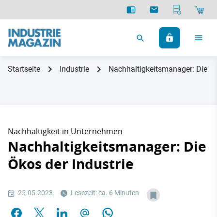
Startseite
Industrie
Nachhaltigkeitsmanager: Die Ök
Nachhaltigkeit in Unternehmen
Nachhaltigkeitsmanager: Die
Ökos der Industrie
25.05.2023
Lesezeit: ca. 6 Minuten