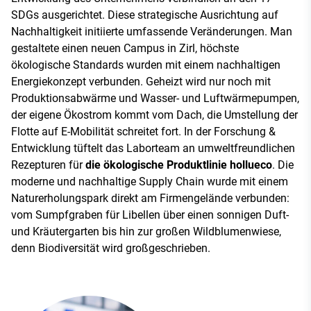
SDGs ausgerichtet. Diese strategische Ausrichtung auf
Nachhaltigkeit initiierte umfassende Veränderungen. Man
gestaltete einen neuen Campus in Zirl, höchste
ökologische Standards wurden mit einem nachhaltigen
Energiekonzept verbunden. Geheizt wird nur noch mit
Produktionsabwärme und Wasser- und Luftwärmepumpen,
der eigene Ökostrom kommt vom Dach, die Umstellung der
Flotte auf E-Mobilität schreitet fort. In der Forschung &
Entwicklung tüftelt das Laborteam an umweltfreundlichen
Rezepturen für
die ökologische Produktlinie hollueco
. Die
moderne und nachhaltige Supply Chain wurde mit einem
Naturerholungspark direkt am Firmengelände verbunden:
vom Sumpfgraben für Libellen über einen sonnigen Duft-
und Kräutergarten bis hin zur großen Wildblumenwiese,
denn Biodiversität wird großgeschrieben.