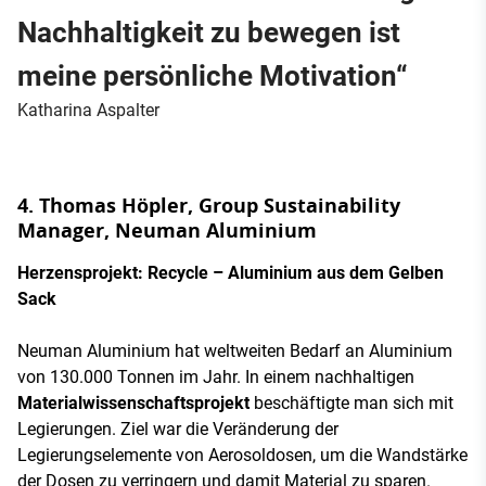
Nachhaltigkeit zu bewegen ist
meine persönliche Motivation“
Katharina Aspalter
4. Thomas Höpler, Group Sustainability
Manager, Neuman Aluminium
Herzensprojekt: Recycle – Aluminium aus dem Gelben
Sack
Neuman Aluminium hat weltweiten Bedarf an Aluminium
von 130.000 Tonnen im Jahr. In einem nachhaltigen
Materialwissenschaftsprojekt
beschäftigte man sich mit
Legierungen. Ziel war die Veränderung der
Legierungselemente von Aerosoldosen, um die Wandstärke
der Dosen zu verringern und damit Material zu sparen.