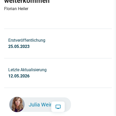
weiterkommen“
Florian Heiler
Erstveröffentlichung
25.05.2023
Letzte Aktualisierung
12.05.2026
Julia Weinzettl