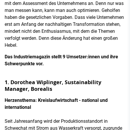
mit dem Assessment des Unternehmens an. Denn nur was
man messen kann, kann man auch optimieren. Geholfen
haben die gesetzlichen Vorgaben. Dass viele Unternehmen
erst am Anfang der nachhaltigen Transformation stehen,
mindert nicht den Enthusiasmus, mit dem die Themen
verfolgt werden. Denn diese Änderung hat einen großen
Hebel.
Das Industriemagazin stellt 9 Umsetzer:innen und ihre
Schwerpunkte vor.
1. Dorothea Wiplinger, Sustainability
Manager, Borealis
Herzensthema: Kreislaufwirtschaft - national und
international
Seit Jahresanfang wird der Produktionsstandort in
Schwechat mit Strom aus Wasserkraft versorgt, zugrunde