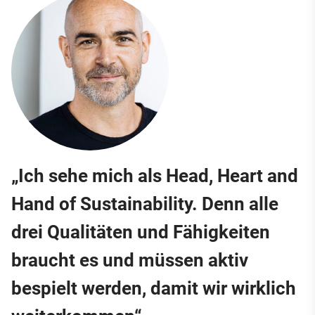
„Ich sehe mich als Head, Heart and
Hand of Sustainability. Denn alle
drei Qualitäten und Fähigkeiten
braucht es und müssen aktiv
bespielt werden, damit wir wirklich