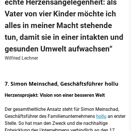
echte Herzensangelegenheit: als
Vater von vier Kinder möchte ich
alles in meiner Macht stehende
tun, damit sie in einer intakten und
gesunden Umwelt aufwachsen“
Wilfried Lechner
7. Simon Meinschad, Geschäftsführer hollu
Herzensprojekt: Vision von einer besseren Welt
Der gesamtheitliche Ansatz steht für Simon Meinschad,
Geschäftsführer des Familienunternehmens
hollu
an erster
Stelle. So hat man den Zweck und die nachhaltige
Entwicklung des Unternehmens verbindlich an den 17