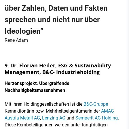
über Zahlen, Daten und Fakten
sprechen und nicht nur über
Ideologien“
Rene Adam
9. Dr. Florian Heiler, ESG & Sustainability
Management, B&C- Industrieholding
Herzensprojekt: Übergreifende
Nachhaltigkeitsmassnahmen
Mit ihren Holdinggesellschaften ist die
B&C-Gruppe
Kernaktionärin bzw. Mehrheitseigentümerin der
AMAG
Austria Metall AG
,
Lenzing AG
und
Semperit AG Holding
.
Diese Kernbeteiligungen werden unter langfristigen