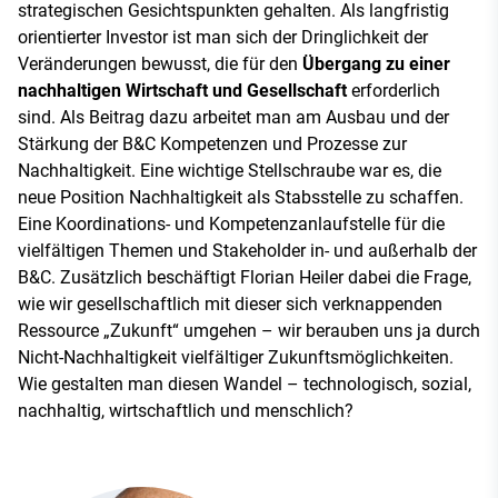
strategischen Gesichtspunkten gehalten. Als langfristig
orientierter Investor ist man sich der Dringlichkeit der
Veränderungen bewusst, die für den
Übergang zu einer
nachhaltigen Wirtschaft und Gesellschaft
erforderlich
sind. Als Beitrag dazu arbeitet man am Ausbau und der
Stärkung der B&C Kompetenzen und Prozesse zur
Nachhaltigkeit. Eine wichtige Stellschraube war es, die
neue Position Nachhaltigkeit als Stabsstelle zu schaffen.
Eine Koordinations- und Kompetenzanlaufstelle für die
vielfältigen Themen und Stakeholder in- und außerhalb der
B&C. Zusätzlich beschäftigt Florian Heiler dabei die Frage,
wie wir gesellschaftlich mit dieser sich verknappenden
Ressource „Zukunft“ umgehen – wir berauben uns ja durch
Nicht-Nachhaltigkeit vielfältiger Zukunftsmöglichkeiten.
Wie gestalten man diesen Wandel – technologisch, sozial,
nachhaltig, wirtschaftlich und menschlich?