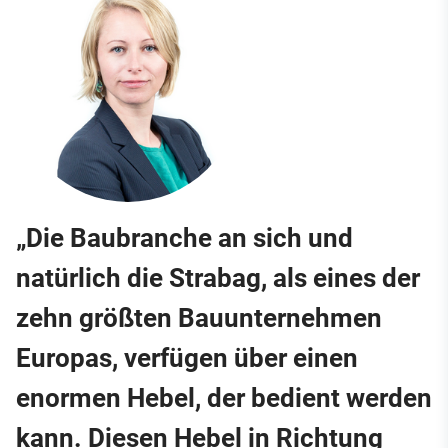
„Die Baubranche an sich und
natürlich die Strabag, als eines der
zehn größten Bauunternehmen
Europas, verfügen über einen
enormen Hebel, der bedient werden
kann. Diesen Hebel in Richtung