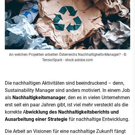
An welchen Projekten arbeiten Österreichs Nachhaltigkeits-Manager?
- ©
TensorSpark - stock.adobe.com
Die nachhaltigen Aktivitäten sind beeindruckend – denn,
Sustainability Manager sind anders motiviert. In einem Job
als
Nachhaltigkeitsmanager
, den es in vielen Unternehmen
erst seit ein paar Jahren gibt, ist viel mehr versteckt als die
korrekte A
bwicklung des Nachhaltigkeitsberichts und
Ausarbeitung einer Strategie
für nachhaltige Entwicklung.
Die Arbeit an Visionen für eine nachhaltige Zukunft fängt