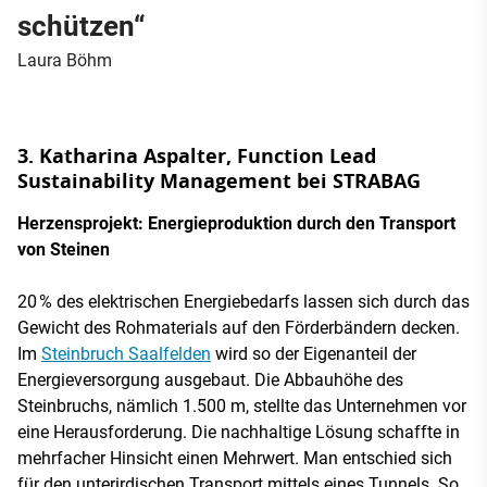
schützen“
Laura Böhm
3. Katharina Aspalter, Function Lead
Sustainability Management bei STRABAG
Herzensprojekt: Energieproduktion durch den Transport
von Steinen
20 % des elektrischen Energiebedarfs lassen sich durch das
Gewicht des Rohmaterials auf den Förderbändern decken.
Im
Steinbruch Saalfelden
wird so der Eigenanteil der
Energieversorgung ausgebaut. Die Abbauhöhe des
Steinbruchs, nämlich 1.500 m, stellte das Unternehmen vor
eine Herausforderung. Die nachhaltige Lösung schaffte in
mehrfacher Hinsicht einen Mehrwert. Man entschied sich
für den unterirdischen Transport mittels eines Tunnels. So