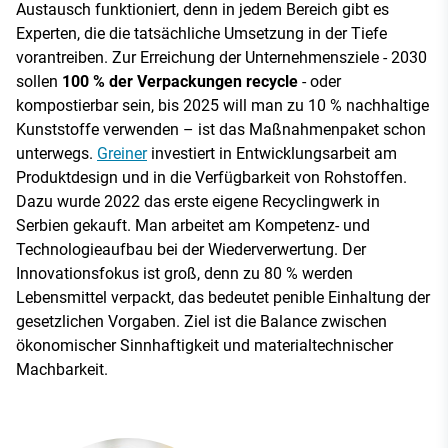
Austausch funktioniert, denn in jedem Bereich gibt es
Experten, die die tatsächliche Umsetzung in der Tiefe
vorantreiben. Zur Erreichung der Unternehmensziele - 2030
sollen
100 % der Verpackungen recycle
- oder
kompostierbar sein, bis 2025 will man zu 10 % nachhaltige
Kunststoffe verwenden – ist das Maßnahmenpaket schon
unterwegs.
Greiner
investiert in Entwicklungsarbeit am
Produktdesign und in die Verfügbarkeit von Rohstoffen.
Dazu wurde 2022 das erste eigene Recyclingwerk in
Serbien gekauft. Man arbeitet am Kompetenz- und
Technologieaufbau bei der Wiederverwertung. Der
Innovationsfokus ist groß, denn zu 80 % werden
Lebensmittel verpackt, das bedeutet penible Einhaltung der
gesetzlichen Vorgaben. Ziel ist die Balance zwischen
ökonomischer Sinnhaftigkeit und materialtechnischer
Machbarkeit.