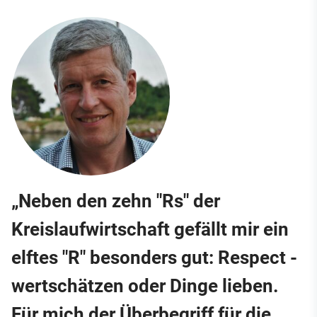
„Neben den zehn "Rs" der
Kreislaufwirtschaft gefällt mir ein
elftes "R" besonders gut: Respect -
wertschätzen oder Dinge lieben.
Für mich der Überbegriff für die