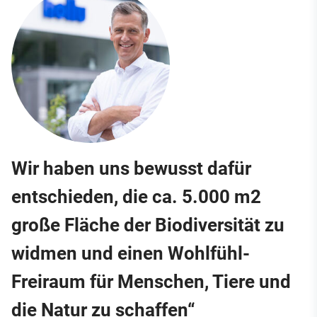
Wir haben uns bewusst dafür
entschieden, die ca. 5.000 m2
große Fläche der Biodiversität zu
widmen und einen Wohlfühl-
Freiraum für Menschen, Tiere und
die Natur zu schaffen“