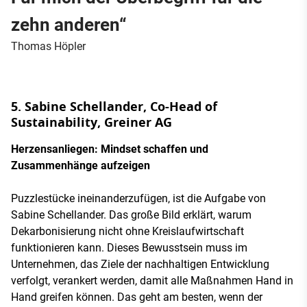
zehn anderen“
Thomas Höpler
5. Sabine Schellander, Co-Head of
Sustainability, Greiner AG
Herzensanliegen: Mindset schaffen und
Zusammenhänge aufzeigen
Puzzlestücke ineinanderzufügen, ist die Aufgabe von
Sabine Schellander. Das große Bild erklärt, warum
Dekarbonisierung nicht ohne Kreislaufwirtschaft
funktionieren kann. Dieses Bewusstsein muss im
Unternehmen, das Ziele der nachhaltigen Entwicklung
verfolgt, verankert werden, damit alle Maßnahmen Hand in
Hand greifen können. Das geht am besten, wenn der