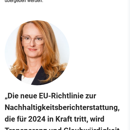
übergeben werden.
„Die neue EU-Richtlinie zur
Nachhaltigkeitsberichterstattung,
die für 2024 in Kraft tritt, wird