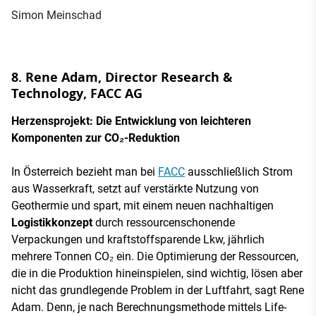
Simon Meinschad
8. Rene Adam, Director Research &
Technology, FACC AG
Herzensprojekt: Die Entwicklung von leichteren
Komponenten zur CO₂-Reduktion
In Österreich bezieht man bei
FACC
ausschließlich Strom
aus Wasserkraft, setzt auf verstärkte Nutzung von
Geothermie und spart, mit einem neuen nachhaltigen
Logistikkonzept
durch ressourcenschonende
Verpackungen und kraftstoffsparende Lkw, jährlich
mehrere Tonnen CO₂ ein. Die Optimierung der Ressourcen,
die in die Produktion hineinspielen, sind wichtig, lösen aber
nicht das grundlegende Problem in der Luftfahrt, sagt Rene
Adam. Denn, je nach Berechnungsmethode mittels Life-