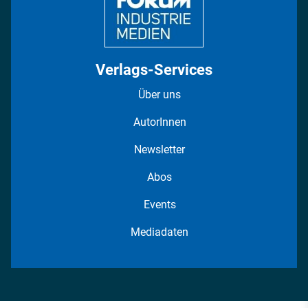
Verlags-Services
Über uns
AutorInnen
Newsletter
Abos
Events
Mediadaten