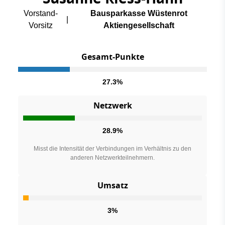
Vorstand-
Bausparkasse Wüstenrot
|
Vorsitz
Aktiengesellschaft
Gesamt-Punkte
27.3%
Netzwerk
28.9%
Misst die Intensität der Verbindungen im Verhältnis zu den
anderen Netzwerkteilnehmern.
Umsatz
3%