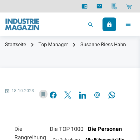
Startseite
Top-Manager
Susanne Riess-Hahn
18.10.2023
Die
Die TOP 1000
Die Personen
Rangreihung
Die Datenbank
Alle Führungskräfte