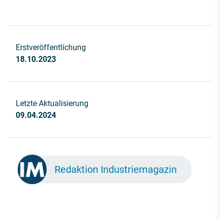
Erstveröffentlichung
18.10.2023
Letzte Aktualisierung
09.04.2024
Redaktion Industriemagazin