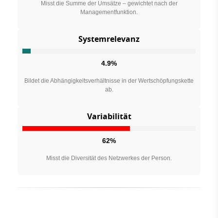
Misst die Summe der Umsätze – gewichtet nach der
Managementfunktion.
Systemrelevanz
4.9%
Bildet die Abhängigkeitsverhältnisse in der Wertschöpfungskette
ab.
Variabilität
62%
Misst die Diversität des Netzwerkes der Person.