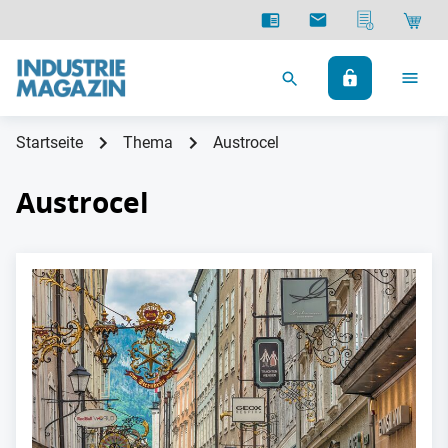
Startseite
Thema
Austrocel
Austrocel