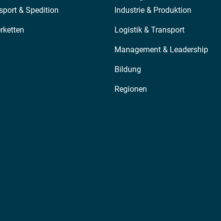
sport & Spedition
Industrie & Produktion
erketten
Logistik & Transport
Management & Leadership
Bildung
Regionen