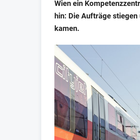
Wien ein Kompetenzzentru
hin: Die Aufträge stiege
kamen.