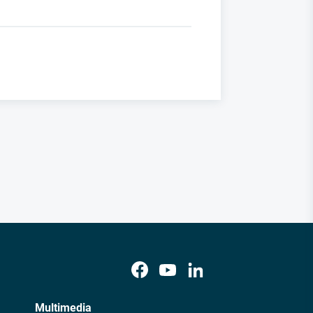
Multimedia