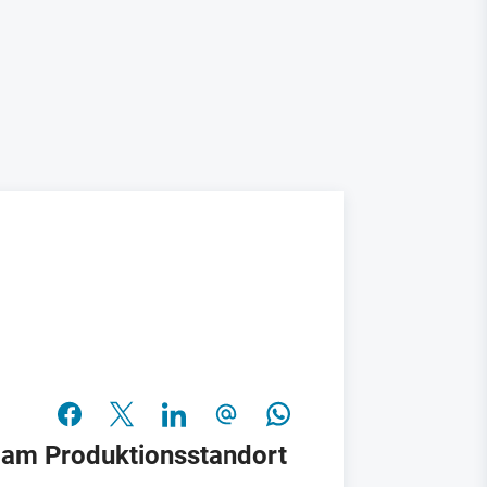
r am Produktionsstandort