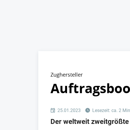
Zughersteller
Auftragsboo
25.01.2023
Lesezeit: ca. 2 Mi
Der weltweit zweitgrößte