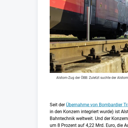
Alstom-Zug der ÖBB: Zuletzt suchte der Alstom-
Seit der
Übernahme von Bombardier Tra
in den Konzern integriert wurde) ist 
Bahntechnik weltweit. Und der Konzern 
um 8 Prozent auf 4,22 Mrd. Euro, die 