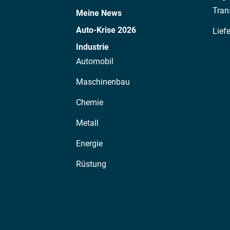
Tran
Meine News
Auto-Krise 2026
Lief
Industrie
Automobil
Maschinenbau
Chemie
Metall
Energie
Rüstung