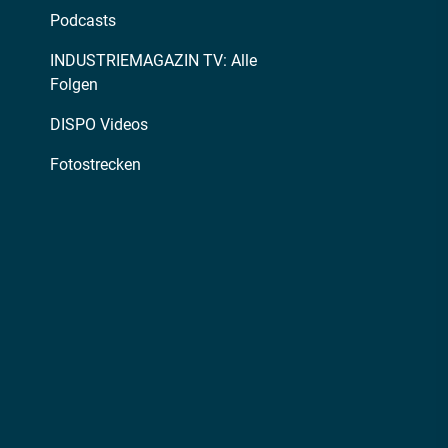
Podcasts
INDUSTRIEMAGAZIN TV: Alle
Folgen
DISPO Videos
Fotostrecken