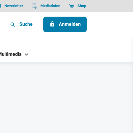
Newsletter
Mediadaten
Shop
Suche
Anmelden
Multimedia