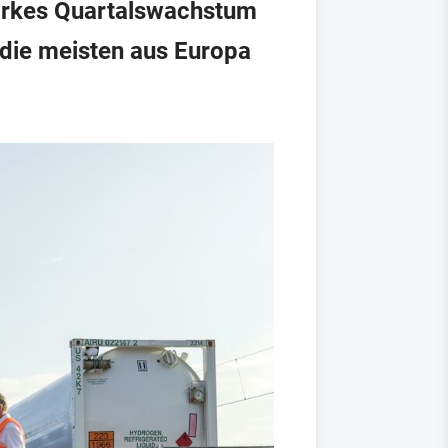
tarkes Quartalswachstum
 die meisten aus Europa