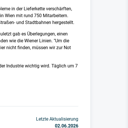
eme in der Lieferkette verschärften,
n Wien mit rund 750 Mitarbeitern.
Straßen- und Stadtbahnen hergestellt.
Zuletzt gab es Überlegungen, einen
unden wie die Wiener Linien. "Um die
ier nicht finden, müssen wir zur Not
er Industrie wichtig wird. Täglich um 7
Letzte Aktualisierung
02.06.2026