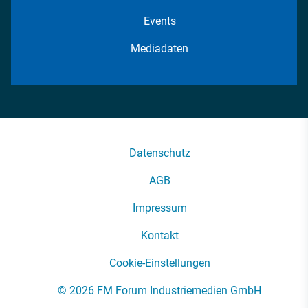
Events
Mediadaten
Datenschutz
AGB
Impressum
Kontakt
Cookie-Einstellungen
© 2026 FM Forum Industriemedien GmbH