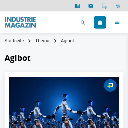
Startseite
Thema
Agibot
Agibot