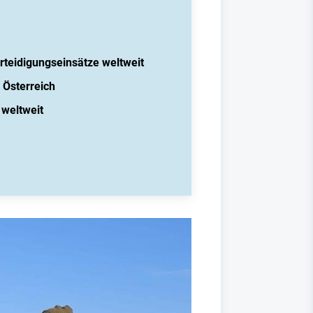
rteidigungseinsätze weltweit
 Österreich
 weltweit