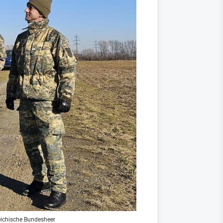
eichische Bundesheer