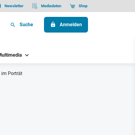
Newsletter
Mediadaten
Shop
Suche
Anmelden
Multimedia
 im Porträt