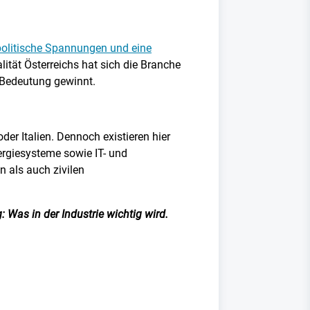
olitische Spannungen und eine
ität Österreichs hat sich die Branche
 Bedeutung gewinnt.​
er Italien. Dennoch existieren hier
ergiesysteme sowie IT- und
n als auch zivilen
 Was in der Industrie wichtig wird.