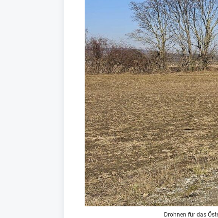
Drohnen für das Öst