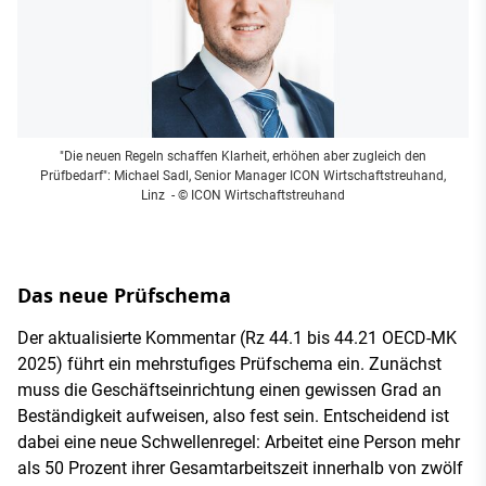
"Die neuen Regeln schaffen Klarheit, erhöhen aber zugleich den
Prüfbedarf": Michael Sadl, Senior Manager ICON Wirtschaftstreuhand,
Linz
- © ICON Wirtschaftstreuhand
Das neue Prüfschema
Der aktualisierte Kommentar (Rz 44.1 bis 44.21 OECD-MK
2025) führt ein mehrstufiges Prüfschema ein. Zunächst
muss die Geschäftseinrichtung einen gewissen Grad an
Beständigkeit aufweisen, also fest sein. Entscheidend ist
dabei eine neue Schwellenregel: Arbeitet eine Person mehr
als 50 Prozent ihrer Gesamtarbeitszeit innerhalb von zwölf