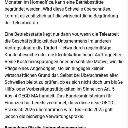
Monaten im Homeoffice, kann eine Betriebsstätte
begründet werden. Wird diese Schwelle überschritten,
kommt es zusätzlich auf die wirtschaftliche Begründung
der Telearbeit an.
Eine Betriebsstätte liegt nur dann vor, wenn die Telearbeit
die Geschäftstätigkeit des Unternehmens im anderen
Vertragsstaat aktiv fördert – etwa durch regelmäßige
Kundenbesuche oder die Identifikation neuer Auftraggeber.
Reine Kosteneinsparungen oder persönliche Motive, wie die
Pflege eines Angehörigen, stellen hingegen keinen
wirtschaftlichen Grund dar. Selbst bei Überschreiten aller
Schwellen bleibt zu prüfen, ob es sich nicht doch um bloße
Hilfs- oder Vorbereitungstätigkeiten im Sinne von Art. 5
Abs. 4 OECD-MA handelt. Das Bundesministerium für
Finanzen hat bereits verkündet, dass diese neue OECD-
Praxis ab 2026 übernommen wird. Bis Ende 2025 galt
jedoch die bisherige Verwaltungspraxis.
Bedeutung für die Unternehmenspraxis