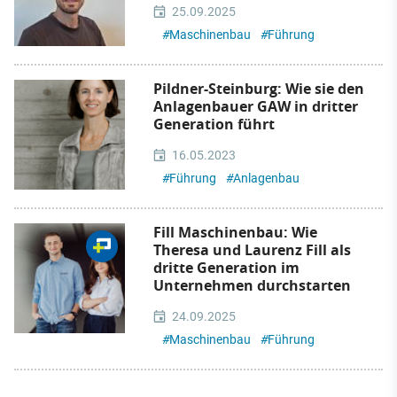
25.09.2025
#
Maschinenbau
#
Führung
Pildner-Steinburg: Wie sie den
Anlagenbauer GAW in dritter
Generation führt
16.05.2023
#
Führung
#
Anlagenbau
Fill Maschinenbau: Wie
Theresa und Laurenz Fill als
dritte Generation im
Unternehmen durchstarten
24.09.2025
#
Maschinenbau
#
Führung