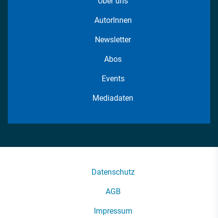
Über uns
AutorInnen
Newsletter
Abos
Events
Mediadaten
Datenschutz
AGB
Impressum