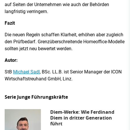
auf Seiten der Unternehmen wie auch der Behörden
langfristig verringern.
Fazit
Die neuen Regeln schaffen Klarheit, erhöhen aber zugleich
den Prüfbedarf. Grenzüberschreitende Homeoffice‑Modelle
sollten jetzt neu bewertet werden.
Autor:
StB
Michael Sadl
, BSc. LL.B. ist Senior Manager der ICON
Wirtschaftstreuhand GmbH, Linz.
Serie Junge Führungskräfte
Diem-Werke: Wie Ferdinand
Diem in dritter Generation
führt