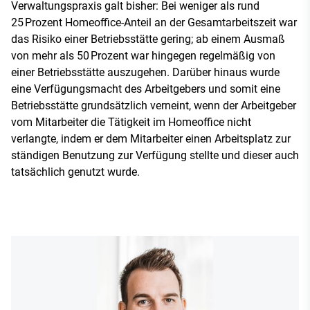
Verwaltungspraxis galt bisher: Bei weniger als rund
25 Prozent Homeoffice-Anteil an der Gesamtarbeitszeit war
das Risiko einer Betriebsstätte gering; ab einem Ausmaß
von mehr als 50 Prozent war hingegen regelmäßig von
einer Betriebsstätte auszugehen. Darüber hinaus wurde
eine Verfügungsmacht des Arbeitgebers und somit eine
Betriebsstätte grundsätzlich verneint, wenn der Arbeitgeber
vom Mitarbeiter die Tätigkeit im Homeoffice nicht
verlangte, indem er dem Mitarbeiter einen Arbeitsplatz zur
ständigen Benutzung zur Verfügung stellte und dieser auch
tatsächlich genutzt wurde.