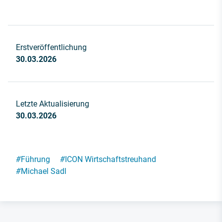
Erstveröffentlichung
30.03.2026
Letzte Aktualisierung
30.03.2026
#
Führung
#
ICON Wirtschaftstreuhand
#
Michael Sadl