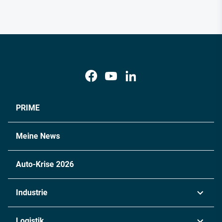
PRIME
Meine News
Auto-Krise 2026
Industrie
Automobil
Logistik