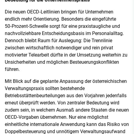
Die neuen OECD‑Leitlinien bringen für Unternehmen
endlich mehr Orientierung. Besonders die eingeführte
50‑Prozent‑Schwelle sorgt für eine praxistaugliche und
nachvollziehbare Entscheidungsbasis im Personalalltag.
Dennoch bleibt Raum für Auslegung: Die Trennlinie
zwischen wirtschaftlich notwendiger und rein privat
motivierter Telearbeit dürfte in der Umsetzung weiterhin zu
Unsicherheiten und möglichen Besteuerungskonflikten
führen.
Mit Blick auf die geplante Anpassung der österreichischen
Verwaltungspraxis sollten bestehende
Betriebsstättenbeurteilungen aus den Vorjahren jedenfalls
erneut überprüft werden. Von zentraler Bedeutung wird
zudem sein, in welchem Ausmaß andere Staaten die neuen
OECD‑Vorgaben übernehmen. Nur eine möglichst
einheitliche internationale Anwendung kann das Risiko von
Doppelbesteuerung und unnötigem Verwaltungsaufwand