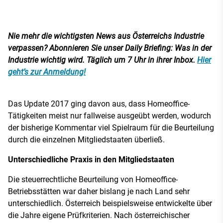
Nie mehr die wichtigsten News aus Österreichs Industrie
verpassen? Abonnieren Sie unser Daily Briefing: Was in der
Industrie wichtig wird. Täglich um 7 Uhr in ihrer Inbox.
Hier
geht’s zur Anmeldung!
Das Update 2017 ging davon aus, dass Homeoffice-
Tätigkeiten meist nur fallweise ausgeübt werden, wodurch
der bisherige Kommentar viel Spielraum für die Beurteilung
durch die einzelnen Mitgliedstaaten überließ.
Unterschiedliche Praxis in den Mitgliedstaaten
Die steuerrechtliche Beurteilung von Homeoffice-
Betriebsstätten war daher bislang je nach Land sehr
unterschiedlich. Österreich beispielsweise entwickelte über
die Jahre eigene Prüfkriterien. Nach österreichischer