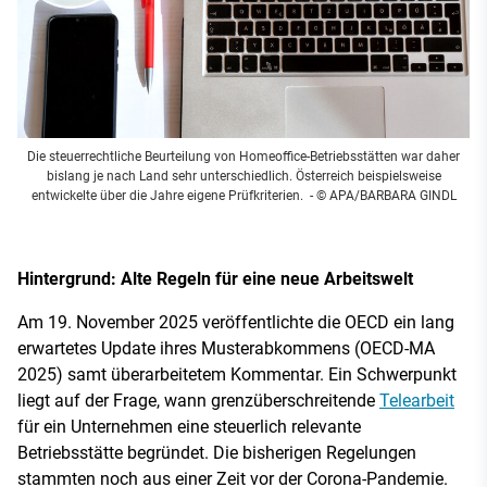
Die steuerrechtliche Beurteilung von Homeoffice-Betriebsstätten war daher
bislang je nach Land sehr unterschiedlich. Österreich beispielsweise
entwickelte über die Jahre eigene Prüfkriterien.
- © APA/BARBARA GINDL
Hintergrund: Alte Regeln für eine neue Arbeitswelt
Am 19. November 2025 veröffentlichte die OECD ein lang
erwartetes Update ihres Musterabkommens (OECD-MA
2025) samt überarbeitetem Kommentar. Ein Schwerpunkt
liegt auf der Frage, wann grenzüberschreitende
Telearbeit
für ein Unternehmen eine steuerlich relevante
Betriebsstätte begründet. Die bisherigen Regelungen
stammten noch aus einer Zeit vor der Corona-Pandemie.