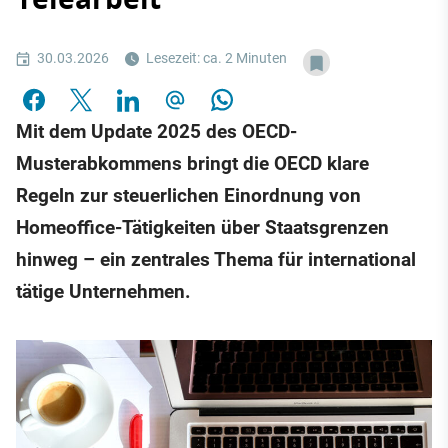
30.03.2026
Lesezeit: ca. 2 Minuten
Mit dem Update 2025 des OECD-
Musterabkommens bringt die OECD klare
Regeln zur steuerlichen Einordnung von
Homeoffice-Tätigkeiten über Staatsgrenzen
hinweg – ein zentrales Thema für international
tätige Unternehmen.