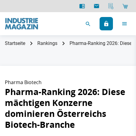
Startseite
Rankings
Pharma-Ranking 2026: Diese m
Pharma Biotech
Pharma-Ranking 2026: Diese
mächtigen Konzerne
dominieren Österreichs
Biotech-Branche