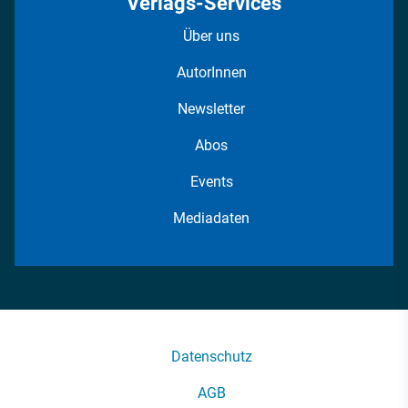
Verlags-Services
Über uns
AutorInnen
Newsletter
Abos
Events
Mediadaten
Datenschutz
AGB