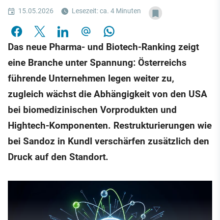
15.05.2026
Lesezeit: ca. 4 Minuten
Das neue Pharma- und Biotech-Ranking zeigt
eine Branche unter Spannung: Österreichs
führende Unternehmen legen weiter zu,
zugleich wächst die Abhängigkeit von den USA
bei biomedizinischen Vorprodukten und
Hightech-Komponenten. Restrukturierungen wie
bei Sandoz in Kundl verschärfen zusätzlich den
Druck auf den Standort.