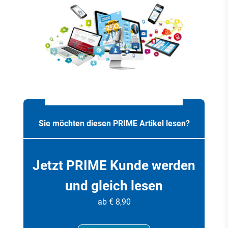
Sie möchten diesen PRIME Artikel lesen?
Jetzt PRIME Kunde werden
und gleich lesen
ab € 8,90