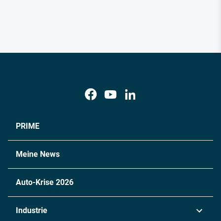
PRIME
Meine News
Auto-Krise 2026
Industrie