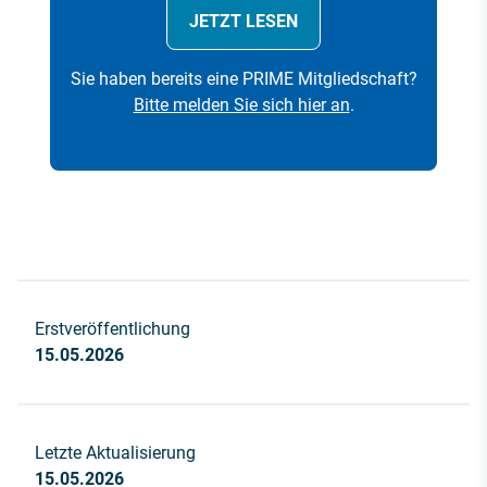
JETZT LESEN
Sie haben bereits eine PRIME Mitgliedschaft?
Bitte melden Sie sich hier an
.
Erstveröffentlichung
15.05.2026
Letzte Aktualisierung
15.05.2026