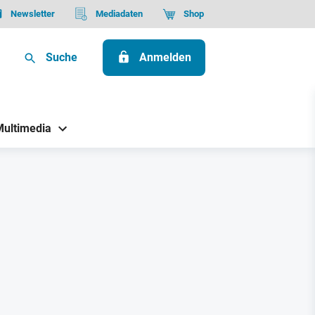
Newsletter
Mediadaten
Shop
Suche
Anmelden
Multimedia