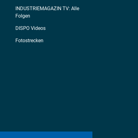
INDUSTRIEMAGAZIN TV: Alle
Folgen
DISPO Videos
Fotostrecken