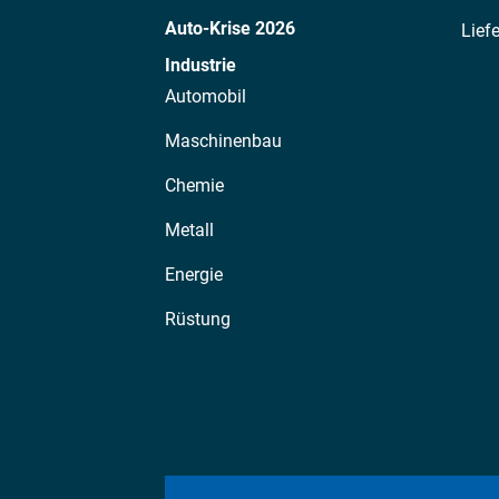
Auto-Krise 2026
Lief
Industrie
Automobil
Maschinenbau
Chemie
Metall
Energie
Rüstung