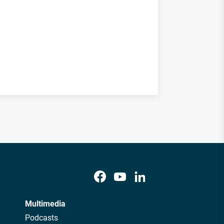
Multimedia
Podcasts