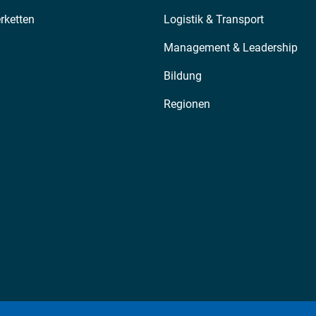
erketten
Logistik & Transport
Management & Leadership
Bildung
Regionen