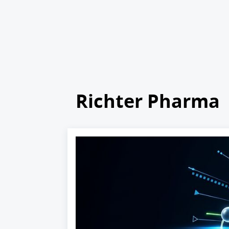
Richter Pharma