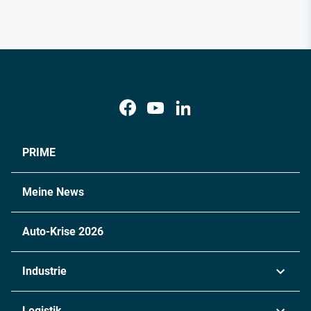
PRIME
Meine News
Auto-Krise 2026
Industrie
Automobil
Logistik