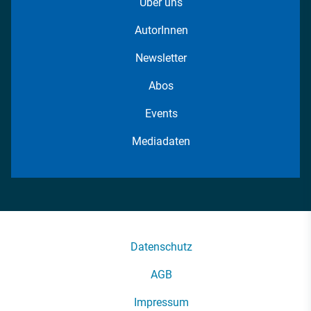
Über uns
AutorInnen
Newsletter
Abos
Events
Mediadaten
Datenschutz
AGB
Impressum