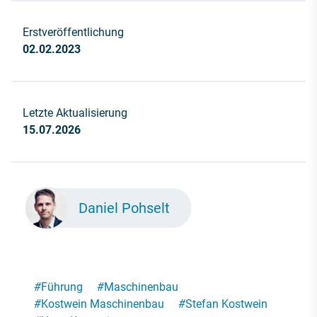
Erstveröffentlichung
02.02.2023
Letzte Aktualisierung
15.07.2026
Daniel Pohselt
#
Führung
#
Maschinenbau
#
Kostwein Maschinenbau
#
Stefan Kostwein