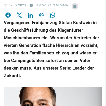
02.02.2023
Lesezeit: ca. 3 Minuten
Vergangenes Frühjahr zog Stefan Kostwein in
die Geschäftsführung des Klagenfurter
Maschinenbauers ein. Warum der Vertreter der
vierten Generation flache Hierarchien vorzieht,
was ihn den Familienbetrieb zog und wieso er
bei Campingstühlen sofort an seinen Vater
denken muss. Aus unserer Serie: Leader der
Zukunft.