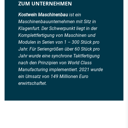
ZUM UNTERNEHMEN
Kostwein Maschinenbau
ist ein
Maschinenbauunternehmen mit Sitz in
Klagenfurt. Der Schwerpunkt liegt in der
Komplettfertigung von Maschinen und
Modulen in Serien von 1 – 300 Stück pro
Jahr. Für Seriengrößen über 60 Stück pro
Jahr wurde eine synchrone Taktfertigung
nach den Prinzipien von World Class
Manufacturing implementiert. 2021 wurde
ein Umsatz von 149 Millionen Euro
erwirtschaftet.