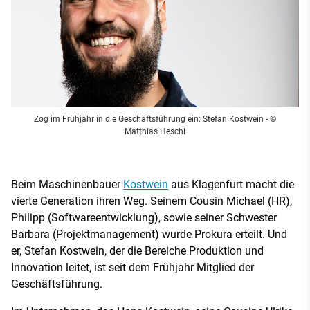
Zog im Frühjahr in die Geschäftsführung ein: Stefan Kostwein
- ©
Matthias Heschl
Beim Maschinenbauer
Kostwein
aus Klagenfurt macht die
vierte Generation ihren Weg. Seinem Cousin Michael (HR),
Philipp (Softwareentwicklung), sowie seiner Schwester
Barbara (Projektmanagement) wurde Prokura erteilt. Und
er, Stefan Kostwein, der die Bereiche Produktion und
Innovation leitet, ist seit dem Frühjahr Mitglied der
Geschäftsführung.