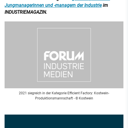
Jungmanagerinnen und -managern der Industrie
im
INDUSTRIEMAGAZIN.
2021 siegreich in der Kategorie Efficient Factory: Kostwein-
Produktionsmannschaft - © Kostwein