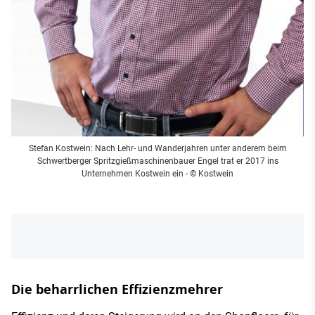
Stefan Kostwein: Nach Lehr- und Wanderjahren unter anderem beim
Schwertberger Spritzgießmaschinenbauer Engel trat er 2017 ins
Unternehmen Kostwein ein - © Kostwein
Die beharrlichen Effizienzmehrer