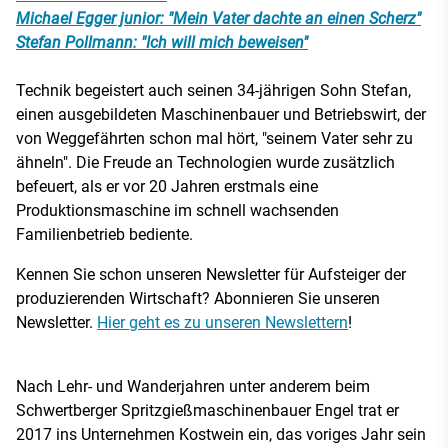
Michael Egger junior: "Mein Vater dachte an einen Scherz"
Stefan Pollmann: "Ich will mich beweisen"
Technik begeistert auch seinen 34-jährigen Sohn Stefan,
einen ausgebildeten Maschinenbauer und Betriebswirt, der
von Weggefährten schon mal hört, "seinem Vater sehr zu
ähneln". Die Freude an Technologien wurde zusätzlich
befeuert, als er vor 20 Jahren erstmals eine
Produktionsmaschine im schnell wachsenden
Familienbetrieb bediente.
Kennen Sie schon unseren Newsletter für Aufsteiger der
produzierenden Wirtschaft? Abonnieren Sie unseren
Newsletter.
Hier geht es zu unseren Newslettern
!
Nach Lehr- und Wanderjahren unter anderem beim
Schwertberger Spritzgießmaschinenbauer Engel trat er
2017 ins Unternehmen Kostwein ein, das voriges Jahr sein