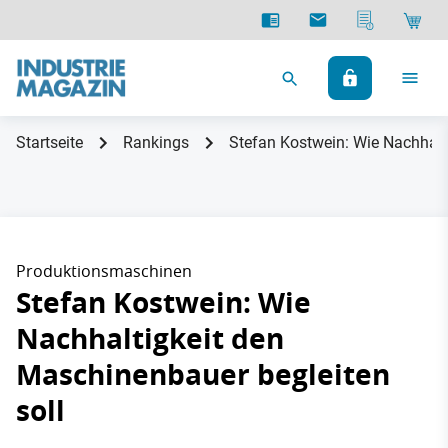
Startseite
Rankings
Stefan Kostwein: Wie Nachhalt
Produktionsmaschinen
Stefan Kostwein: Wie
Nachhaltigkeit den
Maschinenbauer begleiten
soll