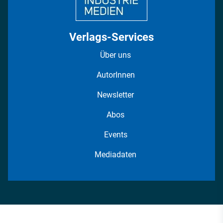
Verlags-Services
Über uns
AutorInnen
Newsletter
Abos
Events
Mediadaten