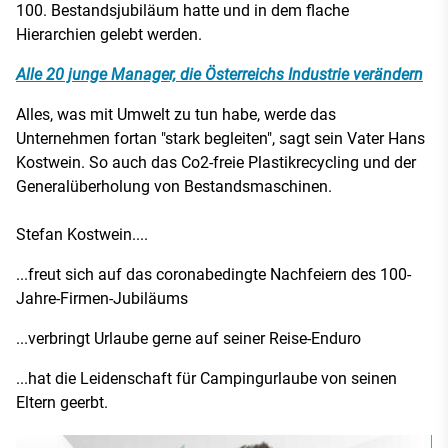
100. Bestandsjubiläum hatte und in dem flache
Hierarchien gelebt werden.
Alle 20 junge Manager, die Österreichs Industrie verändern
Alles, was mit Umwelt zu tun habe, werde das
Unternehmen fortan "stark begleiten", sagt sein Vater Hans
Kostwein. So auch das Co2-freie Plastikrecycling und der
Generalüberholung von Bestandsmaschinen.
Stefan Kostwein....
...freut sich auf das coronabedingte Nachfeiern des 100-
Jahre-Firmen-Jubiläums
...verbringt Urlaube gerne auf seiner Reise-Enduro
...hat die Leidenschaft für Campingurlaube von seinen
Eltern geerbt.