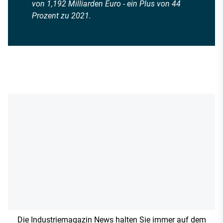
von 1,192 Milliarden Euro - ein Plus von 44
Prozent zu 2021.
Die Industriemagazin News halten Sie immer auf dem