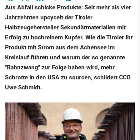
Aus Abfall schicke Produkte: Seit mehr als vier
Jahrzehnten upcycelt der Tiroler
Halbzeugehersteller Sekundärmaterialien mit
Erfolg zu hochreinem Kupfer. Wie die Tiroler ihr
Produkt mit Strom aus dem Achensee im
Kreislauf führen und warum der so genannte
"Bahnzwang" zur Folge haben wird, mehr
Schrotte in den USA zu sourcen, schildert CCO
Uwe Schmidt.