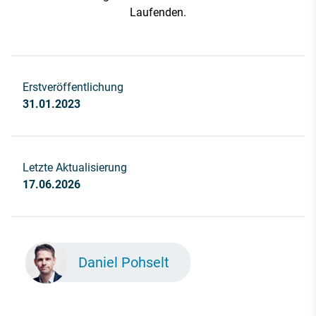
Laufenden.
Erstveröffentlichung
31.01.2023
Letzte Aktualisierung
17.06.2026
Daniel Pohselt