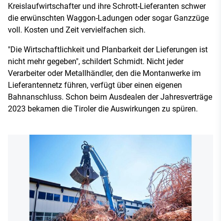
Kreislaufwirtschafter und ihre Schrott-Lieferanten schwer
die erwünschten Waggon-Ladungen oder sogar Ganzzüge
voll. Kosten und Zeit vervielfachen sich.
"Die Wirtschaftlichkeit und Planbarkeit der Lieferungen ist
nicht mehr gegeben", schildert Schmidt. Nicht jeder
Verarbeiter oder Metallhändler, den die Montanwerke im
Lieferantennetz führen, verfügt über einen eigenen
Bahnanschluss. Schon beim Ausdealen der Jahresverträge
2023 bekamen die Tiroler die Auswirkungen zu spüren.