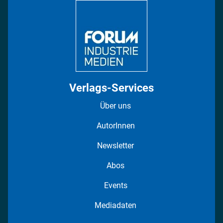
Regionen
Fotostrecken
Verlags-Services
Über uns
AutorInnen
Newsletter
Abos
Events
Mediadaten