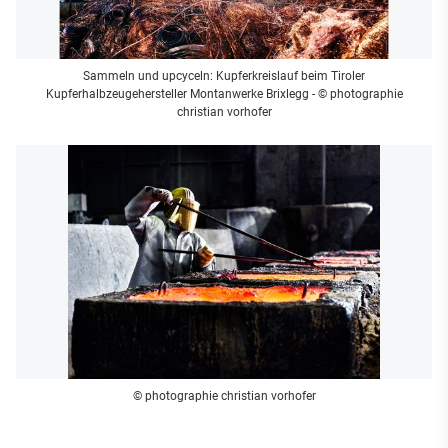
Sammeln und upcyceln: Kupferkreislauf beim Tiroler
Kupferhalbzeugehersteller Montanwerke Brixlegg
- © photographie
christian vorhofer
© photographie christian vorhofer