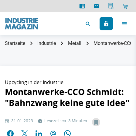
Startseite
Industrie
Metall
Montanwerke-CCO S
Upcycling in der Industrie
Montanwerke-CCO Schmidt:
"Bahnzwang keine gute Idee"
31.01.2023
Lesezeit: ca. 3 Minuten