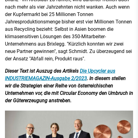
nach mehr als vier Jahrzehnten nicht wanken. Auch wenn
der Kupfermarkt bei 25 Millionen Tonnen
Jahresproduktionsmenge bisher erst vier Millionen Tonnen
aus Recycling bezieht: Selbst in Asien boomen die
klimasensitiven Lösungen des 350-Mitarbeiter-
Unternehmens aus Brixlegg. "Kürzlich konnten wir zwei
neue Partner gewinnen", sagt Schmidt. Zu überzeugend sei
der Ansatz "Abfall rein, Produkt raus".
Dieser Text ist Auszug des Artikels
Die Upcycler aus
INDUSTRIEMAGAZIN-Ausgabe 2/2023
. In diesem stellen
wir die Strategien einer Reihe von österreichischen
Unternehmen vor, die mit Circular Economy den Umbruch in
der Gütererzeugung anstreben.