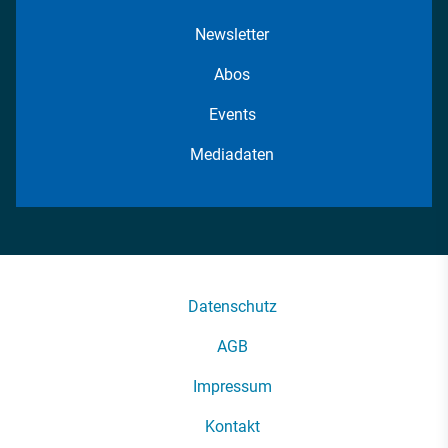
Newsletter
Abos
Events
Mediadaten
Datenschutz
AGB
Impressum
Kontakt