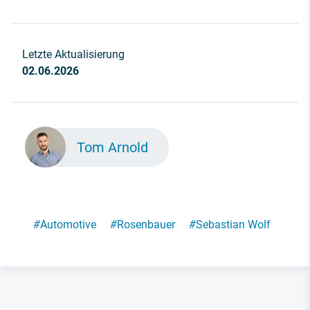
Letzte Aktualisierung
02.06.2026
Tom Arnold
#
Automotive
#
Rosenbauer
#
Sebastian Wolf