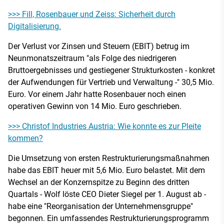
>>> Fill, Rosenbauer und Zeiss: Sicherheit durch
Digitalisierung.
Der Verlust vor Zinsen und Steuern (EBIT) betrug im
Neunmonatszeitraum "als Folge des niedrigeren
Bruttoergebnisses und gestiegener Strukturkosten - konkret
der Aufwendungen für Vertrieb und Verwaltung -" 30,5 Mio.
Euro. Vor einem Jahr hatte Rosenbauer noch einen
operativen Gewinn von 14 Mio. Euro geschrieben.
>>> Christof Industries Austria: Wie konnte es zur Pleite
kommen?
Die Umsetzung von ersten Restrukturierungsmaßnahmen
habe das EBIT heuer mit 5,6 Mio. Euro belastet. Mit dem
Wechsel an der Konzernspitze zu Beginn des dritten
Quartals - Wolf löste CEO Dieter Siegel per 1. August ab -
habe eine "Reorganisation der Unternehmensgruppe"
begonnen. Ein umfassendes Restrukturierungsprogramm