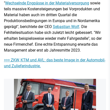
"
Wechselnde Engpässe in der Materialversorgung
sowie
teils massive Kostensteigerungen bei Vorprodukten und
Material haben auch im dritten Quartal die
Produktionsbedingungen in Europa und in Nordamerika
geprägt", berichtete der CEO
Sebastian Wolf
. Die
Fehlteilesituation habe sich zuletzt leicht gebessert. "Wir
erhalten beispielsweise wieder mehr Fahrgestelle", so der
neue Firmenchef. Eine echte Entspannung erwarte das
Management aber erst ab Jahresmitte 2023.
>>> ZKW, KTM und AVL: das beste Image in der Automobil-
und Zulieferindustrie.