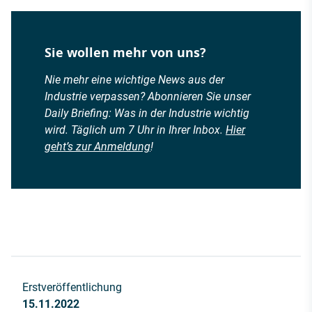
Sie wollen mehr von uns?
Nie mehr eine wichtige News aus der
Industrie verpassen? Abonnieren Sie unser
Daily Briefing: Was in der Industrie wichtig
wird. Täglich um 7 Uhr in Ihrer Inbox.
Hier
geht’s zur Anmeldung
!
Erstveröffentlichung
15.11.2022