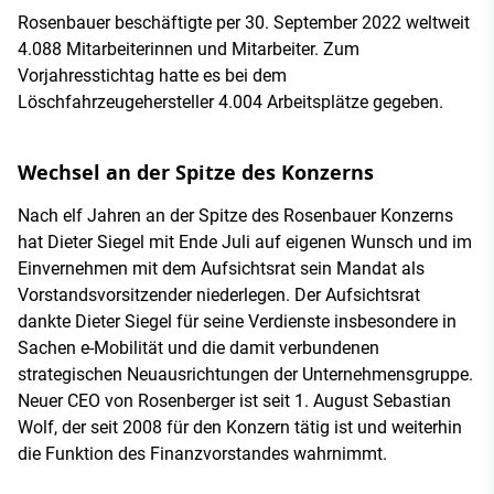
Rosenbauer beschäftigte per 30. September 2022 weltweit
4.088 Mitarbeiterinnen und Mitarbeiter. Zum
Vorjahresstichtag hatte es bei dem
Löschfahrzeugehersteller 4.004 Arbeitsplätze gegeben.
Wechsel an der Spitze des Konzerns
Nach elf Jahren an der Spitze des Rosenbauer Konzerns
hat Dieter Siegel mit Ende Juli auf eigenen Wunsch und im
Einvernehmen mit dem Aufsichtsrat sein Mandat als
Vorstandsvorsitzender niederlegen. Der Aufsichtsrat
dankte Dieter Siegel für seine Verdienste insbesondere in
Sachen e-Mobilität und die damit verbundenen
strategischen Neuausrichtungen der Unternehmensgruppe.
Neuer CEO von Rosenberger ist seit 1. August Sebastian
Wolf, der seit 2008 für den Konzern tätig ist und weiterhin
die Funktion des Finanzvorstandes wahrnimmt.