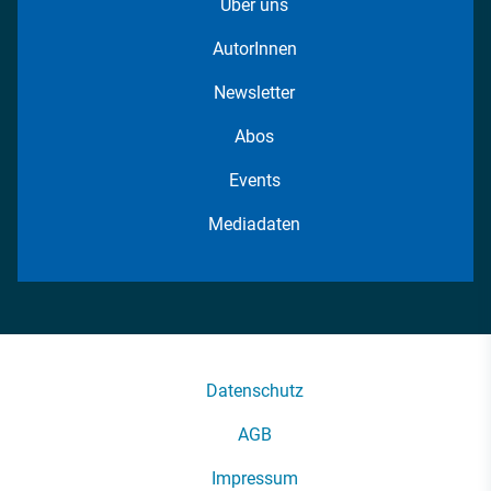
Über uns
AutorInnen
Newsletter
Abos
Events
Mediadaten
Datenschutz
AGB
Impressum