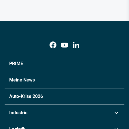
PRIME
Meine News
Auto-Krise 2026
Industrie
Automobil