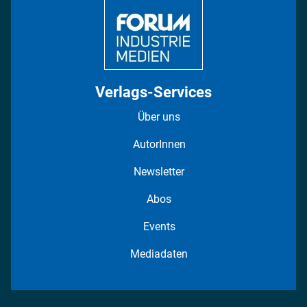
Verlags-Services
Über uns
AutorInnen
Newsletter
Abos
Events
Mediadaten