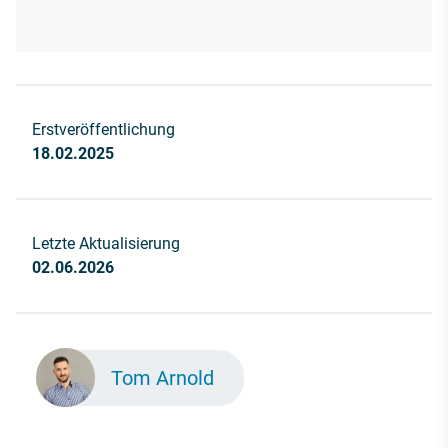
Erstveröffentlichung
18.02.2025
Letzte Aktualisierung
02.06.2026
Tom Arnold