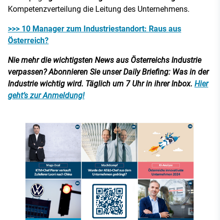
Kompetenzverteilung die Leitung des Unternehmens.
>>> 10 Manager zum Industriestandort: Raus aus
Österreich?
Nie mehr die wichtigsten News aus Österreichs Industrie
verpassen? Abonnieren Sie unser Daily Briefing: Was in der
Industrie wichtig wird. Täglich um 7 Uhr in ihrer Inbox.
Hier
geht’s zur Anmeldung!