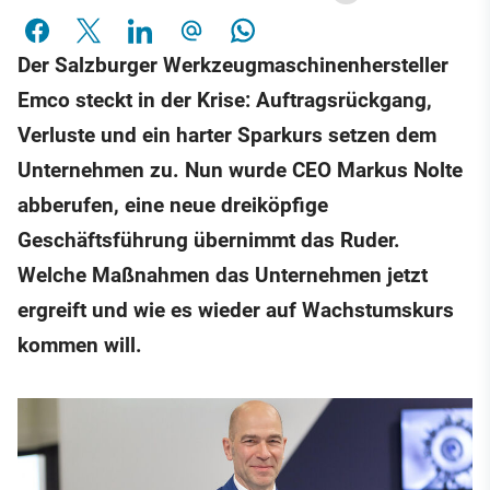
Der Salzburger Werkzeugmaschinenhersteller
Emco steckt in der Krise: Auftragsrückgang,
Verluste und ein harter Sparkurs setzen dem
Unternehmen zu. Nun wurde CEO Markus Nolte
abberufen, eine neue dreiköpfige
Geschäftsführung übernimmt das Ruder.
Welche Maßnahmen das Unternehmen jetzt
ergreift und wie es wieder auf Wachstumskurs
kommen will.