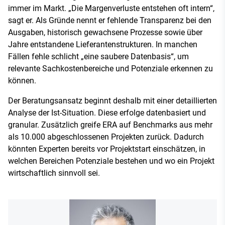
immer im Markt. „Die Margenverluste entstehen oft intern“,
sagt er. Als Gründe nennt er fehlende Transparenz bei den
Ausgaben, historisch gewachsene Prozesse sowie über
Jahre entstandene Lieferantenstrukturen. In manchen
Fällen fehle schlicht „eine saubere Datenbasis“, um
relevante Sachkostenbereiche und Potenziale erkennen zu
können.
Der Beratungsansatz beginnt deshalb mit einer detaillierten
Analyse der Ist-Situation. Diese erfolge datenbasiert und
granular. Zusätzlich greife ERA auf Benchmarks aus mehr
als 10.000 abgeschlossenen Projekten zurück. Dadurch
könnten Experten bereits vor Projektstart einschätzen, in
welchen Bereichen Potenziale bestehen und wo ein Projekt
wirtschaftlich sinnvoll sei.