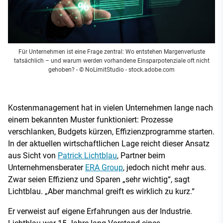
Für Unternehmen ist eine Frage zentral: Wo entstehen Margenverluste
tatsächlich – und warum werden vorhandene Einsparpotenziale oft nicht
gehoben?
- © NoLimitStudio - stock.adobe.com
Kostenmanagement hat in vielen Unternehmen lange nach
einem bekannten Muster funktioniert: Prozesse
verschlanken, Budgets kürzen, Effizienzprogramme starten.
In der aktuellen wirtschaftlichen Lage reicht dieser Ansatz
aus Sicht von
Patrick Lichtblau
, Partner beim
Unternehmensberater
ERA Group
, jedoch nicht mehr aus.
Zwar seien Effizienz und Sparen „sehr wichtig“, sagt
Lichtblau. „Aber manchmal greift es wirklich zu kurz.“
Er verweist auf eigene Erfahrungen aus der Industrie.