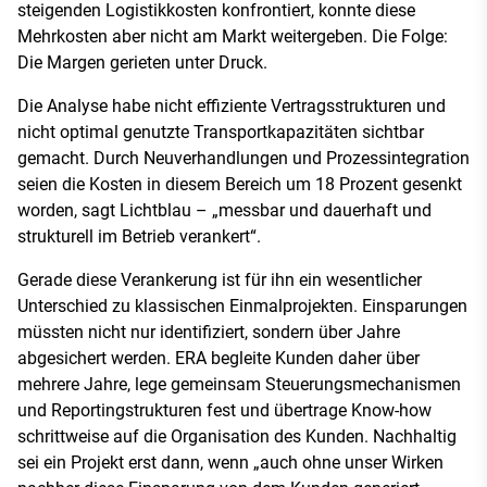
steigenden Logistikkosten konfrontiert, konnte diese
Mehrkosten aber nicht am Markt weitergeben. Die Folge:
Die Margen gerieten unter Druck.
Die Analyse habe nicht effiziente Vertragsstrukturen und
nicht optimal genutzte Transportkapazitäten sichtbar
gemacht. Durch Neuverhandlungen und Prozessintegration
seien die Kosten in diesem Bereich um 18 Prozent gesenkt
worden, sagt Lichtblau – „messbar und dauerhaft und
strukturell im Betrieb verankert“.
Gerade diese Verankerung ist für ihn ein wesentlicher
Unterschied zu klassischen Einmalprojekten. Einsparungen
müssten nicht nur identifiziert, sondern über Jahre
abgesichert werden. ERA begleite Kunden daher über
mehrere Jahre, lege gemeinsam Steuerungsmechanismen
und Reportingstrukturen fest und übertrage Know-how
schrittweise auf die Organisation des Kunden. Nachhaltig
sei ein Projekt erst dann, wenn „auch ohne unser Wirken