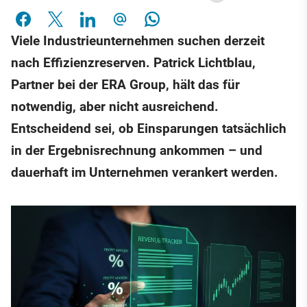
Viele Industrieunternehmen suchen derzeit
nach Effizienzreserven. Patrick Lichtblau,
Partner bei der ERA Group, hält das für
notwendig, aber nicht ausreichend.
Entscheidend sei, ob Einsparungen tatsächlich
in der Ergebnisrechnung ankommen – und
dauerhaft im Unternehmen verankert werden.