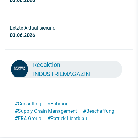
03.06.2026
Letzte Aktualisierung
03.06.2026
Redaktion
INDUSTRIEMAGAZIN
#
Consulting
#
Führung
#
Supply Chain Management
#
Beschaffung
#
ERA Group
#
Patrick Lichtblau