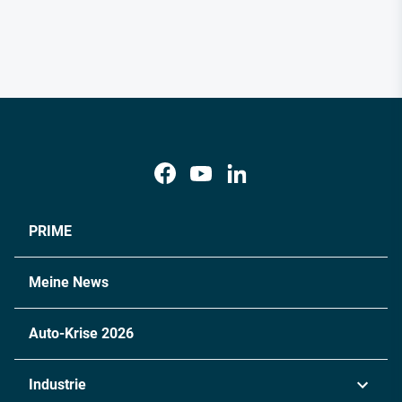
PRIME
Meine News
Auto-Krise 2026
Industrie