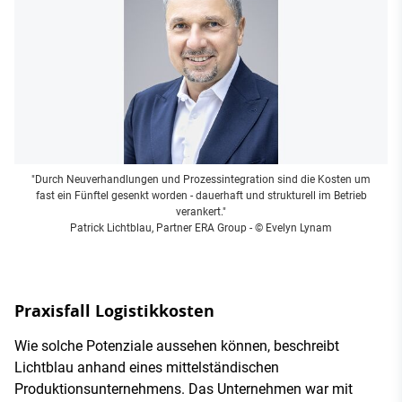
"Durch Neuverhandlungen und Prozessintegration sind die Kosten um
fast ein Fünftel gesenkt worden - dauerhaft und strukturell im Betrieb
verankert."
Patrick Lichtblau, Partner ERA Group
- © Evelyn Lynam
Praxisfall Logistikkosten
Wie solche Potenziale aussehen können, beschreibt
Lichtblau anhand eines mittelständischen
Produktionsunternehmens. Das Unternehmen war mit