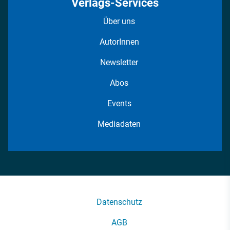
Verlags-Services
Über uns
AutorInnen
Newsletter
Abos
Events
Mediadaten
Datenschutz
AGB