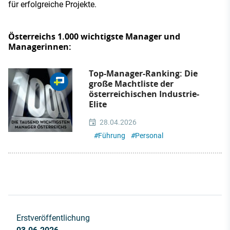
für erfolgreiche Projekte.
Österreichs 1.000 wichtigste Manager und
Managerinnen:
Top-Manager-Ranking: Die
große Machtliste der
österreichischen Industrie-
Elite
28.04.2026
#
Führung
#
Personal
Erstveröffentlichung