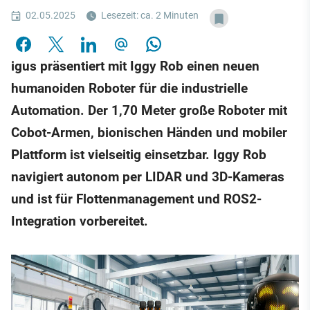
02.05.2025
Lesezeit: ca. 2 Minuten
igus präsentiert mit Iggy Rob einen neuen
humanoiden Roboter für die industrielle
Automation. Der 1,70 Meter große Roboter mit
Cobot-Armen, bionischen Händen und mobiler
Plattform ist vielseitig einsetzbar. Iggy Rob
navigiert autonom per LIDAR und 3D-Kameras
und ist für Flottenmanagement und ROS2-
Integration vorbereitet.