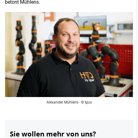
betont Mühlens.
Alexander Mühlens - © Igus
Sie wollen mehr von uns?