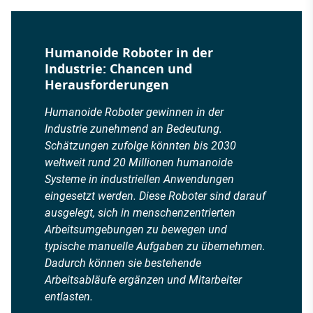
Humanoide Roboter in der
Industrie: Chancen und
Herausforderungen
Humanoide Roboter gewinnen in der
Industrie zunehmend an Bedeutung.
Schätzungen zufolge könnten bis 2030
weltweit rund 20 Millionen humanoide
Systeme in industriellen Anwendungen
eingesetzt werden. Diese Roboter sind darauf
ausgelegt, sich in menschenzentrierten
Arbeitsumgebungen zu bewegen und
typische manuelle Aufgaben zu übernehmen.
Dadurch können sie bestehende
Arbeitsabläufe ergänzen und Mitarbeiter
entlasten.