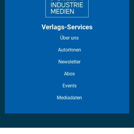
Verlags-Services
Über uns
AutorInnen
Newsletter
Abos
Events
Mediadaten