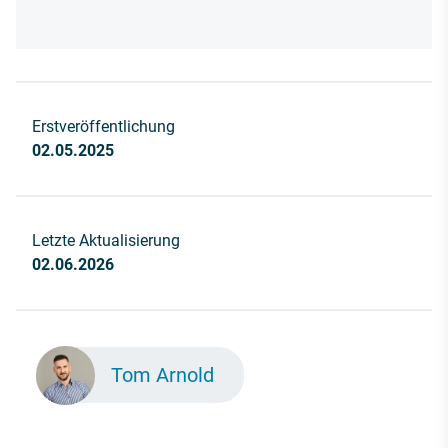
Erstveröffentlichung
02.05.2025
Letzte Aktualisierung
02.06.2026
Tom Arnold