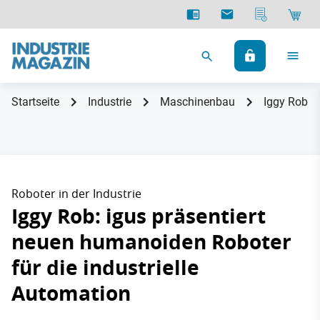
Startseite
Industrie
Maschinenbau
Iggy Rob: i
Roboter in der Industrie
Iggy Rob: igus präsentiert
neuen humanoiden Roboter
für die industrielle
Automation