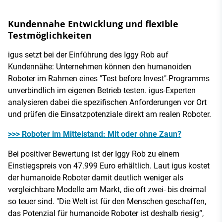
Kundennahe Entwicklung und flexible
Testmöglichkeiten
igus setzt bei der Einführung des Iggy Rob auf
Kundennähe: Unternehmen können den humanoiden
Roboter im Rahmen eines "Test before Invest"-Programms
unverbindlich im eigenen Betrieb testen. igus-Experten
analysieren dabei die spezifischen Anforderungen vor Ort
und prüfen die Einsatzpotenziale direkt am realen Roboter.
>>> Roboter im Mittelstand: Mit oder ohne Zaun?
Bei positiver Bewertung ist der Iggy Rob zu einem
Einstiegspreis von 47.999 Euro erhältlich. Laut igus kostet
der humanoide Roboter damit deutlich weniger als
vergleichbare Modelle am Markt, die oft zwei- bis dreimal
so teuer sind. "Die Welt ist für den Menschen geschaffen,
das Potenzial für humanoide Roboter ist deshalb riesig“,