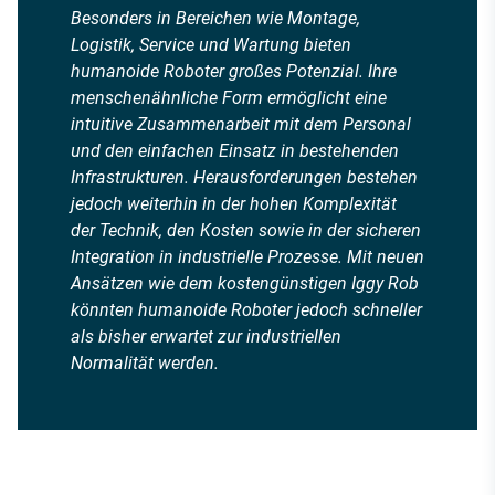
Besonders in Bereichen wie Montage,
Logistik, Service und Wartung bieten
humanoide Roboter großes Potenzial. Ihre
menschenähnliche Form ermöglicht eine
intuitive Zusammenarbeit mit dem Personal
und den einfachen Einsatz in bestehenden
Infrastrukturen. Herausforderungen bestehen
jedoch weiterhin in der hohen Komplexität
der Technik, den Kosten sowie in der sicheren
Integration in industrielle Prozesse. Mit neuen
Ansätzen wie dem kostengünstigen Iggy Rob
könnten humanoide Roboter jedoch schneller
als bisher erwartet zur industriellen
Normalität werden.