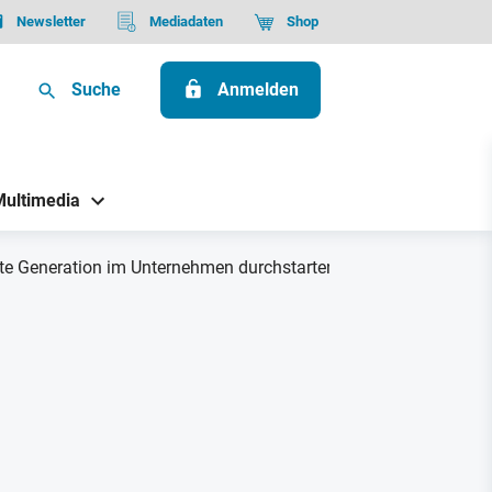
Newsletter
Mediadaten
Shop
Suche
Anmelden
Multimedia
itte Generation im Unternehmen durchstarten