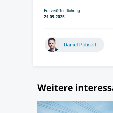
Erstveröffentlichung
24.09.2025
Daniel Pohselt
Weitere interess