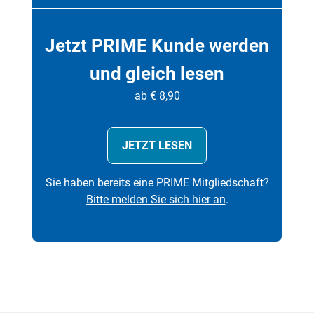
Jetzt PRIME Kunde werden
und gleich lesen
ab € 8,90
JETZT LESEN
Sie haben bereits eine PRIME Mitgliedschaft?
Bitte melden Sie sich hier an
.