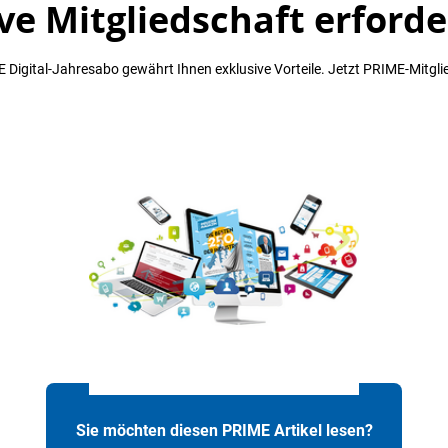
ve Mitgliedschaft erforde
 Digital-Jahresabo gewährt Ihnen exklusive Vorteile. Jetzt PRIME-Mitgli
Sie möchten diesen PRIME Artikel lesen?