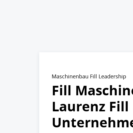
Maschinenbau Fill Leadership
Fill Maschi
Laurenz Fill
Unternehme