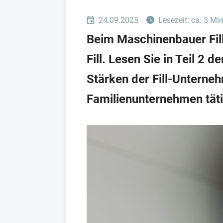
24.09.2025
Lesezeit: ca. 3 Mi
Beim Maschinenbauer Fill
Fill. Lesen Sie in Teil 2
Stärken der Fill-Unterne
Familienunternehmen täti