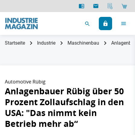
Startseite
Industrie
Maschinenbau
Anlagenbau
Automotive Rübig
Anlagenbauer Rübig über 50
Prozent Zollaufschlag in den
USA: "Das nimmt kein
Betrieb mehr ab“