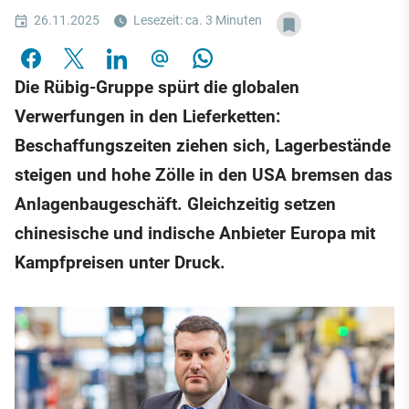
26.11.2025
Lesezeit: ca. 3 Minuten
Die Rübig-Gruppe spürt die globalen
Verwerfungen in den Lieferketten:
Beschaffungszeiten ziehen sich, Lagerbestände
steigen und hohe Zölle in den USA bremsen das
Anlagenbaugeschäft. Gleichzeitig setzen
chinesische und indische Anbieter Europa mit
Kampfpreisen unter Druck.