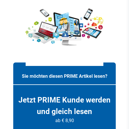
Sie möchten diesen PRIME Artikel lesen?
Jetzt PRIME Kunde werden
und gleich lesen
ab € 8,90