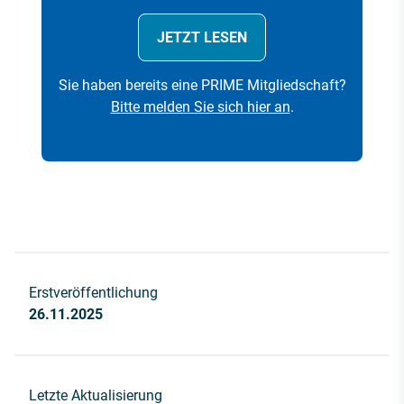
JETZT LESEN
Sie haben bereits eine PRIME Mitgliedschaft?
Bitte melden Sie sich hier an
.
Erstveröffentlichung
26.11.2025
Letzte Aktualisierung