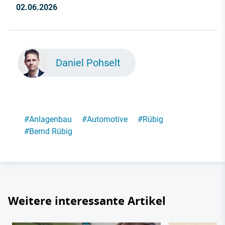
02.06.2026
Daniel Pohselt
#
Anlagenbau
#
Automotive
#
Rübig
#
Bernd Rübig
Weitere interessante Artikel