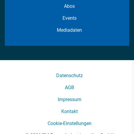
Abos
Events
Mediadaten
Datenschutz
AGB
Impressum
Kontakt
Cookie-Einstellungen