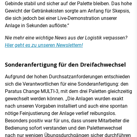
Gebinde stabil und sicher auf der Palette bleiben. Das hohe
Gewicht der Getränkekisten sorgte am Anfang für Skepsis,
die sich jedoch bei einer Live-Demonstration unserer
Anlage in Sekunden auflöste.“
Nie mehr eine wichtige News aus der Logistik verpassen?
Hier geht es zu unseren Newslettern!
Sonderanfertigung für den Dreifachwechsel
Aufgrund der hohen Durchsatzanforderungen entschieden
sich die Verantwortlichen für eine Sonderanfertigung: den
Paratus Change MULTI-3, mit dem drei Paletten gleichzeitig
gewechselt werden können. „Die Anlagen wurden exakt
nach unseren Vorgaben installiert und auch eine spontan
nötige Feinjustierung der Anlage verlief reibungslos.
Besonders positiv war für uns, dass unsere Mitarbeiter die
Bedienung sofort verstanden und den Palettenwechsel
nach nur wenigen Übungsdurchgängen sicher durchführen