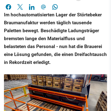
Im hochautomatisierten Lager der Störtebeker
Braumanufaktur werden täglich tausende
Paletten bewegt. Beschädigte Ladungsträger
bremsten lange den Materialfluss und
belasteten das Personal - nun hat die Brauerei
eine Lösung gefunden, die einen Dreifachtausch
in Rekordzeit erledigt.