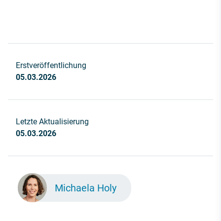
Erstveröffentlichung
05.03.2026
Letzte Aktualisierung
05.03.2026
Michaela Holy