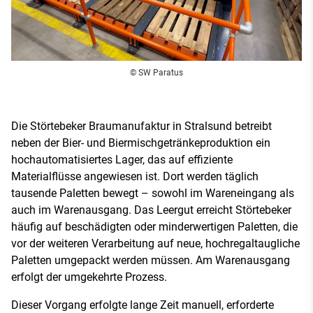
© SW Paratus
Die Störtebeker Braumanufaktur in Stralsund betreibt
neben der Bier- und Biermischgetränkeproduktion ein
hochautomatisiertes Lager, das auf effiziente
Materialflüsse angewiesen ist. Dort werden täglich
tausende Paletten bewegt – sowohl im Wareneingang als
auch im Warenausgang. Das Leergut erreicht Störtebeker
häufig auf beschädigten oder minderwertigen Paletten, die
vor der weiteren Verarbeitung auf neue, hochregaltaugliche
Paletten umgepackt werden müssen. Am Warenausgang
erfolgt der umgekehrte Prozess.
Dieser Vorgang erfolgte lange Zeit manuell, erforderte