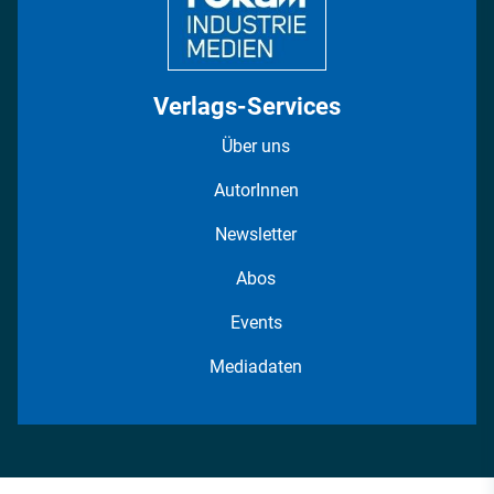
Verlags-Services
Über uns
AutorInnen
Newsletter
Abos
Events
Mediadaten