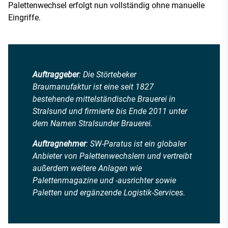
Palettenwechsel erfolgt nun vollständig ohne manuelle
Eingriffe.
Auftraggeber
: Die Störtebeker
Braumanufaktur ist eine seit 1827
bestehende mittelständische Brauerei in
Stralsund und firmierte bis Ende 2011 unter
dem Namen Stralsunder Brauerei.
Auftragnehmer
: SW-Paratus ist ein globaler
Anbieter von Palettenwechslern und vertreibt
außerdem weitere Anlagen wie
Palettenmagazine und -ausrichter sowie
Paletten und ergänzende Logistik-Services.