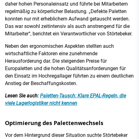
daher hohen Personaleinsatz und führte bei Mitarbeitern
regelmäßig zu körperlicher Belastung. „Defekte Paletten
konnten nur mit erheblichem Aufwand getauscht werden.
Das war sowohl zeitintensiv als auch anstrengend für die
Mitarbeiter“, berichtet ein Verantwortlicher von Störtebeker.
Neben den ergonomischen Aspekten stellten auch
wirtschaftliche Faktoren eine zunehmende
Herausforderung dar. Die steigenden Preise für
Europaletten und die hohen Qualitätsanforderungen für
den Einsatz im Hochregallager führten zu einem deutlichen
Anstieg der Beschaffungskosten.
Lesen Sie auch:
Paletten-Tausch: Klare EPAL-Regeln, die
viele Lagerlogistiker nicht kennen
Optimierung des Palettenwechsels
Vor dem Hintergrund dieser Situation suchte Störtebeker