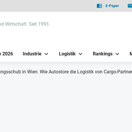
E-Paper
nd Wirtschaft. Seit 1993.
e 2026
Industrie
Logistik
Rankings
ngsschub in Wien: Wie Autostore die Logistik von Cargo-Partner