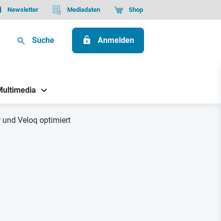
Newsletter
Mediadaten
Shop
Suche
Anmelden
Multimedia
 und Veloq optimiert