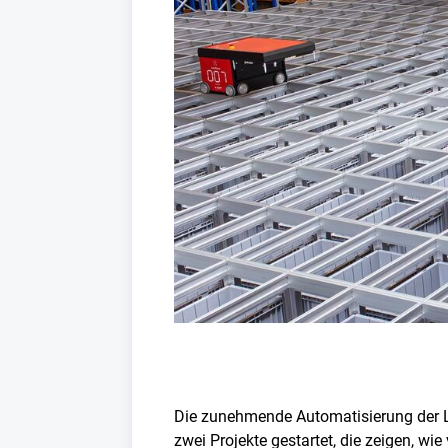
Die zunehmende Automatisierung der Lo
zwei Projekte gestartet, die zeigen, wi