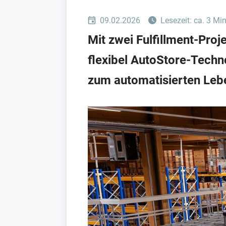
09.02.2026
Lesezeit: ca. 3 Mi
Mit zwei Fulfillment-Pro
flexibel AutoStore-Technol
zum automatisierten Le