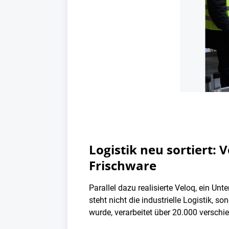
Logistik neu sortiert: 
Frischware
Parallel dazu realisierte Veloq, ein U
steht nicht die industrielle Logistik, 
wurde, verarbeitet über 20.000 verschi