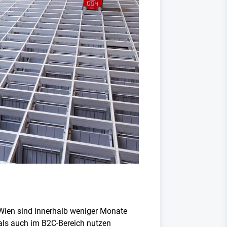
 Wien sind innerhalb weniger Monate
- als auch im B2C-Bereich nutzen