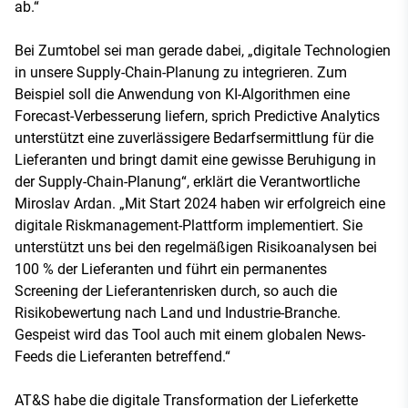
ab.“
Bei Zumtobel sei man gerade dabei, „digitale Technologien
in unsere Supply-Chain-Planung zu integrieren. Zum
Beispiel soll die Anwendung von KI-Algorithmen eine
Forecast-Verbesserung liefern, sprich Predictive Analytics
unterstützt eine zuverlässigere Bedarfsermittlung für die
Lieferanten und bringt damit eine gewisse Beruhigung in
der Supply-Chain-Planung“, erklärt die Verantwortliche
Miroslav Ardan. „Mit Start 2024 haben wir erfolgreich eine
digitale Riskmanagement-Plattform implementiert. Sie
unterstützt uns bei den regelmäßigen Risikoanalysen bei
100 % der Lieferanten und führt ein permanentes
Screening der Lieferantenrisken durch, so auch die
Risikobewertung nach Land und Industrie-Branche.
Gespeist wird das Tool auch mit einem globalen News-
Feeds die Lieferanten betreffend.“
AT&S habe die digitale Transformation der Lieferkette