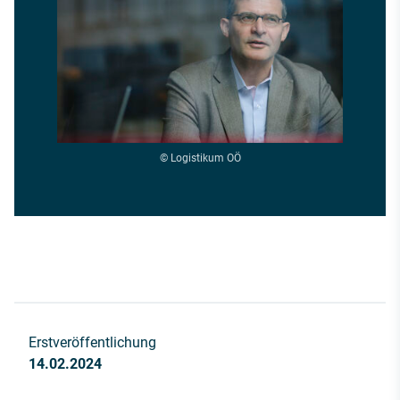
© Logistikum OÖ
Erstveröffentlichung
14.02.2024