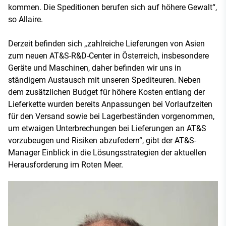
kommen. Die Speditionen berufen sich auf höhere Gewalt“,
so Allaire.
Derzeit befinden sich „zahlreiche Lieferungen von Asien
zum neuen AT&S-R&D-Center in Österreich, insbesondere
Geräte und Maschinen, daher befinden wir uns in
ständigem Austausch mit unseren Spediteuren. Neben
dem zusätzlichen Budget für höhere Kosten entlang der
Lieferkette wurden bereits Anpassungen bei Vorlaufzeiten
für den Versand sowie bei Lagerbeständen vorgenommen,
um etwaigen Unterbrechungen bei Lieferungen an AT&S
vorzubeugen und Risiken abzufedern“, gibt der AT&S-
Manager Einblick in die Lösungsstrategien der aktuellen
Herausforderung im Roten Meer.