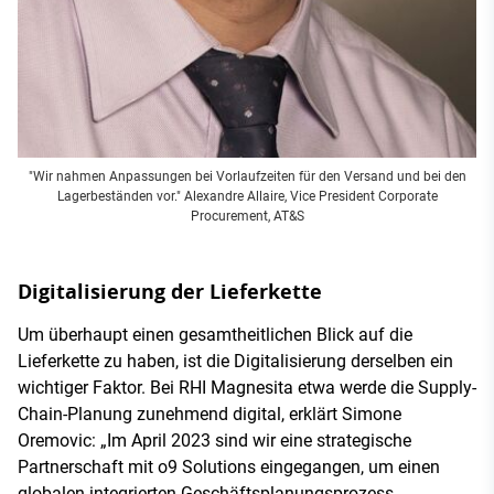
"Wir nahmen Anpassungen bei Vorlaufzeiten für den Versand und bei den
Lagerbeständen vor." Alexandre Allaire, Vice President Corporate
Procurement, AT&S
Digitalisierung der Lieferkette
Um überhaupt einen gesamtheitlichen Blick auf die
Lieferkette zu haben, ist die Digitalisierung derselben ein
wichtiger Faktor. Bei RHI Magnesita etwa werde die Supply-
Chain-Planung zunehmend digital, erklärt Simone
Oremovic: „Im April 2023 sind wir eine strategische
Partnerschaft mit o9 Solutions eingegangen, um einen
globalen integrierten Geschäftsplanungsprozess