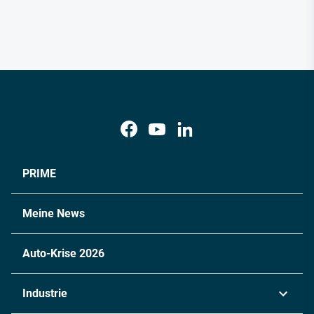
PRIME
Meine News
Auto-Krise 2026
Industrie