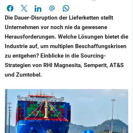
Die Dauer-Disruption der Lieferketten stellt
Unternehmen vor noch nie da gewesene
Herausforderungen. Welche Lösungen bietet die
Industrie auf, um multiplen Beschaffungskrisen
zu entgehen? Einblicke in die Sourcing-
Strategien von RHI Magnesita, Semperit, AT&S
und Zumtobel.