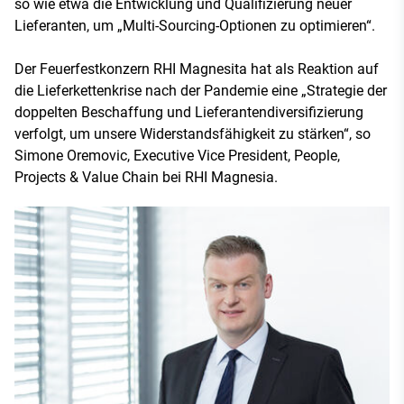
so wie etwa die Entwicklung und Qualifizierung neuer
Lieferanten, um „Multi-Sourcing-Optionen zu optimieren“.
Der Feuerfestkonzern RHI Magnesita hat als Reaktion auf
die Lieferkettenkrise nach der Pandemie eine „Strategie der
doppelten Beschaffung und Lieferantendiversifizierung
verfolgt, um unsere Widerstandsfähigkeit zu stärken“, so
Simone Oremovic, Executive Vice President, People,
Projects & Value Chain bei RHI Magnesia.