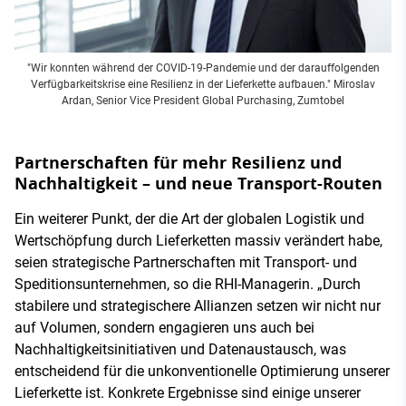
"Wir konnten während der COVID-19-Pandemie und der darauffolgenden
Verfügbarkeitskrise eine Resilienz in der Lieferkette aufbauen." Miroslav
Ardan, Senior Vice President Global Purchasing, Zumtobel
Partnerschaften für mehr Resilienz und
Nachhaltigkeit – und neue Transport-Routen
Ein weiterer Punkt, der die Art der globalen Logistik und
Wertschöpfung durch Lieferketten massiv verändert habe,
seien strategische Partnerschaften mit Transport- und
Speditionsunternehmen, so die RHI-Managerin. „Durch
stabilere und strategischere Allianzen setzen wir nicht nur
auf Volumen, sondern engagieren uns auch bei
Nachhaltigkeitsinitiativen und Datenaustausch, was
entscheidend für die unkonventionelle Optimierung unserer
Lieferkette ist. Konkrete Ergebnisse sind einige unserer