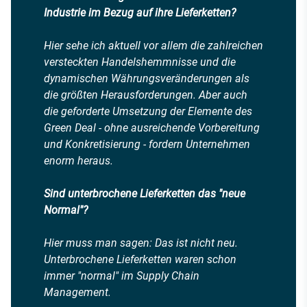
Industrie im Bezug auf ihre Lieferketten?
Hier sehe ich aktuell vor allem die zahlreichen
versteckten Handelshemmnisse und die
dynamischen Währungsveränderungen als
die größten Herausforderungen. Aber auch
die geforderte Umsetzung der Elemente des
Green Deal - ohne ausreichende Vorbereitung
und Konkretisierung - fordern Unternehmen
enorm heraus.
Sind unterbrochene Lieferketten das "neue
Normal"?
Hier muss man sagen: Das ist nicht neu.
Unterbrochene Lieferketten waren schon
immer "normal" im Supply Chain
Management.