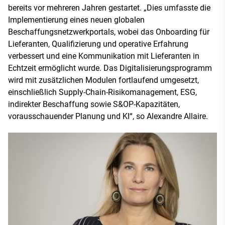
bereits vor mehreren Jahren gestartet. „Dies umfasste die
Implementierung eines neuen globalen
Beschaffungsnetzwerkportals, wobei das Onboarding für
Lieferanten, Qualifizierung und operative Erfahrung
verbessert und eine Kommunikation mit Lieferanten in
Echtzeit ermöglicht wurde. Das Digitalisierungsprogramm
wird mit zusätzlichen Modulen fortlaufend umgesetzt,
einschließlich Supply-Chain-Risikomanagement, ESG,
indirekter Beschaffung sowie S&OP-Kapazitäten,
vorausschauender Planung und KI“, so Alexandre Allaire.