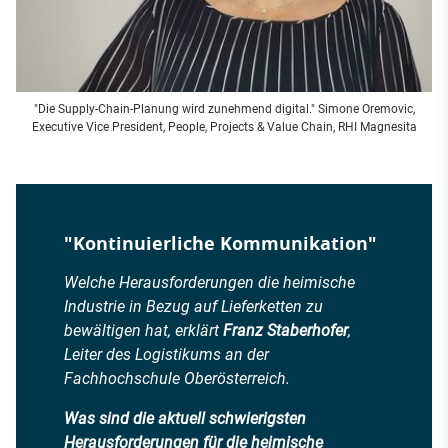
"Die Supply-Chain-Planung wird zunehmend digital." Simone Oremovic,
Executive Vice President, People, Projects & Value Chain, RHI Magnesita
"Kontinuierliche Kommunikation"
Welche Herausforderungen die heimische
Industrie in Bezug auf Lieferketten zu
bewältigen hat, erklärt
Franz Staberhofer
,
Leiter des Logistikums an der
Fachhochschule Oberösterreich.
Was sind die aktuell schwierigsten
Herausforderungen für die heimische