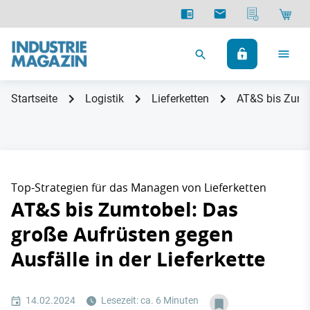
Startseite
Logistik
Lieferketten
AT&S bis Zumto
Top-Strategien für das Managen von Lieferketten
AT&S bis Zumtobel: Das
große Aufrüsten gegen
Ausfälle in der Lieferkette
14.02.2024
Lesezeit: ca. 6 Minuten