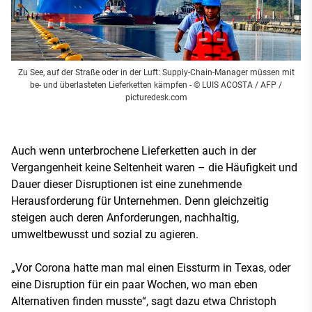
Zu See, auf der Straße oder in der Luft: Supply-Chain-Manager müssen mit
be- und überlasteten Lieferketten kämpfen
- © LUIS ACOSTA / AFP /
picturedesk.com
Auch wenn unterbrochene Lieferketten auch in der
Vergangenheit keine Seltenheit waren – die Häufigkeit und
Dauer dieser Disruptionen ist eine zunehmende
Herausforderung für Unternehmen. Denn gleichzeitig
steigen auch deren Anforderungen, nachhaltig,
umweltbewusst und sozial zu agieren.
„Vor Corona hatte man mal einen Eissturm in Texas, oder
eine Disruption für ein paar Wochen, wo man eben
Alternativen finden musste“, sagt dazu etwa Christoph