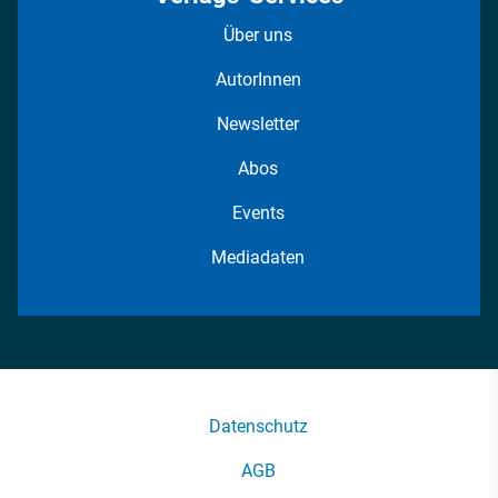
Über uns
AutorInnen
Newsletter
Abos
Events
Mediadaten
Datenschutz
AGB