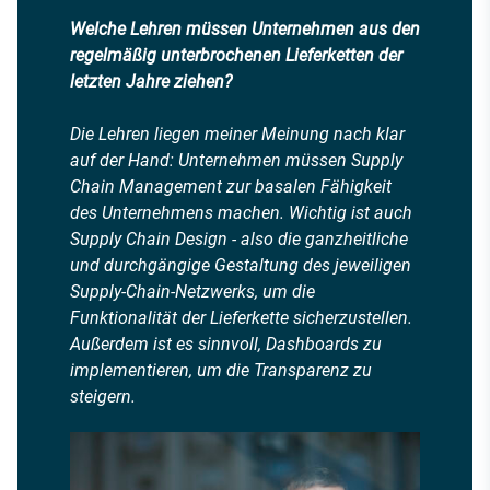
Welche Lehren müssen Unternehmen aus den
regelmäßig unterbrochenen Lieferketten der
letzten Jahre ziehen?
Die Lehren liegen meiner Meinung nach klar
auf der Hand: Unternehmen müssen Supply
Chain Management zur basalen Fähigkeit
des Unternehmens machen. Wichtig ist auch
Supply Chain Design - also die ganzheitliche
und durchgängige Gestaltung des jeweiligen
Supply-Chain-Netzwerks, um die
Funktionalität der Lieferkette sicherzustellen.
Außerdem ist es sinnvoll, Dashboards zu
implementieren, um die Transparenz zu
steigern.