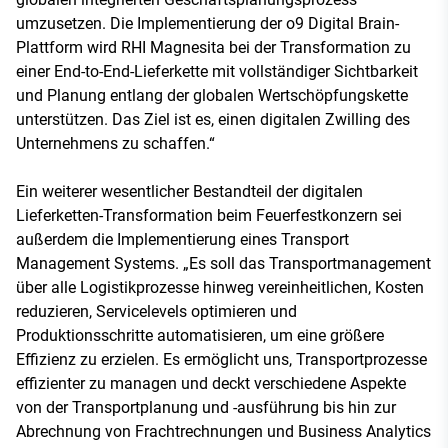
umzusetzen. Die Implementierung der o9 Digital Brain-
Plattform wird RHI Magnesita bei der Transformation zu
einer End-to-End-Lieferkette mit vollständiger Sichtbarkeit
und Planung entlang der globalen Wertschöpfungskette
unterstützen. Das Ziel ist es, einen digitalen Zwilling des
Unternehmens zu schaffen.“
Ein weiterer wesentlicher Bestandteil der digitalen
Lieferketten-Transformation beim Feuerfestkonzern sei
außerdem die Implementierung eines Transport
Management Systems. „Es soll das Transportmanagement
über alle Logistikprozesse hinweg vereinheitlichen, Kosten
reduzieren, Servicelevels optimieren und
Produktionsschritte automatisieren, um eine größere
Effizienz zu erzielen. Es ermöglicht uns, Transportprozesse
effizienter zu managen und deckt verschiedene Aspekte
von der Transportplanung und -ausführung bis hin zur
Abrechnung von Frachtrechnungen und Business Analytics