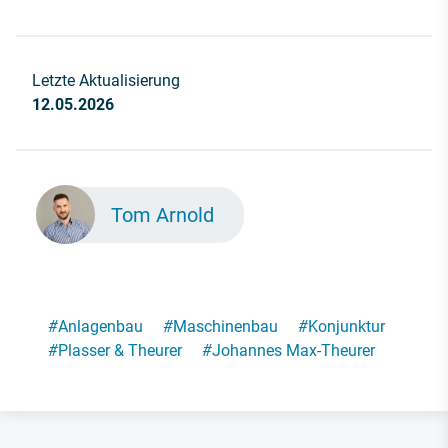
Letzte Aktualisierung
12.05.2026
Tom Arnold
#
Anlagenbau
#
Maschinenbau
#
Konjunktur
#
Plasser & Theurer
#
Johannes Max-Theurer