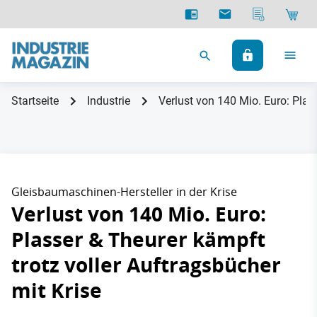
Startseite
Industrie
Verlust von 140 Mio. Euro: Plas
Gleisbaumaschinen-Hersteller in der Krise
Verlust von 140 Mio. Euro:
Plasser & Theurer kämpft
trotz voller Auftragsbücher
mit Krise