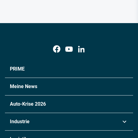
PRIME
Meine News
Auto-Krise 2026
Industrie
Automobil