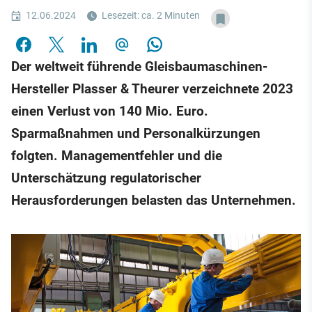
12.06.2024
Lesezeit: ca. 2 Minuten
Der weltweit führende Gleisbaumaschinen-
Hersteller Plasser & Theurer verzeichnete 2023
einen Verlust von 140 Mio. Euro.
Sparmaßnahmen und Personalkürzungen
folgten. Managementfehler und die
Unterschätzung regulatorischer
Herausforderungen belasten das Unternehmen.