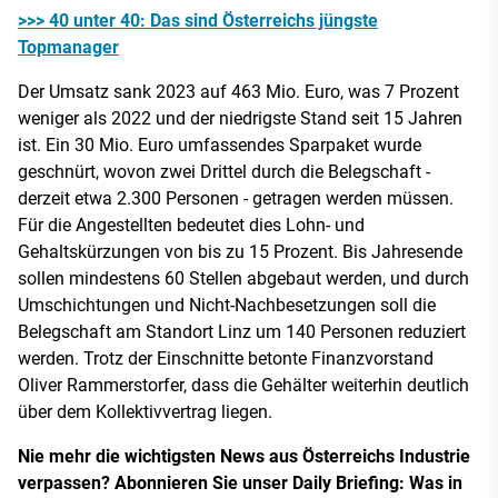
>>> 40 unter 40: Das sind Österreichs jüngste
Topmanager
Der Umsatz sank 2023 auf 463 Mio. Euro, was 7 Prozent
weniger als 2022 und der niedrigste Stand seit 15 Jahren
ist. Ein 30 Mio. Euro umfassendes Sparpaket wurde
geschnürt, wovon zwei Drittel durch die Belegschaft -
derzeit etwa 2.300 Personen - getragen werden müssen.
Für die Angestellten bedeutet dies Lohn- und
Gehaltskürzungen von bis zu 15 Prozent. Bis Jahresende
sollen mindestens 60 Stellen abgebaut werden, und durch
Umschichtungen und Nicht-Nachbesetzungen soll die
Belegschaft am Standort Linz um 140 Personen reduziert
werden. Trotz der Einschnitte betonte Finanzvorstand
Oliver Rammerstorfer, dass die Gehälter weiterhin deutlich
über dem Kollektivvertrag liegen.
Nie mehr die wichtigsten News aus Österreichs Industrie
verpassen? Abonnieren Sie unser Daily Briefing: Was in