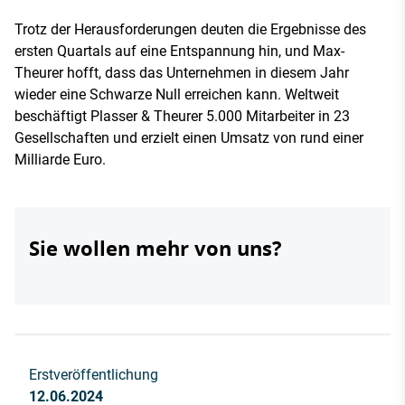
Trotz der Herausforderungen deuten die Ergebnisse des
ersten Quartals auf eine Entspannung hin, und Max-
Theurer hofft, dass das Unternehmen in diesem Jahr
wieder eine Schwarze Null erreichen kann. Weltweit
beschäftigt Plasser & Theurer 5.000 Mitarbeiter in 23
Gesellschaften und erzielt einen Umsatz von rund einer
Milliarde Euro.
Sie wollen mehr von uns?
Erstveröffentlichung
12.06.2024