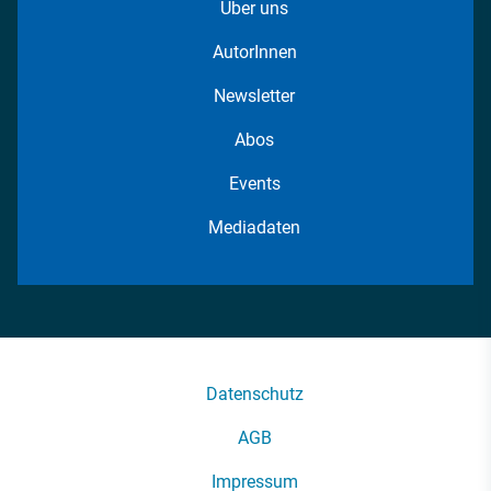
Über uns
AutorInnen
Newsletter
Abos
Events
Mediadaten
Datenschutz
AGB
Impressum