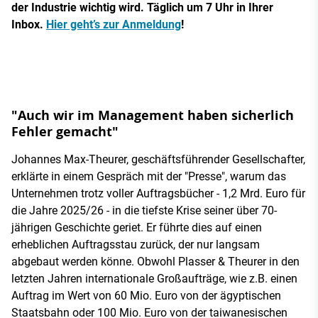
der Industrie wichtig wird. Täglich um 7 Uhr in Ihrer
Inbox.
Hier geht’s zur Anmeldung
!
"Auch wir im Management haben sicherlich
Fehler gemacht"
Johannes Max-Theurer, geschäftsführender Gesellschafter,
erklärte in einem Gespräch mit der "Presse", warum das
Unternehmen trotz voller Auftragsbücher - 1,2 Mrd. Euro für
die Jahre 2025/26 - in die tiefste Krise seiner über 70-
jährigen Geschichte geriet. Er führte dies auf einen
erheblichen Auftragsstau zurück, der nur langsam
abgebaut werden könne. Obwohl Plasser & Theurer in den
letzten Jahren internationale Großaufträge, wie z.B. einen
Auftrag im Wert von 60 Mio. Euro von der ägyptischen
Staatsbahn oder 100 Mio. Euro von der taiwanesischen