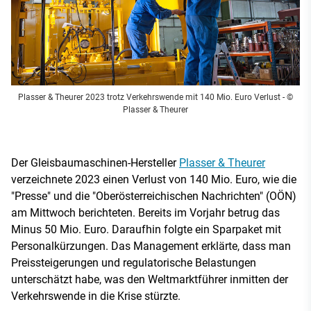
Plasser & Theurer 2023 trotz Verkehrswende mit 140 Mio. Euro Verlust
- ©
Plasser & Theurer
Der Gleisbaumaschinen-Hersteller
Plasser & Theurer
verzeichnete 2023 einen Verlust von 140 Mio. Euro, wie die
"Presse" und die "Oberösterreichischen Nachrichten" (OÖN)
am Mittwoch berichteten. Bereits im Vorjahr betrug das
Minus 50 Mio. Euro. Daraufhin folgte ein Sparpaket mit
Personalkürzungen. Das Management erklärte, dass man
Preissteigerungen und regulatorische Belastungen
unterschätzt habe, was den Weltmarktführer inmitten der
Verkehrswende in die Krise stürzte.